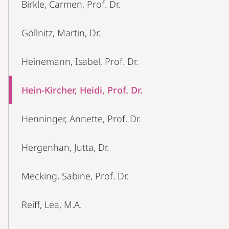
Birkle, Carmen, Prof. Dr.
Göllnitz, Martin, Dr.
Heinemann, Isabel, Prof. Dr.
Hein-Kircher, Heidi, Prof. Dr.
Henninger, Annette, Prof. Dr.
Hergenhan, Jutta, Dr.
Mecking, Sabine, Prof. Dr.
Reiff, Lea, M.A.