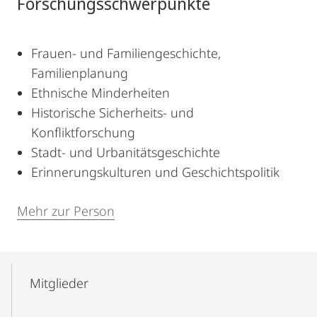
Forschungsschwerpunkte
Frauen- und Familiengeschichte,
Familienplanung
Ethnische Minderheiten
Historische Sicherheits- und
Konfliktforschung
Stadt- und Urbanitätsgeschichte
Erinnerungskulturen und Geschichtspolitik
Mehr zur Person
Mobile-
Content-
Mitglieder
Navigation