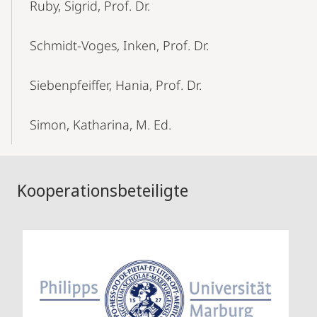
Ruby, Sigrid, Prof. Dr.
Schmidt-Voges, Inken, Prof. Dr.
Siebenpfeiffer, Hania, Prof. Dr.
Simon, Katharina, M. Ed.
Kooperationsbeteiligte