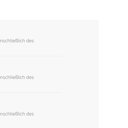
inschließlich des
inschließlich des
inschließlich des