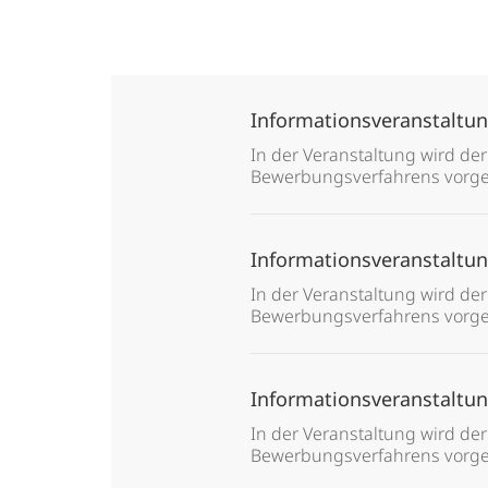
Culture
and
Informationsveranstaltu
Infrastructure
In der Veranstaltung wird der
Bewerbungsverfahrens vorges
Informationsveranstaltu
In der Veranstaltung wird der
Bewerbungsverfahrens vorges
Informationsveranstaltu
In der Veranstaltung wird der
Bewerbungsverfahrens vorges