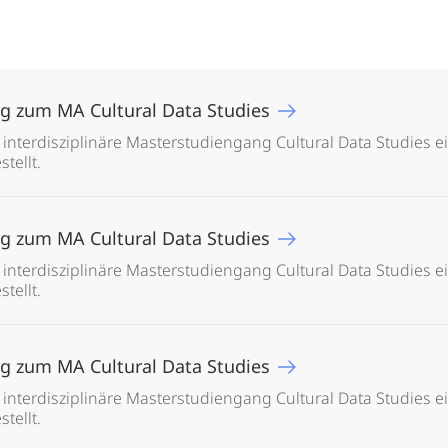
ng zum MA Cultural Data Studies
 interdisziplinäre Masterstudiengang Cultural Data Studies e
tellt.
ng zum MA Cultural Data Studies
 interdisziplinäre Masterstudiengang Cultural Data Studies e
tellt.
ng zum MA Cultural Data Studies
 interdisziplinäre Masterstudiengang Cultural Data Studies e
tellt.