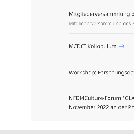
Mitgliederversammlung 
Mitgliederversammlung des Ma
MCDCI Kolloquium
Workshop: Forschungsdat
NFDI4Culture-Forum "GLAM
November 2022 an der Ph