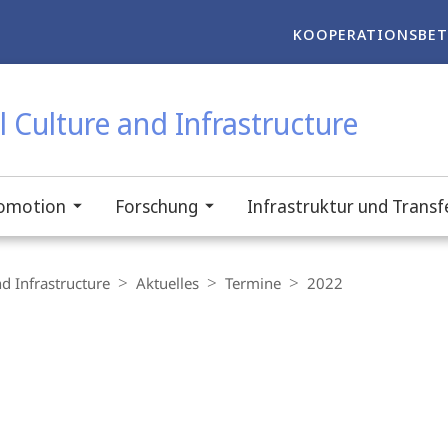
KOOPERATIONSBET
 Culture and Infrastructure
omotion
Forschung
Infrastruktur und Transf
d Infrastructure
Aktuelles
Termine
2022