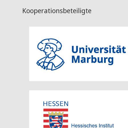
Kooperationsbeteiligte