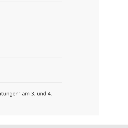
htungen" am 3. und 4.