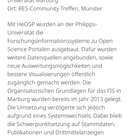
Universität Marburg
Ort: RES-Community Treffen, Münster
Mit HeOSP wurden an der Philipps-
Universität die
Forschungsinformationssysteme zu Open
Science Portalen ausgebaut. Dafür wurden
weitere Datenquellen angebunden, sowie
neue Auswertungsmöglichkeiten und
bessere Visualisierungen öffentlich
zugänglich gemacht werden. Die
Organisatorischen Grundlagen für das FIS in
Marburg wurden bereits im Jahr 2013 gelegt.
Die Umsetzung verzögerte sich jedoch
aufgrund eines Systemswechsels. Dabei blieb
die Schwerpunktsetzung auf Stammdaten,
Publikationen und Drittmittelanzeigen