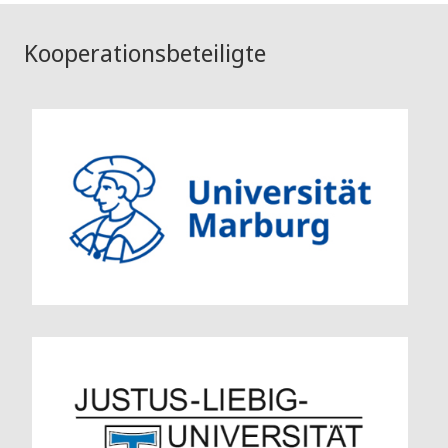
Kooperationsbeteiligte