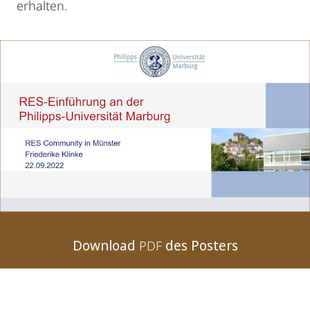
erhalten.
Download
des Posters
PDF