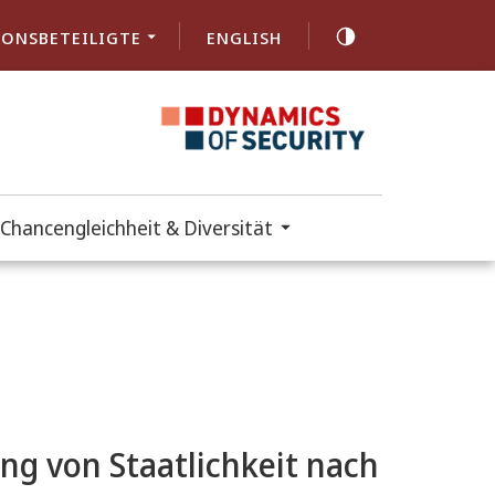
ONSBETEILIGTE
ENGLISH
Chancengleichheit & Diversität
ung von Staatlichkeit nach