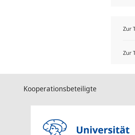
Zur 
Zur 
Kooperationsbeteiligte