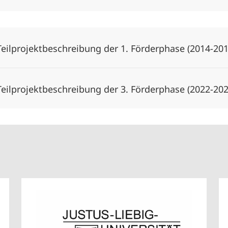
Teilprojektbeschreibung der 1. Förderphase (2014-20
Teilprojektbeschreibung der 3. Förderphase (2022-20