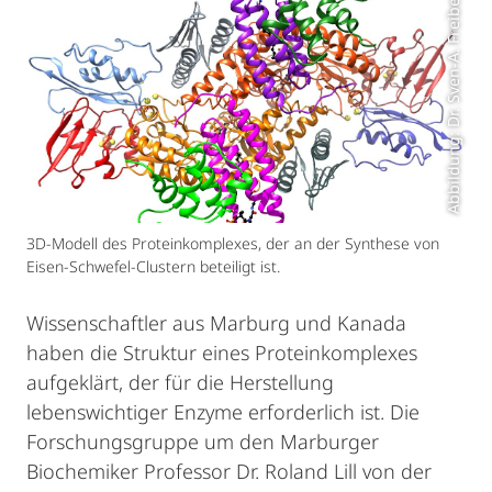
Abbildung: Dr. Sven-A. Freibert
3D-Modell des Proteinkomplexes, der an der Synthese von
Eisen-Schwefel-Clustern beteiligt ist.
Wissenschaftler aus Marburg und Kanada
haben die Struktur eines Proteinkomplexes
aufgeklärt, der für die Herstellung
lebenswichtiger Enzyme erforderlich ist. Die
Forschungsgruppe um den Marburger
Biochemiker Professor Dr. Roland Lill von der