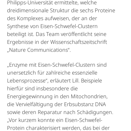
Philipps-Universität ermittelte, welche
dreidimensionale Struktur die sechs Proteine
des Komplexes aufweisen, der an der
Synthese von Eisen-Schwefel-Clustern
beteiligt ist. Das Team veröffentlicht seine
Ergebnisse in der Wissenschaftszeitschrift
„Nature Communications“.
„Enzyme mit Eisen-Schwefel-Clustern sind
unersetzlich für zahlreiche essenzielle
Lebensprozesse“, erläutert Lill. Beispiele
hierfür sind insbesondere die
Energiegewinnung in den Mitochondrien,
die Vervielfältigung der Erbsubstanz DNA
sowie deren Reparatur nach Schädigungen.
„Vor kurzem konnte ein Eisen-Schwefel-
Protein charakterisiert werden, das bei der