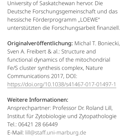
University of Saskatchewan hervor. Die
Deutsche Forschungsgemeinschaft und das
hessische Förderprogramm „LOEWE“
unterstützten die Forschungsarbeit finanziell.
Originalveröffentlichung:
Michal T. Boniecki,
Sven A. Freibert & al.: Structure and
functional dynamics of the mitochondrial
Fe/S cluster synthesis complex, Nature
Communications 2017, DOI:
https://doi.org/10.1038/s41467-017-01497-1
Weitere Informationen:
Ansprechpartner: Professor Dr. Roland Lill,
Institut für Zytobiologie und Zytopathologie
Tel.: 06421 28 66449
E-Mail:
lill@staff.uni-marburg.de