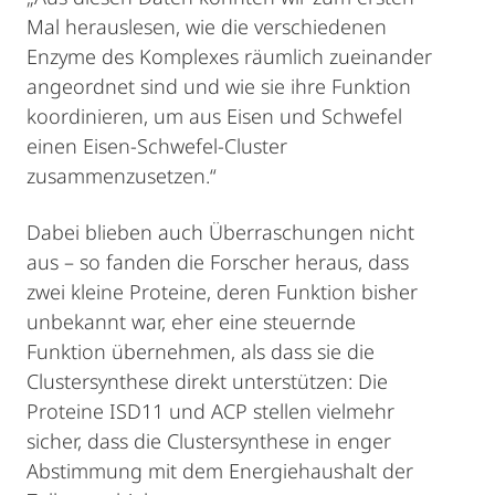
Mal herauslesen, wie die verschiedenen
Enzyme des Komplexes räumlich zueinander
angeordnet sind und wie sie ihre Funktion
koordinieren, um aus Eisen und Schwefel
einen Eisen-Schwefel-Cluster
zusammenzusetzen.“
Dabei blieben auch Überraschungen nicht
aus – so fanden die Forscher heraus, dass
zwei kleine Proteine, deren Funktion bisher
unbekannt war, eher eine steuernde
Funktion übernehmen, als dass sie die
Clustersynthese direkt unterstützen: Die
Proteine ISD11 und ACP stellen vielmehr
sicher, dass die Clustersynthese in enger
Abstimmung mit dem Energiehaushalt der