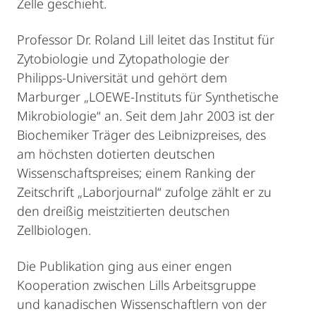
Zelle geschieht.
Professor Dr. Roland Lill leitet das Institut für
Zytobiologie und Zytopathologie der
Philipps-Universität und gehört dem
Marburger „LOEWE-Instituts für Synthetische
Mikrobiologie“ an. Seit dem Jahr 2003 ist der
Biochemiker Träger des Leibnizpreises, des
am höchsten dotierten deutschen
Wissenschaftspreises; einem Ranking der
Zeitschrift „Laborjournal“ zufolge zählt er zu
den dreißig meistzitierten deutschen
Zellbiologen.
Die Publikation ging aus einer engen
Kooperation zwischen Lills Arbeitsgruppe
und kanadischen Wissenschaftlern von der