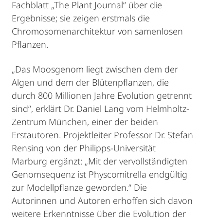
Fachblatt „The Plant Journal“ über die
Ergebnisse; sie zeigen erstmals die
Chromosomenarchitektur von samenlosen
Pflanzen.
„Das Moosgenom liegt zwischen dem der
Algen und dem der Blütenpflanzen, die
durch 800 Millionen Jahre Evolution getrennt
sind“, erklärt Dr. Daniel Lang vom Helmholtz-
Zentrum München, einer der beiden
Erstautoren. Projektleiter Professor Dr. Stefan
Rensing von der Philipps-Universität
Marburg ergänzt: „Mit der vervollständigten
Genomsequenz ist Physcomitrella endgültig
zur Modellpflanze geworden.“ Die
Autorinnen und Autoren erhoffen sich davon
weitere Erkenntnisse über die Evolution der