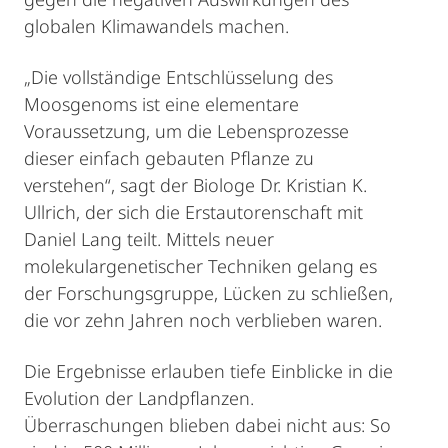
globalen Klimawandels machen.
„Die vollständige Entschlüsselung des
Moosgenoms ist eine elementare
Voraussetzung, um die Lebensprozesse
dieser einfach gebauten Pflanze zu
verstehen“, sagt der Biologe Dr. Kristian K.
Ullrich, der sich die Erstautorenschaft mit
Daniel Lang teilt. Mittels neuer
molekulargenetischer Techniken gelang es
der Forschungsgruppe, Lücken zu schließen,
die vor zehn Jahren noch verblieben waren.
Die Ergebnisse erlauben tiefe Einblicke in die
Evolution der Landpflanzen.
Überraschungen blieben dabei nicht aus: So