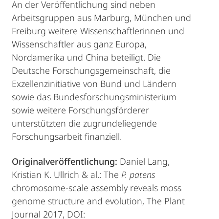
An der Veröffentlichung sind neben
Arbeitsgruppen aus Marburg, München und
Freiburg weitere Wissenschaftlerinnen und
Wissenschaftler aus ganz Europa,
Nordamerika und China beteiligt. Die
Deutsche Forschungsgemeinschaft, die
Exzellenzinitiative von Bund und Ländern
sowie das Bundesforschungsministerium
sowie weitere Forschungsförderer
unterstützten die zugrundeliegende
Forschungsarbeit finanziell.
Originalveröffentlichung:
Daniel Lang,
Kristian K. Ullrich & al.: The
P. patens
chromosome-scale assembly reveals moss
genome structure and evolution, The Plant
Journal 2017, DOI: