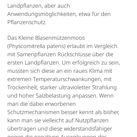
Landpflanzen, aber auch
Anwendungsmöglichkeiten, etwa für den
Pflanzenschutz.
Das Kleine Blasenmützenmoos
(Physcomitrella patens) erlaubt im Vergleich
mit Samenpflanzen Rückschlüsse über die
ersten Landpflanzen. Um erfolgreich zu sein,
mussten sich diese an ein raues Klima mit
extremen Temperaturschwankungen, mit
Trockenheit, starker ultravioletter Strahlung
und hoher Salzbelastung anpassen. Wenn
man die dabei erworbenen
Schutzmechanismen besser kennt als bisher,
kann man sie vielleicht auf Nutzpflanzen
übertragen und diese widerstandsfähiger
gegen die negativen Auswirkungen des