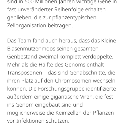
sind in 500 Millionen Jahren wichtige Gene in
fast unveränderter Reihenfolge erhalten
geblieben, die zur pflanzentypischen
Zellorganisation beitragen.
Das Team fand auch heraus, dass das Kleine
Blasenmützenmoos seinen gesamten
Genbestand zweimal komplett verdoppelte.
Mehr als die Hälfte des Genoms enthält
Transposonen – das sind Genabschnitte, die
ihren Platz auf den Chromosomen wechseln
können. Die Forschungsgruppe identifizierte
außerdem einige gigantische Viren, die fest
ins Genom eingebaut sind und
möglicherweise die Keimzellen der Pflanzen
vor Infektionen schützen.