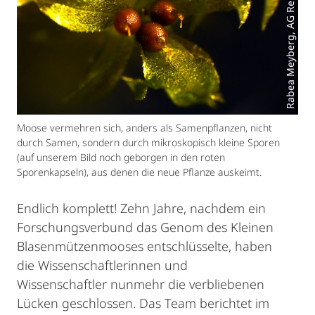
Rabea Meyberg, AG Rensing
Moose vermehren sich, anders als Samenpflanzen, nicht
durch Samen, sondern durch mikroskopisch kleine Sporen
(auf unserem Bild noch geborgen in den roten
Sporenkapseln), aus denen die neue Pflanze auskeimt.
Endlich komplett! Zehn Jahre, nachdem ein
Forschungsverbund das Genom des Kleinen
Blasenmützenmooses entschlüsselte, haben
die Wissenschaftlerinnen und
Wissenschaftler nunmehr die verbliebenen
Lücken geschlossen. Das Team berichtet im