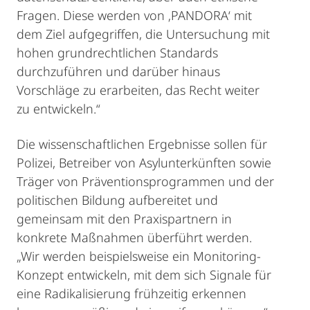
Fragen. Diese werden von ‚PANDORA‘ mit
dem Ziel aufgegriffen, die Untersuchung mit
hohen grundrechtlichen Standards
durchzuführen und darüber hinaus
Vorschläge zu erarbeiten, das Recht weiter
zu entwickeln.“
Die wissenschaftlichen Ergebnisse sollen für
Polizei, Betreiber von Asylunterkünften sowie
Träger von Präventionsprogrammen und der
politischen Bildung aufbereitet und
gemeinsam mit den Praxispartnern in
konkrete Maßnahmen überführt werden.
„Wir werden beispielsweise ein Monitoring-
Konzept entwickeln, mit dem sich Signale für
eine Radikalisierung frühzeitig erkennen