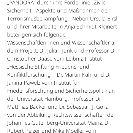
„PANDORA“ durch ihre Förderlinie „Zivile
Sicherheit - Aspekte und Maßnahmen der
Terrorismusbekämpfung“. Neben Ursula Birsl
und ihrer Mitarbeiterin Anja Schmidt-Kleinert
beteiligen sich folgende
Wissenschaftlerinnen und Wissenschaftler an
dem Projekt: Dr. Julian Junk und Professor Dr.
Christopher Daase vom Leibniz-Institut
„Hessische Stiftung Friedens- und
Konfliktforschung“; Dr. Martin Kahl und Dr.
Janina Pawelz vom Institut für
Friedensforschung und Sicherheitspolitik an
der Universität Hamburg; Professor Dr.
Matthias Bäcker und Dr. Sebastian J. Golla
von der Abteilung Rechtswissenschaften der
Johannes Gutenberg-Universität Mainz; Dr.
Robert Pelzer und Mika Moeller vom