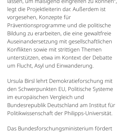
lassen, um mäßigend eingreifen zu können“,
legt die Projektleiterin dar. Außerdem ist
vorgesehen, Konzepte für
Präventionsprogramme und die politische
Bildung zu erarbeiten, die eine gewaltfreie
Auseinandersetzung mit gesellschaftlichen
Konflikten sowie mit strittigen Themen
unterstützen, etwa im Kontext der Debatte
um Flucht, Asyl und Einwanderung.
Ursula Birsl lehrt Demokratieforschung mit
den Schwerpunkten EU, Politische Systeme
im europäischen Vergleich und
Bundesrepublik Deutschland am Institut für
Politikwissenschaft der Philipps-Universität.
Das Bundesforschungsministerium fördert