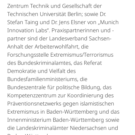
Zentrum Technik und Gesellschaft der
Technischen Universität Berlin; sowie Dr.
Stefan Taing und Dr. Jens Elsner von „Munich
Innovation Labs“. Praxispartnerinnen und -
partner sind der Landesverband Sachsen-
Anhalt der Arbeiterwohlfahrt, die
Forschungsstelle Extremismus/Terrorismus
des Bundeskriminalamtes, das Referat
Demokratie und Vielfalt des
Bundesfamilienministeriums, die
Bundeszentrale für politische Bildung, das
Kompetenzzentrum zur Koordinierung des
Präventionsnetzwerks gegen islamistischen
Extremismus in Baden-Württemberg und das
Innenministerium Baden-Württemberg sowie
die Landeskriminalämter Niedersachsen und