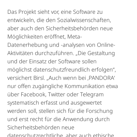
Das Projekt sieht vor, eine Software zu
entwickeln, die den Sozialwissenschaften,
aber auch den Sicherheitsbehörden neue
Möglichkeiten eröffnet, Meta-
Datenerhebung und -analysen von Online-
Aktivitäten durchzuführen. „Die Gestaltung
und der Einsatz der Software sollen
möglichst datenschutzfreundlich erfolgen“,
versichert Birsl. „Auch wenn bei ‚PANDORA‘
nur offen zugängliche Kommunikation etwa
über Facebook, Twitter oder Telegram
systematisch erfasst und ausgewertet
werden soll, stellen sich für die Forschung
und erst recht für die Anwendung durch
Sicherheitsbehörden neue
datenschutzrechtliche, aber auch ethische