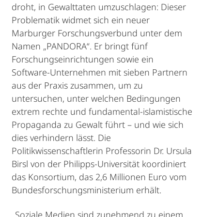
droht, in Gewalttaten umzuschlagen: Dieser
Problematik widmet sich ein neuer
Marburger Forschungsverbund unter dem
Namen „PANDORA“. Er bringt fünf
Forschungseinrichtungen sowie ein
Software-Unternehmen mit sieben Partnern
aus der Praxis zusammen, um zu
untersuchen, unter welchen Bedingungen
extrem rechte und fundamental-islamistische
Propaganda zu Gewalt führt – und wie sich
dies verhindern lässt. Die
Politikwissenschaftlerin Professorin Dr. Ursula
Birsl von der Philipps-Universität koordiniert
das Konsortium, das 2,6 Millionen Euro vom
Bundesforschungsministerium erhält.
„Soziale Medien sind zunehmend zu einem