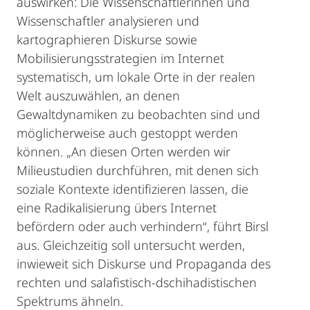
auswirken: Die Wissenschaftlerinnen und
Wissenschaftler analysieren und
kartographieren Diskurse sowie
Mobilisierungsstrategien im Internet
systematisch, um lokale Orte in der realen
Welt auszuwählen, an denen
Gewaltdynamiken zu beobachten sind und
möglicherweise auch gestoppt werden
können. „An diesen Orten werden wir
Milieustudien durchführen, mit denen sich
soziale Kontexte identifizieren lassen, die
eine Radikalisierung übers Internet
befördern oder auch verhindern“, führt Birsl
aus. Gleichzeitig soll untersucht werden,
inwieweit sich Diskurse und Propaganda des
rechten und salafistisch-dschihadistischen
Spektrums ähneln.