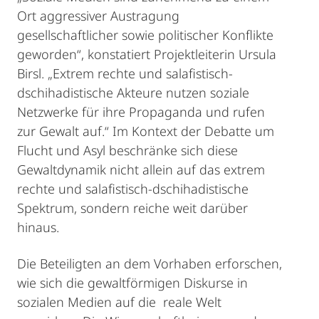
Ort aggressiver Austragung
gesellschaftlicher sowie politischer Konflikte
geworden“, konstatiert Projektleiterin Ursula
Birsl. „Extrem rechte und salafistisch-
dschihadistische Akteure nutzen soziale
Netzwerke für ihre Propaganda und rufen
zur Gewalt auf.“ Im Kontext der Debatte um
Flucht und Asyl beschränke sich diese
Gewaltdynamik nicht allein auf das extrem
rechte und salafistisch-dschihadistische
Spektrum, sondern reiche weit darüber
hinaus.
Die Beteiligten an dem Vorhaben erforschen,
wie sich die gewaltförmigen Diskurse in
sozialen Medien auf die reale Welt