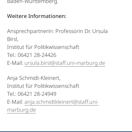
Baden-Württemberg.
Weitere Informationen:
Ansprechpartnerin: Professorin Dr. Ursula
Birsl,
Institut für Politikwissenschaft
Tel.: 06421 28-24426
E-Mail:
ursula.birsl@staff.uni-marburg.de
Anja Schmidt-Kleinert,
Institut für Politikwissenschaft
Tel.: 06421 28-24949
E-Mail:
anja.schmidtkleinert@staff.uni-
marburg.de