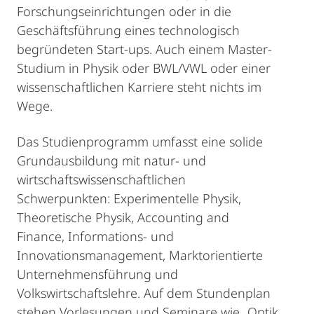
Forschungseinrichtungen oder in die
Geschäftsführung eines technologisch
begründeten Start-ups. Auch einem Master-
Studium in Physik oder BWL/VWL oder einer
wissenschaftlichen Karriere steht nichts im
Wege.
Das Studienprogramm umfasst eine solide
Grundausbildung mit natur- und
wirtschaftswissenschaftlichen
Schwerpunkten: Experimentelle Physik,
Theoretische Physik, Accounting and
Finance, Informations- und
Innovationsmanagement, Marktorientierte
Unternehmensführung und
Volkswirtschaftslehre. Auf dem Stundenplan
stehen Vorlesungen und Seminare wie „Optik