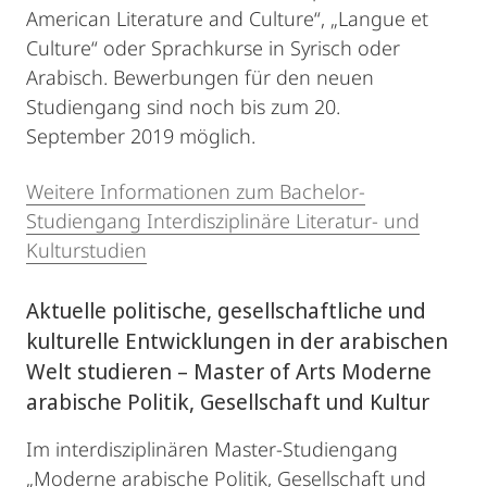
American Literature and Culture“, „Langue et
Culture“ oder Sprachkurse in Syrisch oder
Arabisch. Bewerbungen für den neuen
Studiengang sind noch bis zum 20.
September 2019 möglich.
Weitere Informationen zum Bachelor-
Studiengang Interdisziplinäre Literatur- und
Kulturstudien
Aktuelle politische, gesellschaftliche und
kulturelle Entwicklungen in der arabischen
Welt studieren – Master of Arts Moderne
arabische Politik, Gesellschaft und Kultur
Im interdisziplinären Master-Studiengang
„Moderne arabische Politik, Gesellschaft und