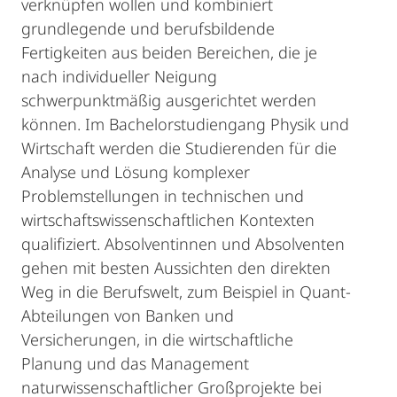
verknüpfen wollen und kombiniert
grundlegende und berufsbildende
Fertigkeiten aus beiden Bereichen, die je
nach individueller Neigung
schwerpunktmäßig ausgerichtet werden
können. Im Bachelorstudiengang Physik und
Wirtschaft werden die Studierenden für die
Analyse und Lösung komplexer
Problemstellungen in technischen und
wirtschaftswissenschaftlichen Kontexten
qualifiziert. Absolventinnen und Absolventen
gehen mit besten Aussichten den direkten
Weg in die Berufswelt, zum Beispiel in Quant-
Abteilungen von Banken und
Versicherungen, in die wirtschaftliche
Planung und das Management
naturwissenschaftlicher Großprojekte bei