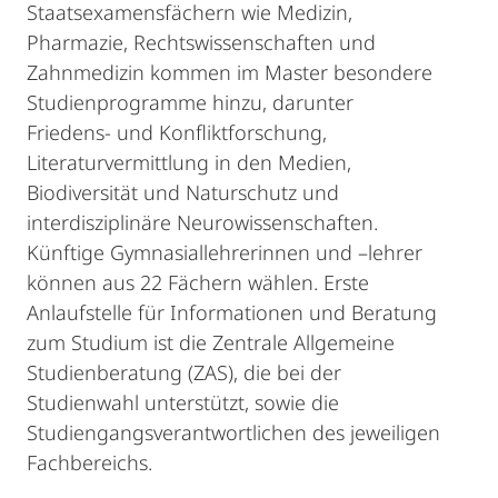
Staatsexamensfächern wie Medizin,
Pharmazie, Rechtswissenschaften und
Zahnmedizin kommen im Master besondere
Studienprogramme hinzu, darunter
Friedens- und Konfliktforschung,
Literaturvermittlung in den Medien,
Biodiversität und Naturschutz und
interdisziplinäre Neurowissenschaften.
Künftige Gymnasiallehrerinnen und –lehrer
können aus 22 Fächern wählen. Erste
Anlaufstelle für Informationen und Beratung
zum Studium ist die Zentrale Allgemeine
Studienberatung (ZAS), die bei der
Studienwahl unterstützt, sowie die
Studiengangsverantwortlichen des jeweiligen
Fachbereichs.