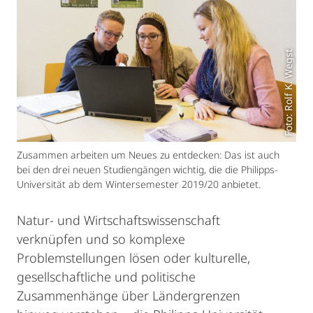
Foto: Rolf K. Wegst
Zusammen arbeiten um Neues zu entdecken: Das ist auch
bei den drei neuen Studiengängen wichtig, die die Philipps-
Universität ab dem Wintersemester 2019/20 anbietet.
Natur- und Wirtschaftswissenschaft
verknüpfen und so komplexe
Problemstellungen lösen oder kulturelle,
gesellschaftliche und politische
Zusammenhänge über Ländergrenzen