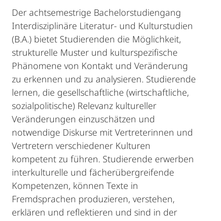
Der achtsemestrige Bachelorstudiengang
Interdisziplinäre Literatur- und Kulturstudien
(B.A.) bietet Studierenden die Möglichkeit,
strukturelle Muster und kulturspezifische
Phänomene von Kontakt und Veränderung
zu erkennen und zu analysieren. Studierende
lernen, die gesellschaftliche (wirtschaftliche,
sozialpolitische) Relevanz kultureller
Veränderungen einzuschätzen und
notwendige Diskurse mit Vertreterinnen und
Vertretern verschiedener Kulturen
kompetent zu führen. Studierende erwerben
interkulturelle und fächerübergreifende
Kompetenzen, können Texte in
Fremdsprachen produzieren, verstehen,
erklären und reflektieren und sind in der