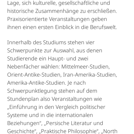
Lage, sich kulturelle, gesellschaftliche und
historische Zusammenhänge zu erschließen.
Praxisorientierte Veranstaltungen geben
ihnen einen ersten Einblick in die Berufswelt.
Innerhalb des Studiums stehen vier
Schwerpunkte zur Auswahl, aus denen
Studierende ein Haupt- und zwei
Nebenfächer wählen: Mittelmeer-Studien,
Orient-Antike-Studien, Iran-Amerika-Studien,
Amerika-Antike-Studien. Je nach
Schwerpunktlegung stehen auf dem
Stundenplan also Veranstaltungen wie
„Einführung in den Vergleich politischer
Systeme und in die internationalen
Beziehungen“, „Persische Literatur und
Geschichte“, „Praktische Philosophie“, „North