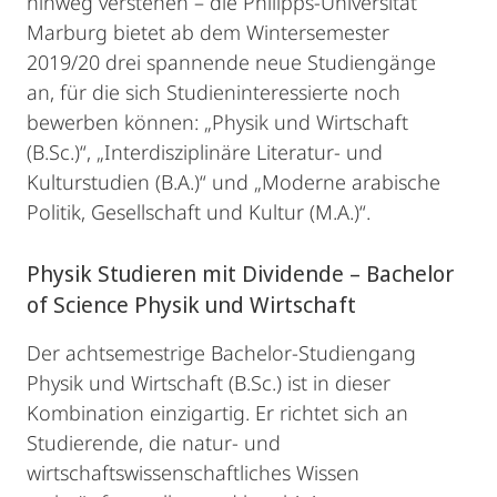
hinweg verstehen – die Philipps-Universität
Marburg bietet ab dem Wintersemester
2019/20 drei spannende neue Studiengänge
an, für die sich Studieninteressierte noch
bewerben können: „Physik und Wirtschaft
(B.Sc.)“, „Interdisziplinäre Literatur- und
Kulturstudien (B.A.)“ und „Moderne arabische
Politik, Gesellschaft und Kultur (M.A.)“.
Physik Studieren mit Dividende – Bachelor
of Science Physik und Wirtschaft
Der achtsemestrige Bachelor-Studiengang
Physik und Wirtschaft (B.Sc.) ist in dieser
Kombination einzigartig. Er richtet sich an
Studierende, die natur- und
wirtschaftswissenschaftliches Wissen