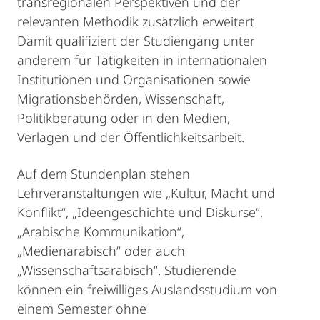
transregionalen Perspektiven und der
relevanten Methodik zusätzlich erweitert.
Damit qualifiziert der Studiengang unter
anderem für Tätigkeiten in internationalen
Institutionen und Organisationen sowie
Migrationsbehörden, Wissenschaft,
Politikberatung oder in den Medien,
Verlagen und der Öffentlichkeitsarbeit.
Auf dem Stundenplan stehen
Lehrveranstaltungen wie „Kultur, Macht und
Konflikt“, „Ideengeschichte und Diskurse“,
„Arabische Kommunikation“,
„Medienarabisch“ oder auch
„Wissenschaftsarabisch“. Studierende
können ein freiwilliges Auslandsstudium von
einem Semester ohne