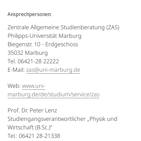
Ansprechpersonen:
Zentrale Allgemeine Studienberatung (ZAS)
Philipps-Universität Marburg
Biegenstr. 10 - Erdgeschoss
35032 Marburg
Tel. 06421-28 22222
E-Mail:
zas@uni-marburg.de
Web:
www.uni-
marburg.de/de/studium/service/zas
Prof. Dr. Peter Lenz
Studiengangsverantwortlicher „Physik und
Wirtschaft (B.Sc.)“
Tel.: 06421 28-21338