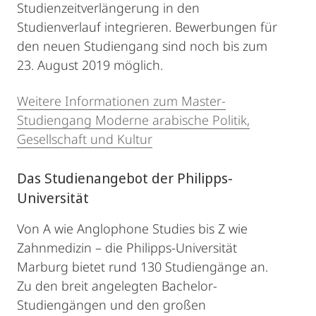
Studienzeitverlängerung in den
Studienverlauf integrieren. Bewerbungen für
den neuen Studiengang sind noch bis zum
23. August 2019 möglich.
Weitere Informationen zum Master-
Studiengang Moderne arabische Politik,
Gesellschaft und Kultur
Das Studienangebot der Philipps-
Universität
Von A wie Anglophone Studies bis Z wie
Zahnmedizin – die Philipps-Universität
Marburg bietet rund 130 Studiengänge an.
Zu den breit angelegten Bachelor-
Studiengängen und den großen