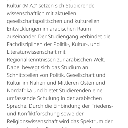
Kultur (M.A.)“ setzen sich Studierende
wissenschaftlich mit aktuellen
gesellschaftspolitischen und kulturellen
Entwicklungen im arabischen Raum
auseinander. Der Studiengang verbindet die
Fachdisziplinen der Politik-, Kultur-, und
Literaturwissenschaft mit
Regionalkenntnissen zur arabischen Welt.
Dabei bewegt sich das Studium an
Schnittstellen von Politik, Gesellschaft und
Kultur im Nahen und Mittleren Osten und
Nordafrika und bietet Studierenden eine
umfassende Schulung in der arabischen
Sprache. Durch die Einbindung der Friedens-
und Konfliktforschung sowie der
Religionswissenschaft wird das Spektrum der