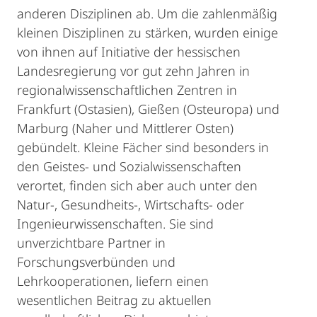
anderen Disziplinen ab. Um die zahlenmäßig
kleinen Disziplinen zu stärken, wurden einige
von ihnen auf Initiative der hessischen
Landesregierung vor gut zehn Jahren in
regionalwissenschaftlichen Zentren in
Frankfurt (Ostasien), Gießen (Osteuropa) und
Marburg (Naher und Mittlerer Osten)
gebündelt. Kleine Fächer sind besonders in
den Geistes- und Sozialwissenschaften
verortet, finden sich aber auch unter den
Natur-, Gesundheits-, Wirtschafts- oder
Ingenieurwissenschaften. Sie sind
unverzichtbare Partner in
Forschungsverbünden und
Lehrkooperationen, liefern einen
wesentlichen Beitrag zu aktuellen