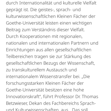
durch Internationalität und kulturelle Vielfalt
geprägt ist. Die geistes-, sprach- und
kulturwissenschaftlichen Kleinen Fächer der
Goethe-Universität leisten einen wichtigen
Beitrag zum Verständnis dieser Vielfalt.
Durch Kooperationen mit regionalen,
nationalen und internationalen Partnern und
Einrichtungen aus allen gesellschaftlichen
Teilbereichen tragen sie zur Stärkung des
gesellschaftlichen Bezugs der Wissenschaft,
zu transkulturellem Austausch und
internationalem Wissenstransfer bei. „Die
forschungsstarken Kleinen Fächer der
Goethe-Universität besitzen eine hohe
Innovationskraft“, führt Professor Dr. Thomas
Betzwieser, Dekan des Fachbereichs Sprach-
und Kulturwissenschaften, aus. „Das soll