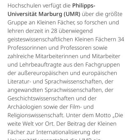
Hochschulen verfügt die
Philipps-
Universität Marburg (UMR)
über die größte
Gruppe an Kleinen Fächer, so forschen und
lehren derzeit in 28 überwiegend
geisteswissenschaftlichen Kleinen Fächern 34
Professorinnen und Professoren sowie
zahlreiche Mitarbeiterinnen und Mitarbeiter
und Lehrbeauftragte aus den Fachgruppen
der außereuropäischen und europäischen
Literatur- und Sprachwissenschaften, der
angewandten Sprachwissenschaften, der
Geschichtswissenschaften und der
Archäologien sowie der Film- und
Religionswissenschaft. Unter dem Motto „Die
weite Welt vor Ort. Der Beitrag der Kleinen
Fächer zur Internationalisierung der