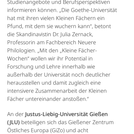
Studienangebote und Berufsperspektiven
informieren können. „Die Goethe-Universität
hat mit ihren vielen Kleinen Fächern ein
Pfund, mit dem sie wuchern kann“, betont
die Skandinavistin Dr. Julia Zernack,
Professorin am Fachbereich Neuere
Philologien. „Mit den „Kleine Fächer-
Wochen“ wollen wir ihr Potential in
Forschung und Lehre innerhalb wie
außerhalb der Universität noch deutlicher
herausstellen und damit zugleich eine
intensivere Zusammenarbeit der Kleinen
Fächer untereinander anstoßen.“
An der
Justus-Liebig-Universität Gießen
(JLU)
beteiligen sich das Gießener Zentrum
Östliches Europa (GiZo) und acht