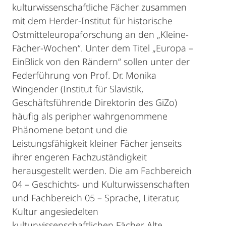
kulturwissenschaftliche Fächer zusammen
mit dem Herder-Institut für historische
Ostmitteleuropaforschung an den „Kleine-
Fächer-Wochen“. Unter dem Titel „Europa –
EinBlick von den Rändern“ sollen unter der
Federführung von Prof. Dr. Monika
Wingender (Institut für Slavistik,
Geschäftsführende Direktorin des GiZo)
häufig als peripher wahrgenommene
Phänomene betont und die
Leistungsfähigkeit kleiner Fächer jenseits
ihrer engeren Fachzuständigkeit
herausgestellt werden. Die am Fachbereich
04 – Geschichts- und Kulturwissenschaften
und Fachbereich 05 – Sprache, Literatur,
Kultur angesiedelten
kulturwissenschaftlichen Fächer Alte