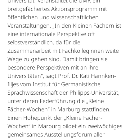
Universität“ veranstaltet die UMR ein
breitgefächertes Aktionsprogramm mit
öffentlichen und wissenschaftlichen
Veranstaltungen. „In den Kleinen Fächern ist
eine internationale Perspektive oft
selbstverständlich, da für die
Zusammenarbeit mit Fachkolleginnen weite
Wege zu gehen sind. Damit bringen sie
besondere Perspektiven mit an ihre
Universitäten“, sagt Prof. Dr. Kati Hannken-
Illjes vom Institut für Germanistische
Sprachwissenschaft der Philipps-Universität,
unter deren Federführung die „Kleine
Fächer-Wochen“ in Marburg stattfinden.
Einen Höhepunkt der „Kleine Fächer-
Wochen“ in Marburg bildet ein zweiwöchiges
gemeinsames Ausstellungsforum aller