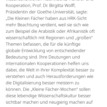
Kooperation, Prof. Dr. Birgitta Wolff,
Präsidentin der Goethe-Universität, sagte:
„Die Kleinen Fächer haben aus HRK-Sicht
mehr Beachtung verdient, weil sie sich wie
zum Beispiel die Arabistik oder Afrikanistik oft
wissenschaftlich mit Regionen und „großen“
Themen befassen, die für die künftige
globale Entwicklung von entscheidender
Bedeutung sind. Ihre Deutungen und
internationalen Kooperationen helfen uns
dabei, die Welt in ihrer Komplexität besser zu
verstehen und auch Herausforderungen wie
die Digitalisierung besser meistern zu
können. Die „Kleine Fächer-Wochen“ sollen
diese lebendige Wissenschaftskultur besser
sichtbar machen und neugierig machen auf