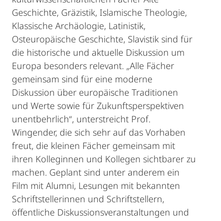
Geschichte, Gräzistik, Islamische Theologie,
Klassische Archäologie, Latinistik,
Osteuropäische Geschichte, Slavistik sind für
die historische und aktuelle Diskussion um
Europa besonders relevant. „Alle Fächer
gemeinsam sind für eine moderne
Diskussion über europäische Traditionen
und Werte sowie für Zukunftsperspektiven
unentbehrlich“, unterstreicht Prof.
Wingender, die sich sehr auf das Vorhaben
freut, die kleinen Fächer gemeinsam mit
ihren Kolleginnen und Kollegen sichtbarer zu
machen. Geplant sind unter anderem ein
Film mit Alumni, Lesungen mit bekannten
Schriftstellerinnen und Schriftstellern,
öffentliche Diskussionsveranstaltungen und