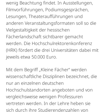
wenig Beachtung findet. In Ausstellungen,
Filmvorführungen, Podiumsgesprächen,
Lesungen, Theateraufführungen und
anderen Veranstaltungsformaten soll so die
Vielgestaltigkeit der hessischen
Fächerlandschaft sichtbarer gemacht
werden. Die Hochschulrektorenkonferenz
(HRK) fördert die drei Universitäten dabei mit
jeweils etwa 50.000 Euro.
Mit dem Begriff „Kleine Fächer“ werden
wissenschaftliche Disziplinen bezeichnet, die
nur an einzelnen deutschen
Hochschulstandorten angeboten und von
vergleichsweise wenigen Professuren
vertreten werden. In der Lehre heben sie
sich durch ihre Studierendenzahlen von