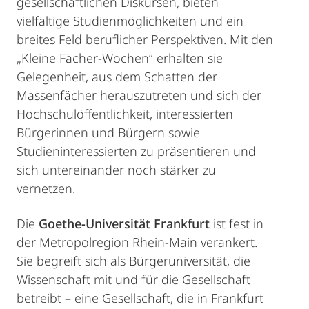
gesellschaftlichen Diskursen, bieten
vielfältige Studienmöglichkeiten und ein
breites Feld beruflicher Perspektiven. Mit den
„Kleine Fächer-Wochen“ erhalten sie
Gelegenheit, aus dem Schatten der
Massenfächer herauszutreten und sich der
Hochschulöffentlichkeit, interessierten
Bürgerinnen und Bürgern sowie
Studieninteressierten zu präsentieren und
sich untereinander noch stärker zu
vernetzen.
Die
Goethe-Universität Frankfurt
ist fest in
der Metropolregion Rhein-Main verankert.
Sie begreift sich als Bürgeruniversität, die
Wissenschaft mit und für die Gesellschaft
betreibt – eine Gesellschaft, die in Frankfurt