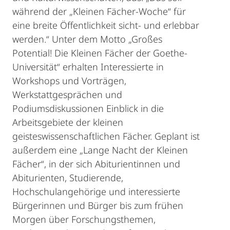
während der „Kleinen Fächer-Woche“ für
eine breite Öffentlichkeit sicht- und erlebbar
werden.“ Unter dem Motto „Großes
Potential! Die Kleinen Fächer der Goethe-
Universität“ erhalten Interessierte in
Workshops und Vorträgen,
Werkstattgesprächen und
Podiumsdiskussionen Einblick in die
Arbeitsgebiete der kleinen
geisteswissenschaftlichen Fächer. Geplant ist
außerdem eine „Lange Nacht der Kleinen
Fächer“, in der sich Abiturientinnen und
Abiturienten, Studierende,
Hochschulangehörige und interessierte
Bürgerinnen und Bürger bis zum frühen
Morgen über Forschungsthemen,