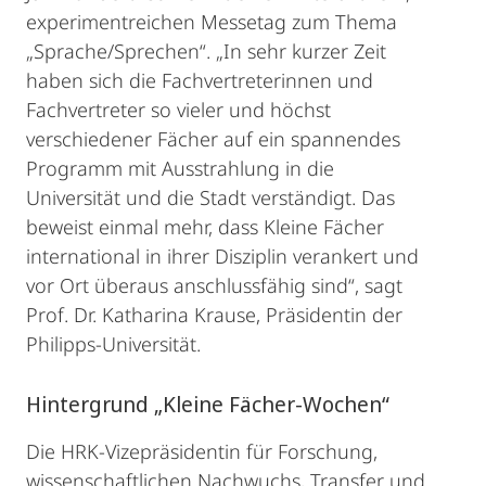
experimentreichen Messetag zum Thema
„Sprache/Sprechen“. „In sehr kurzer Zeit
haben sich die Fachvertreterinnen und
Fachvertreter so vieler und höchst
verschiedener Fächer auf ein spannendes
Programm mit Ausstrahlung in die
Universität und die Stadt verständigt. Das
beweist einmal mehr, dass Kleine Fächer
international in ihrer Disziplin verankert und
vor Ort überaus anschlussfähig sind“, sagt
Prof. Dr. Katharina Krause, Präsidentin der
Philipps-Universität.
Hintergrund „Kleine Fächer-Wochen“
Die HRK-Vizepräsidentin für Forschung,
wissenschaftlichen Nachwuchs, Transfer und