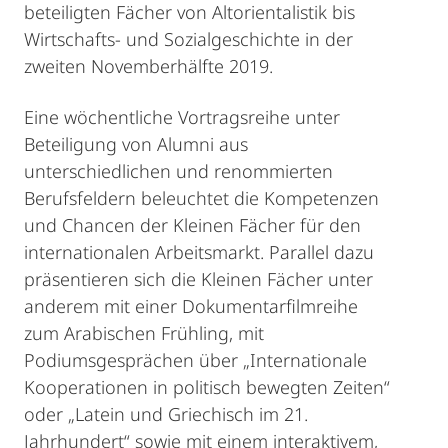
beteiligten Fächer von Altorientalistik bis
Wirtschafts- und Sozialgeschichte in der
zweiten Novemberhälfte 2019.
Eine wöchentliche Vortragsreihe unter
Beteiligung von Alumni aus
unterschiedlichen und renommierten
Berufsfeldern beleuchtet die Kompetenzen
und Chancen der Kleinen Fächer für den
internationalen Arbeitsmarkt. Parallel dazu
präsentieren sich die Kleinen Fächer unter
anderem mit einer Dokumentarfilmreihe
zum Arabischen Frühling, mit
Podiumsgesprächen über „Internationale
Kooperationen in politisch bewegten Zeiten“
oder „Latein und Griechisch im 21.
Jahrhundert“ sowie mit einem interaktivem,