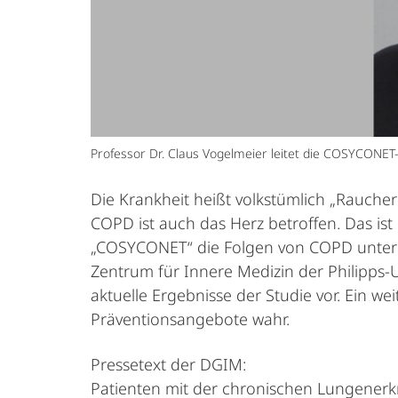
Professor Dr. Claus Vogelmeier leitet die COSYCONET-
Die Krankheit heißt volkstümlich „Rauche
COPD ist auch das Herz betroffen. Das ist 
„COSYCONET“ die Folgen von COPD unter 
Zentrum für Innere Medizin der Philipps-
aktuelle Ergebnisse der Studie vor. Ein
Präventionsangebote wahr.
Pressetext der DGIM:
Patienten mit der chronischen Lungenerk