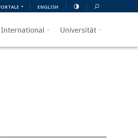
PORTALE
ENGLISH
International
Universität