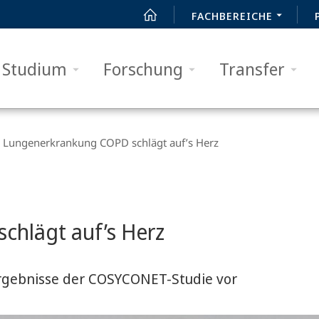
FACHBEREICHE
Studium
Forschung
Transfer
Lungenerkrankung COPD schlägt auf’s Herz
chlägt auf’s Herz
Ergebnisse der COSYCONET-Studie vor