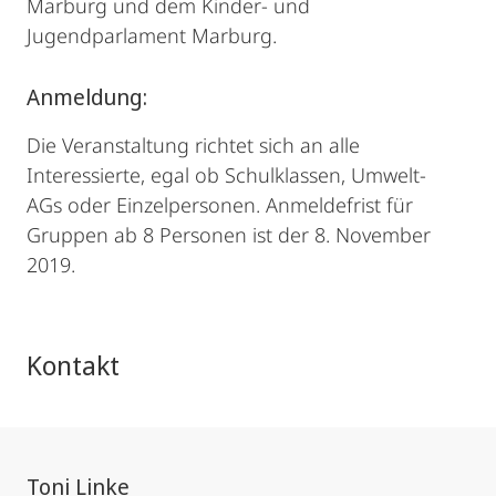
Marburg und dem Kinder- und
Jugendparlament Marburg.
Anmeldung:
Die Veranstaltung richtet sich an alle
Interessierte, egal ob Schulklassen, Umwelt-
AGs oder Einzelpersonen. Anmeldefrist für
Gruppen ab 8 Personen ist der 8. November
2019.
Kontakt
Toni Linke