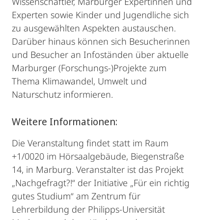
Wissenschaftler, Marburger Expertinnen und
Experten sowie Kinder und Jugendliche sich
zu ausgewählten Aspekten austauschen.
Darüber hinaus können sich Besucherinnen
und Besucher an Infoständen über aktuelle
Marburger (Forschungs-)Projekte zum
Thema Klimawandel, Umwelt und
Naturschutz informieren.
Weitere Informationen:
Die Veranstaltung findet statt im Raum
+1/0020 im Hörsaalgebäude, Biegenstraße
14, in Marburg. Veranstalter ist das Projekt
„Nachgefragt?!“ der Initiative „Für ein richtig
gutes Studium“ am Zentrum für
Lehrerbildung der Philipps-Universität