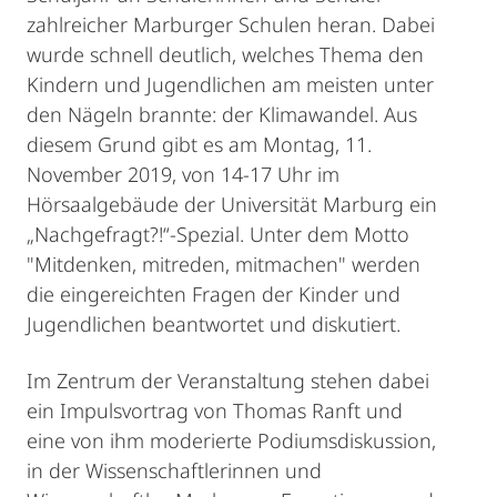
zahlreicher Marburger Schulen heran. Dabei
wurde schnell deutlich, welches Thema den
Kindern und Jugendlichen am meisten unter
den Nägeln brannte: der Klimawandel. Aus
diesem Grund gibt es am Montag, 11.
November 2019, von 14-17 Uhr im
Hörsaalgebäude der Universität Marburg ein
„Nachgefragt?!“-Spezial. Unter dem Motto
"Mitdenken, mitreden, mitmachen" werden
die eingereichten Fragen der Kinder und
Jugendlichen beantwortet und diskutiert.
Im Zentrum der Veranstaltung stehen dabei
ein Impulsvortrag von Thomas Ranft und
eine von ihm moderierte Podiumsdiskussion,
in der Wissenschaftlerinnen und