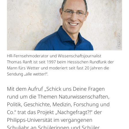
Foto: hr
HR-Fernsehmoderator und Wissenschaftsjournalist
Thomas Ranft ist seit 1997 beim Hessischen Rundfunk der
Mann fürs Wetter und moderiert seit fast 20 Jahren die
Sendung „alle wetter!“.
Mit dem Aufruf „Schick uns Deine Fragen
rund um die Themen Naturwissenschaften,
Politik, Geschichte, Medizin, Forschung und
Co.“ trat das Projekt „Nachgefragt?!“ der
Philipps-Universität im vergangenen
Schuljahr an Schülerinnen und Schüler