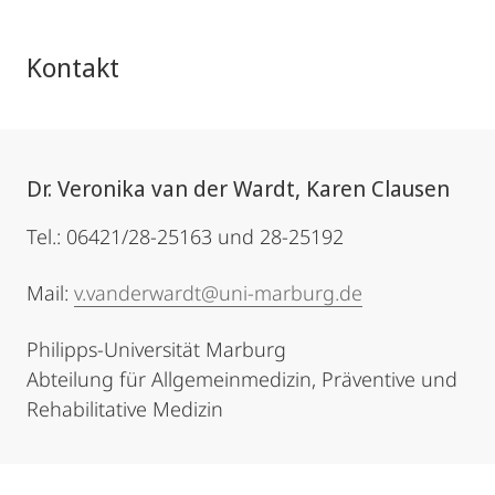
Kontakt
Dr. Veronika van der Wardt, Karen Clausen
Tel.: 06421/28-25163 und 28-25192
Mail:
v.vanderwardt@uni-marburg.de
Philipps-Universität Marburg
Abteilung für Allgemeinmedizin, Präventive und
Rehabilitative Medizin