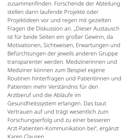
zusammenfinden. Forschende der Abteilung
stellen dann laufende Projekte oder
Projektideen vor und regen mit gezielten
Fragen die Diskussion an. „Dieser Austausch
ist für beide Seiten ein großer Gewinn, da
Motivationen, Sichtweisen, Erwartungen und
Befürchtungen der jeweils anderen Gruppe
transparenter werden. Medizinerinnen und
Mediziner können zum Beispiel eigene
Routinen hinterfragen und Patientinnen und
Patienten mehr Verständnis für den
Arztberuf und die Abläufe im
Gesundheitssystem erlangen. Das baut
Vertrauen auf und trägt wesentlich zum
Forschungserfolg und zu einer besseren
Arzt-Patienten-Kommunikation bei“, ergänzt
Karen Clausen.