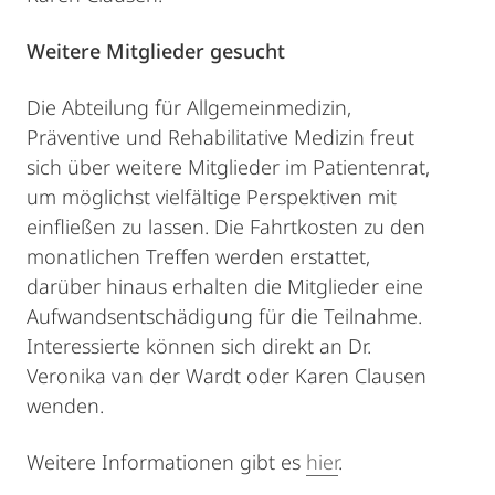
Weitere Mitglieder gesucht
Die Abteilung für Allgemeinmedizin,
Präventive und Rehabilitative Medizin freut
sich über weitere Mitglieder im Patientenrat,
um möglichst vielfältige Perspektiven mit
einfließen zu lassen. Die Fahrtkosten zu den
monatlichen Treffen werden erstattet,
darüber hinaus erhalten die Mitglieder eine
Aufwandsentschädigung für die Teilnahme.
Interessierte können sich direkt an Dr.
Veronika van der Wardt oder Karen Clausen
wenden.
Weitere Informationen gibt es
hier
.