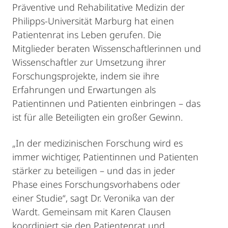
Präventive und Rehabilitative Medizin der
Philipps-Universität Marburg hat einen
Patientenrat ins Leben gerufen. Die
Mitglieder beraten Wissenschaftlerinnen und
Wissenschaftler zur Umsetzung ihrer
Forschungsprojekte, indem sie ihre
Erfahrungen und Erwartungen als
Patientinnen und Patienten einbringen – das
ist für alle Beteiligten ein großer Gewinn.
„In der medizinischen Forschung wird es
immer wichtiger, Patientinnen und Patienten
stärker zu beteiligen – und das in jeder
Phase eines Forschungsvorhabens oder
einer Studie“, sagt Dr. Veronika van der
Wardt. Gemeinsam mit Karen Clausen
koordiniert sie den Patientenrat und