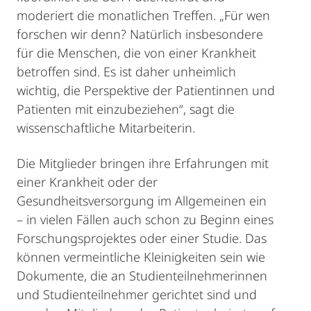
moderiert die monatlichen Treffen. „Für wen
forschen wir denn? Natürlich insbesondere
für die Menschen, die von einer Krankheit
betroffen sind. Es ist daher unheimlich
wichtig, die Perspektive der Patientinnen und
Patienten mit einzubeziehen“, sagt die
wissenschaftliche Mitarbeiterin.
Die Mitglieder bringen ihre Erfahrungen mit
einer Krankheit oder der
Gesundheitsversorgung im Allgemeinen ein
– in vielen Fällen auch schon zu Beginn eines
Forschungsprojektes oder einer Studie. Das
können vermeintliche Kleinigkeiten sein wie
Dokumente, die an Studienteilnehmerinnen
und Studienteilnehmer gerichtet sind und