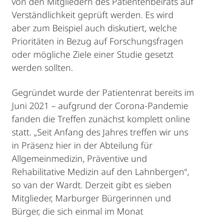
von den Mitgliedern des Patientenbeirats auf
Verständlichkeit geprüft werden. Es wird
aber zum Beispiel auch diskutiert, welche
Prioritäten in Bezug auf Forschungsfragen
oder mögliche Ziele einer Studie gesetzt
werden sollten.
Gegründet wurde der Patientenrat bereits im
Juni 2021 – aufgrund der Corona-Pandemie
fanden die Treffen zunächst komplett online
statt. „Seit Anfang des Jahres treffen wir uns
in Präsenz hier in der Abteilung für
Allgemeinmedizin, Präventive und
Rehabilitative Medizin auf den Lahnbergen“,
so van der Wardt. Derzeit gibt es sieben
Mitglieder, Marburger Bürgerinnen und
Bürger, die sich einmal im Monat