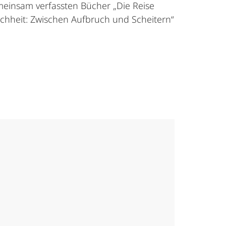
meinsam verfassten Bücher „Die Reise
chheit: Zwischen Aufbruch und Scheitern“