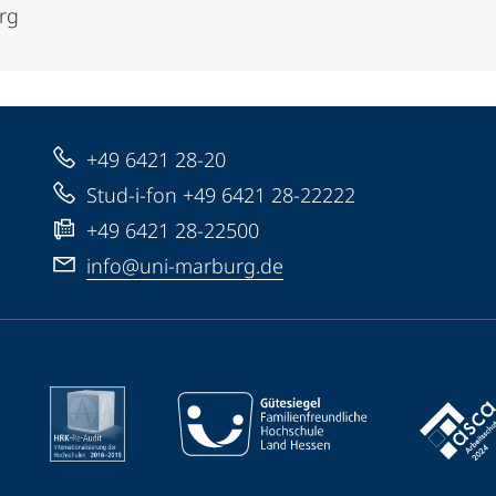
urg
+49 6421 28-20
Stud-i-fon +49 6421 28-22222
+49 6421 28-22500
info@uni-marburg.de