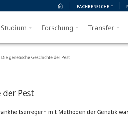
FACHBEREICHE
Studium
Forschung
Transfer
Die genetische Geschichte der Pest
 der Pest
Krankheitserregern mit Methoden der Genetik wa