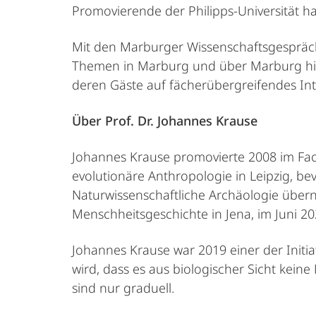
Promovierende der Philipps-Universität h
Mit den Marburger Wissenschaftsgespräche
Themen in Marburg und über Marburg hinau
deren Gäste auf fächerübergreifendes Int
Über Prof. Dr. Johannes Krause
Johannes Krause promovierte 2008 im Fach 
evolutionäre Anthropologie in Leipzig, be
Naturwissenschaftliche Archäologie übern
Menschheitsgeschichte in Jena, im Juni 20
Johannes Krause war 2019 einer der Initi
wird, dass es aus biologischer Sicht kein
sind nur graduell.