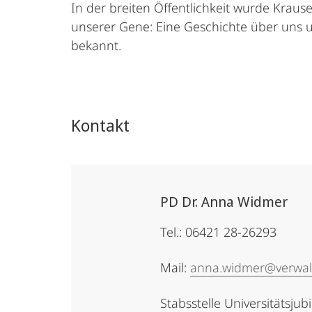
In der breiten Öffentlichkeit wurde Krau
unserer Gene: Eine Geschichte über uns u
bekannt.
Kontakt
PD Dr. Anna Widmer
Tel.: 06421 28-26293
Mail:
anna.widmer@verwal
Stabsstelle Universitätsjub