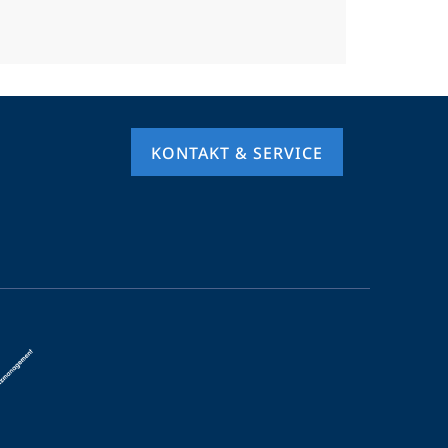
KONTAKT & SERVICE