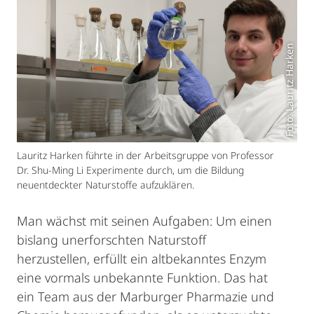
Foto: Lauritz Harken
Lauritz Harken führte in der Arbeitsgruppe von Professor
Dr. Shu-Ming Li Experimente durch, um die Bildung
neuentdeckter Naturstoffe aufzuklären.
Man wächst mit seinen Aufgaben: Um einen
bislang unerforschten Naturstoff
herzustellen, erfüllt ein altbekanntes Enzym
eine vormals unbekannte Funktion. Das hat
ein Team aus der Marburger Pharmazie und