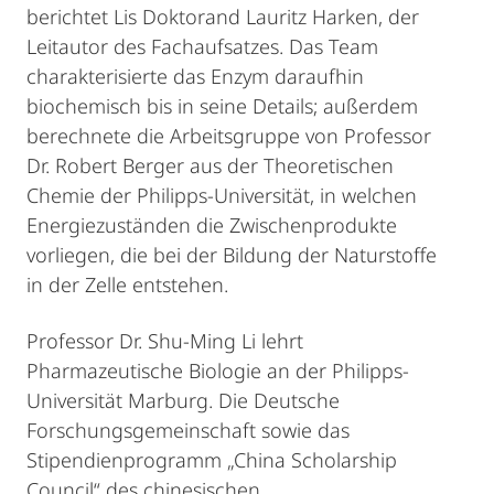
berichtet Lis Doktorand Lauritz Harken, der
Leitautor des Fachaufsatzes. Das Team
charakterisierte das Enzym daraufhin
biochemisch bis in seine Details; außerdem
berechnete die Arbeitsgruppe von Professor
Dr. Robert Berger aus der Theoretischen
Chemie der Philipps-Universität, in welchen
Energiezuständen die Zwischenprodukte
vorliegen, die bei der Bildung der Naturstoffe
in der Zelle entstehen.
Professor Dr. Shu-Ming Li lehrt
Pharmazeutische Biologie an der Philipps-
Universität Marburg. Die Deutsche
Forschungsgemeinschaft sowie das
Stipendienprogramm „China Scholarship
Council“ des chinesischen