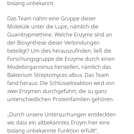
bislang unbekannt.
Das Team nahm eine Gruppe dieser
Moleküle unter die Lupe, nämlich die
Guanitrypmethine. Welche Enzyme sind an
der Biosynthese dieser Verbindungen
beteiligt? Um dies herauszufinden, ließ die
Forschungsgruppe die Enzyme durch einen
Modellorganismus herstellen, nämlich das
Bakterium Streptomyces albus. Das Team
fand heraus: Die Schlüsselreaktion wird von
zwei Enzymen durchgeführt, die zu ganz
unterschiedlichen Proteinfamilien gehören.
„Durch unsere Untersuchungen entdeckten
wir, dass ein altbekanntes Enzym hier eine
bislang unbekannte Funktion erfüllt“,