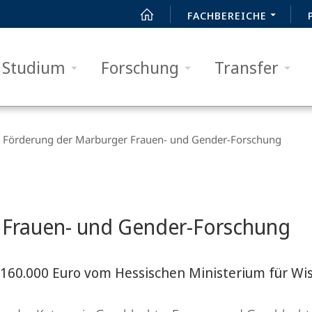
FACHBEREICHE
Studium
Forschung
Transfer
Förderung der Marburger Frauen- und Gender-Forschung
 Frauen- und Gender-Forschung
t 160.000 Euro vom Hessischen Ministerium für Wi