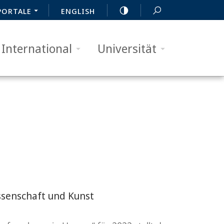
PORTALE
ENGLISH
International
Universität
ssenschaft und Kunst