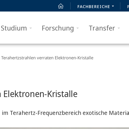
FACHBEREICHE
Studium
Forschung
Transfer
Terahertzstrahlen verraten Elektronen-Kristalle
 Elektronen-Kristalle
t im Terahertz-Frequenzbereich exotische Materi