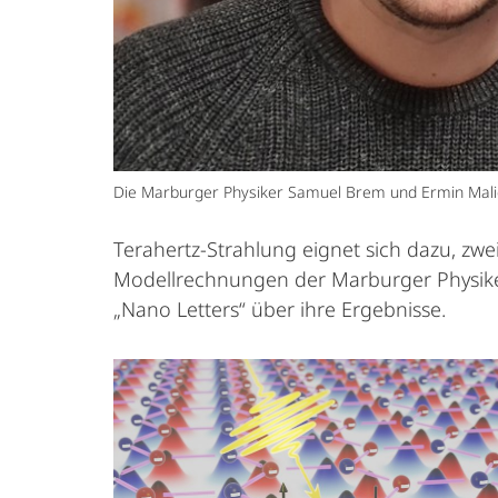
Die Marburger Physiker Samuel Brem und Ermin Malic 
Terahertz-Strahlung eignet sich dazu, zwe
Modellrechnungen der Marburger Physiker 
„Nano Letters“ über ihre Ergebnisse.