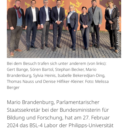
Foto: Melissa Berger
Bei dem Besuch trafen sich unter anderem (von links):
Gert Bange, Sören Bartol, Stephan Becker, Mario
Brandenburg, Sylvia Heinis, Isabelle Bekeredjian-Ding,
Thomas Nauss und Denise Hilfiker-Kleiner. Foto: Melissa
Berger
Mario Brandenburg, Parlamentarischer
Staatssekretär bei der Bundesministerin für
Bildung und Forschung, hat am 27. Februar
2024 das BSL-4 Labor der Philipps-Universität