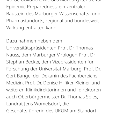
Epidemic Preparedness, ein zentraler
Baustein des Marburger Wissenschafts- und
Pharmastandorts, regional und bundesweit
Wirkung entfalten kann.
Dazu nahmen neben dem
Universitätspräsidenten Prof. Dr. Thomas
Nauss, dem Marburger Virologen Prof. Dr.
Stephan Becker, dem Vizepräsidenten für
Forschung der Universität Marburg, Prof. Dr.
Gert Bange, der Dekanin des Fachbereichs
Medizin, Prof. Dr. Denise Hilfiker-Kleiner und
weiteren Klinikdirektorinnen und -direktoren
auch Oberbürgermeister Dr. Thomas Spies,
Landrat Jens Womelsdorf, die
Geschäftsführerin des UKGM am Standort