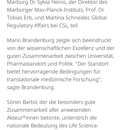
Marburg Dr. Sylvia Heinis, der Direktor des
Marburger Max-Planck-Instituts, Prof. Dr.
Tobias Erb, und Martina Schneider, Global
Regulatory Affairs bei CSL, teil.
Mario Brandenburg zeigte sich beeindruckt
von der wissenschaftlichen Exzellenz und der
guten Zusammenarbeit zwischen Universität,
Pharmastandort und Politik. "Der Standort
bietet hervorragende Bedingungen für
translationale medizinische Forschung",
sagte Brandenburg.
Sören Bartol, der die besonders gute
Zusammenarbeit aller anwesenden
Akteur*innen betonte, unterstrich die
nationale Bedeutung des Life Science-