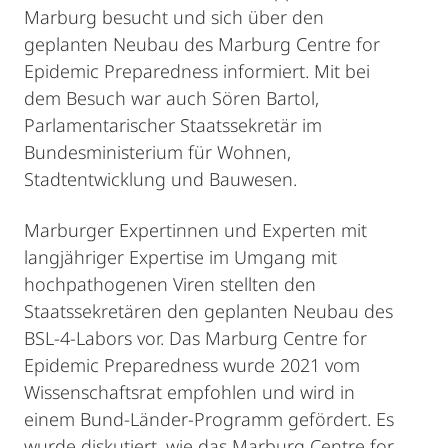
Marburg besucht und sich über den
geplanten Neubau des Marburg Centre for
Epidemic Preparedness informiert. Mit bei
dem Besuch war auch Sören Bartol,
Parlamentarischer Staatssekretär im
Bundesministerium für Wohnen,
Stadtentwicklung und Bauwesen.
Marburger Expertinnen und Experten mit
langjähriger Expertise im Umgang mit
hochpathogenen Viren stellten den
Staatssekretären den geplanten Neubau des
BSL-4-Labors vor. Das Marburg Centre for
Epidemic Preparedness wurde 2021 vom
Wissenschaftsrat empfohlen und wird in
einem Bund-Länder-Programm gefördert. Es
wurde diskutiert, wie das Marburg Centre for