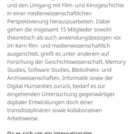
und den Umgang mit Film- und Kinogeschichte
in einer medienwissenschaftlichen
Perspektivierung herauszuarbeiten. Dabei
gehen die insgesamt 15 Mitglieder sowohl
theoretisch als auch anwendungsbezogen vor.
Im Kern film- und medienwissenschaftlich
ausgerichtet, greift es unter anderem auf
Forschung der Geschichtswissenschaft, Memory
Studies, Software Studies, Bibliotheks- und
Archivwissenschaften, Informatik sowie der
Digital Humanities zurück, bedarf es zur
eingehenden Untersuchung gegenwärtiger
digitaler Entwicklungen doch einer
transdisziplinären sowie kollaborativen
Arbeitsweise.
Da es sich um ein internationales