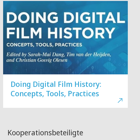
Doing Digital Film History:
Concepts, Tools, Practices
Kooperationsbeteiligte