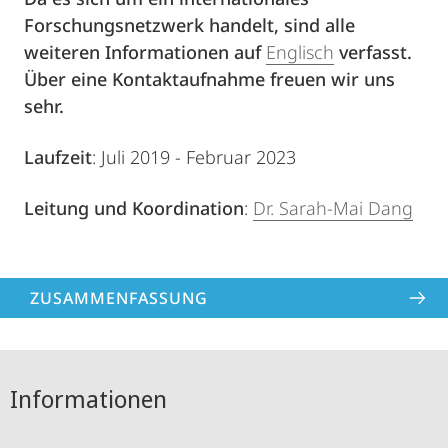
Forschungsnetzwerk handelt, sind alle
weiteren Informationen auf
Englisch
verfasst.
Über eine Kontaktaufnahme freuen wir uns
sehr.
Laufzeit
: Juli 2019 - Februar 2023
Leitung und Koordination
:
Dr. Sarah-Mai Dang
ZUSAMMENFASSUNG
Informationen