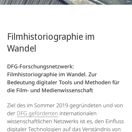
Filmhistoriographie im
Wandel
DFG-Forschungsnetzwerk:
Filmhistoriographie im Wandel. Zur
Bedeutung digitaler Tools und Methoden für
die Film- und Medienwissenschaft
Ziel des im Sommer 2019 gegründeten und von
der
DFG geförderten
internationalen
wissenschaftlichen Netzwerks ist es, den Einfluss
digitaler Technologien auf das Verständnis von