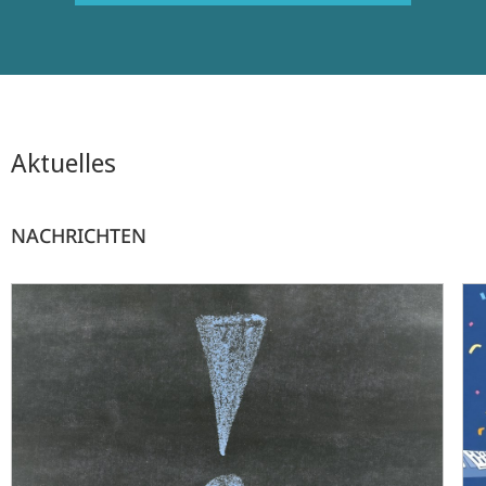
Aktuelles
NACHRICHTEN