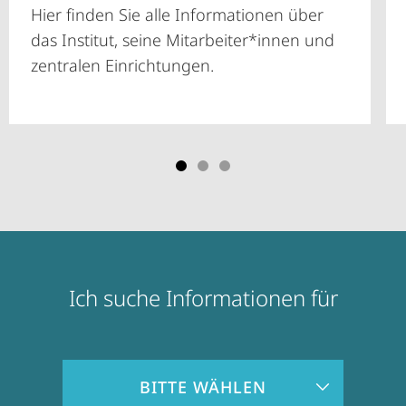
Hier finden Sie alle Informationen über
das Institut, seine Mitarbeiter*innen und
zentralen Einrichtungen.
Ich suche Informationen für
Zielgruppeninformationen
BITTE WÄHLEN