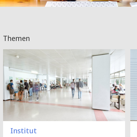
Themen
Institut