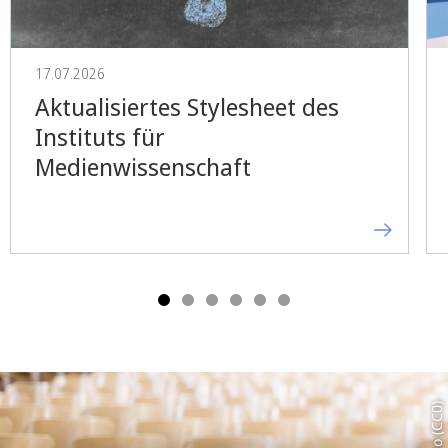
17.07.2026
Aktualisiertes Stylesheet des
Instituts für
Medienwissenschaft