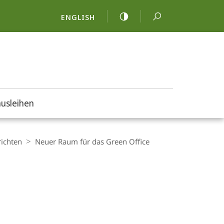
ENGLISH
usleihen
ichten
Neuer Raum für das Green Office