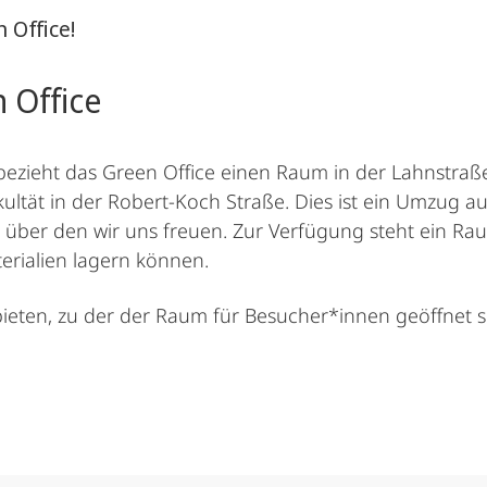
 Office!
 Office
ezieht das Green Office einen Raum in der Lahnstraß
ltät in der Robert-Koch Straße. Dies ist ein Umzug a
er den wir uns freuen. Zur Verfügung steht ein Raum
erialien lagern können.
ieten, zu der der Raum für Besucher*innen geöffnet se