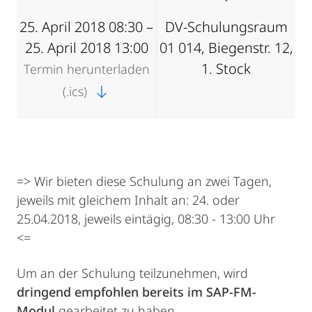
25. April 2018 08:30 –
DV-Schulungsraum
25. April 2018 13:00
01 014, Biegenstr. 12,
1. Stock
Termin herunterladen
(.ics)
=> Wir bieten diese Schulung an zwei Tagen,
jeweils mit gleichem Inhalt an: 24. oder
25.04.2018, jeweils eintägig, 08:30 - 13:00 Uhr
<=
Um an der Schulung teilzunehmen, wird
dringend empfohlen bereits im SAP-FM-
Modul
gearbeitet zu haben.