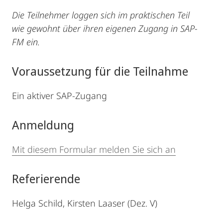
Die Teilnehmer loggen sich im praktischen Teil
wie gewohnt über ihren eigenen Zugang in SAP-
FM ein.
Voraussetzung für die Teilnahme
Ein aktiver SAP-Zugang
Anmeldung
Mit diesem Formular melden Sie sich an
Referierende
Helga Schild, Kirsten Laaser (Dez. V)