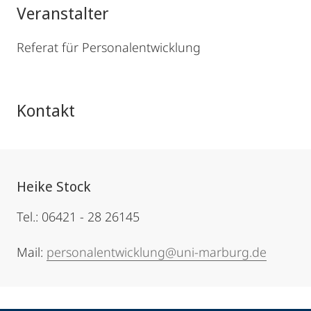
Veranstalter
Referat für Personalentwicklung
Kontakt
Heike Stock
Tel.: 06421 - 28 26145
Mail:
personalentwicklung@uni-marburg.de