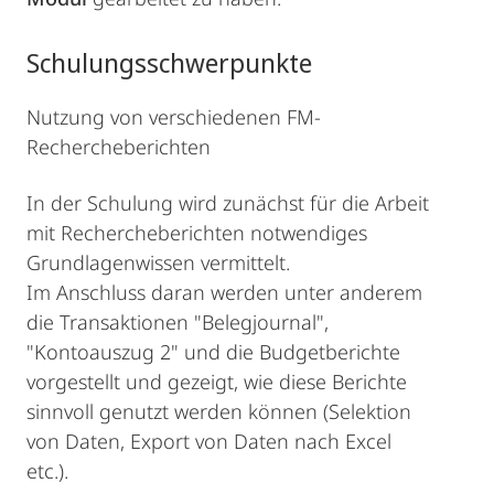
Schulungsschwerpunkte
Nutzung von verschiedenen FM-
Rechercheberichten
In der Schulung wird zunächst für die Arbeit
mit Rechercheberichten notwendiges
Grundlagenwissen vermittelt.
Im Anschluss daran werden unter anderem
die Transaktionen "Belegjournal",
"Kontoauszug 2" und die Budgetberichte
vorgestellt und gezeigt, wie diese Berichte
sinnvoll genutzt werden können (Selektion
von Daten, Export von Daten nach Excel
etc.).