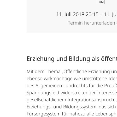
11. Juli 2018 20:15 – 11. J
Termin herunterladen (
Erziehung und Bildung als öffen
Mit dem Thema „Öffentliche Erziehung und
ebenso wirkmächtige wie umstrittene Idee 
des Allgemeinen Landrechts für die Preußi
Spannungsfeld widerstreitender Interesse
gesellschaftlichem Integrationsanspruch un
Erziehungs- und Bildungssystem, das sich
Fürsorgesystem für nahezu alle Lebenspha