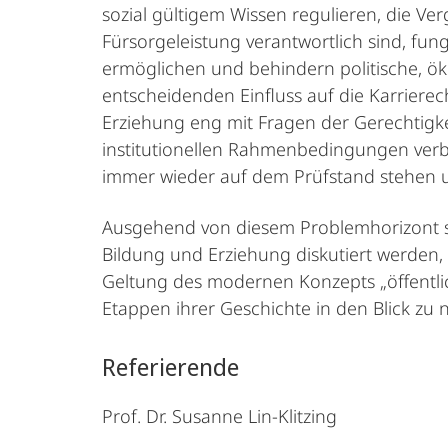
sozial gültigem Wissen regulieren, die Ve
Fürsorgeleistung verantwortlich sind, fung
ermöglichen und behindern politische, ök
entscheidenden Einfluss auf die Karrier
Erziehung eng mit Fragen der Gerechtigke
institutionellen Rahmenbedingungen verb
immer wieder auf dem Prüfstand stehen
Ausgehend von diesem Problemhorizont so
Bildung und Erziehung diskutiert werden, 
Geltung des modernen Konzepts „öffentli
Etappen ihrer Geschichte in den Blick zu
Referierende
Prof. Dr. Susanne Lin-Klitzing