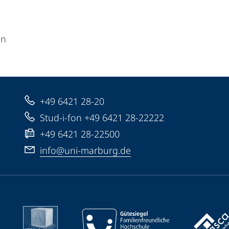
en
+49 6421 28-20
Stud-i-fon +49 6421 28-22222
+49 6421 28-22500
info@uni-marburg.de