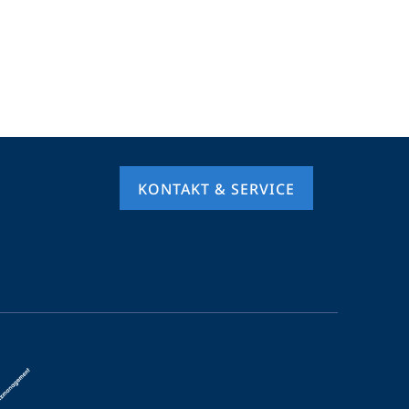
KONTAKT & SERVICE