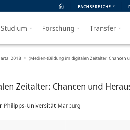
FACHBEREICHE
Studium
Forschung
Transfer
artal 2018
(Medien-)Bildung im digitalen Zeitalter: Chancen
talen Zeitalter: Chancen und Hera
 Philipps-Universität Marburg