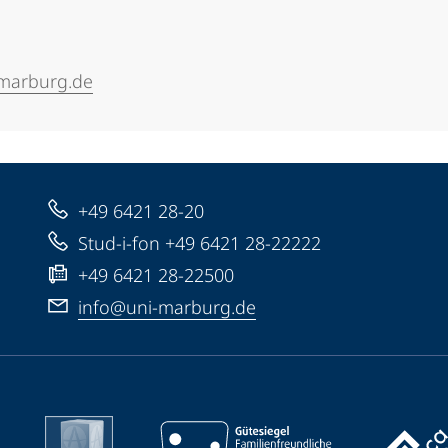
marburg.de
+49 6421 28-20
Stud-i-fon +49 6421 28-22222
+49 6421 28-22500
info@uni-marburg.de