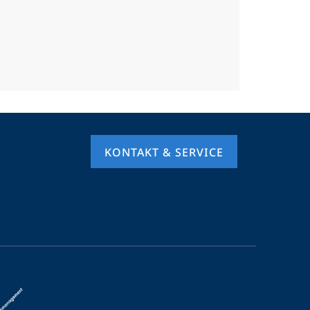
KONTAKT & SERVICE