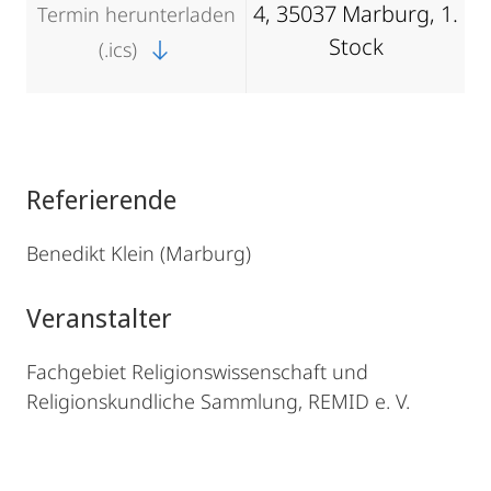
4, 35037 Marburg, 1.
Termin herunterladen
Stock
(.ics)
Referierende
Benedikt Klein (Marburg)
Veranstalter
Fachgebiet Religionswissenschaft und
Religionskundliche Sammlung, REMID e. V.