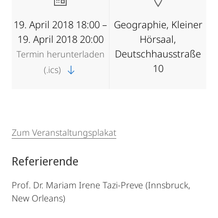
19. April 2018 18:00 –
Geographie, Kleiner
19. April 2018 20:00
Hörsaal,
Deutschhausstraße
Termin herunterladen
10
(.ics)
Zum Veranstaltungsplakat
Referierende
Prof. Dr. Mariam Irene Tazi-Preve (Innsbruck,
New Orleans)