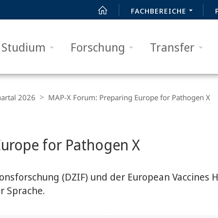
FACHBEREICHE
Studium
Forschung
Transfer
artal 2026
MAP-X Forum: Preparing Europe for Pathogen X
urope for Pathogen X
onsforschung (DZIF) und der European Vaccines 
er Sprache.