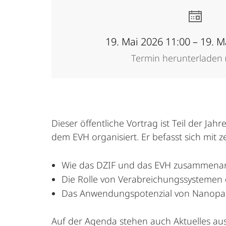
19. Mai 2026 11:00 – 19. M
Termin herunterladen (
Dieser öffentliche Vortrag ist Teil der
dem EVH organisiert. Er befasst sich mit 
Wie das DZIF und das EVH zusammenarbe
Die Rolle von Verabreichungssystemen d
Das Anwendungspotenzial von Nanoparti
Auf der Agenda stehen auch Aktuelles aus