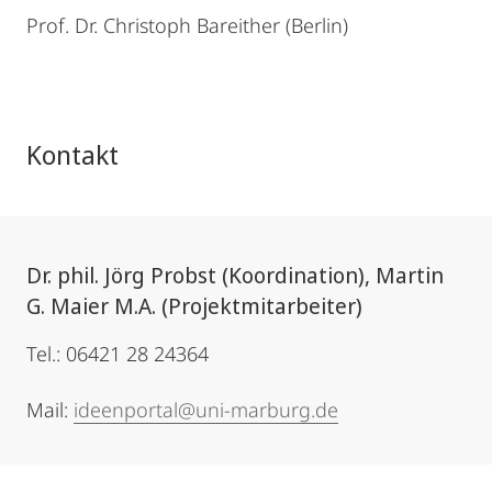
Prof. Dr. Christoph Bareither (Berlin)
Kontakt
Dr. phil. Jörg Probst (Koordination), Martin
G. Maier M.A. (Projektmitarbeiter)
Tel.: 06421 28 24364
Mail:
ideenportal@uni-marburg.de