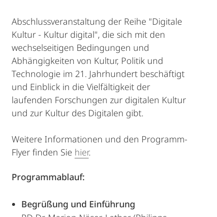
Abschlussveranstaltung der Reihe "Digitale
Kultur - Kultur digital", die sich mit den
wechselseitigen Bedingungen und
Abhängigkeiten von Kultur, Politik und
Technologie im 21. Jahrhundert beschäftigt
und Einblick in die Vielfältigkeit der
laufenden Forschungen zur digitalen Kultur
und zur Kultur des Digitalen gibt.
Weitere Informationen und den Programm-
Flyer finden Sie
hier
.
Programmablauf:
Begrüßung und Einführung