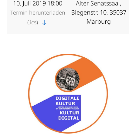
10. Juli 2019 18:00
Alter Senatssaal,
Biegenstr. 10, 35037
Termin herunterladen
Marburg
(.ics)