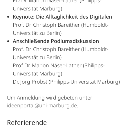
PD Dr. Marion Näser-Lather (Philipps-
Universität Marburg)
Keynote: Die Alltäglichkeit des Digitalen
Prof. Dr. Christoph Bareither (Humboldt-
Universität zu Berlin)
Anschließende Podiumsdiskussion
Prof. Dr. Christoph Bareither (Humboldt-
Universität zu Berlin)
Prof Dr. Marion Näser-Lather (Philipps-
Universität Marburg)
Dr. Jörg Probst (Philipps-Universität Marburg)
Um Anmeldung wird gebeten unter
ideenportal@uni-marburg.de
.
Referierende