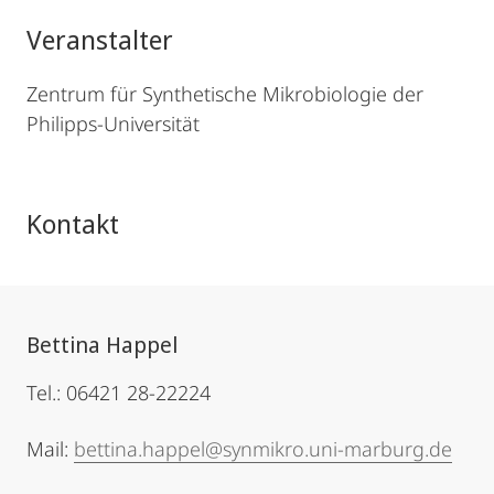
Veranstalter
Zentrum für Synthetische Mikrobiologie der
Philipps-Universität
Kontakt
Bettina Happel
Tel.: 06421 28-22224
Mail:
bettina.happel@synmikro.uni-marburg.de