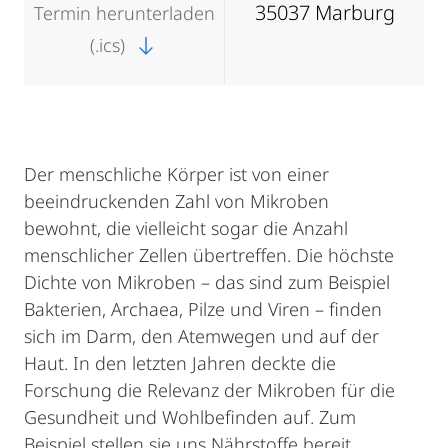
35037 Marburg
Termin herunterladen
(.ics)
Der menschliche Körper ist von einer
beeindruckenden Zahl von Mikroben
bewohnt, die vielleicht sogar die Anzahl
menschlicher Zellen übertreffen. Die höchste
Dichte von Mikroben – das sind zum Beispiel
Bakterien, Archaea, Pilze und Viren – finden
sich im Darm, den Atemwegen und auf der
Haut. In den letzten Jahren deckte die
Forschung die Relevanz der Mikroben für die
Gesundheit und Wohlbefinden auf. Zum
Beispiel stellen sie uns Nährstoffe bereit,