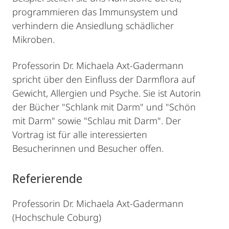
programmieren das Immunsystem und
verhindern die Ansiedlung schädlicher
Mikroben.
Professorin Dr. Michaela Axt-Gadermann
spricht über den Einfluss der Darmflora auf
Gewicht, Allergien und Psyche. Sie ist Autorin
der Bücher "Schlank mit Darm" und "Schön
mit Darm" sowie "Schlau mit Darm". Der
Vortrag ist für alle interessierten
Besucherinnen und Besucher offen.
Referierende
Professorin Dr. Michaela Axt-Gadermann
(Hochschule Coburg)