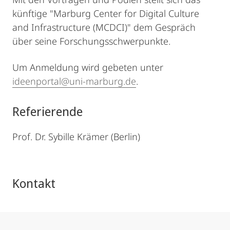
künftige "Marburg Center for Digital Culture
and Infrastructure (MCDCI)" dem Gespräch
über seine Forschungsschwerpunkte.
Um Anmeldung wird gebeten unter
ideenportal@uni-marburg.de
.
Referierende
Prof. Dr. Sybille Krämer (Berlin)
Kontakt