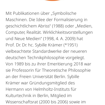
Mit Publikationen über „Symbolische
Maschinen. Die Idee der Formalisierung in
geschichtlichem Abriss“ (1988) oder „Medien,
Computer, Realität. Wirklichkeitsvorstellungen
und Neue Medien“ (1998, 4. A. 2009) hat
Prof. Dr. Dr. hc. Sybille Krämer (*1951)
vielbeachtete Standardwerke der neueren
deutschen Technikphilosophie vorgelegt.
Von 1989 bis zu ihrer Emeritierung 2018 war
sie Professorin für Theoretische Philosophie
an der Freien Universität Berlin. Sybille
Krämer war Gründungsmitglied des
Hermann von Helmholtz-Instituts für
Kulturtechnik in Berlin, Mitglied im
Wissenschaftsrat (2000 bis 2006) sowie im