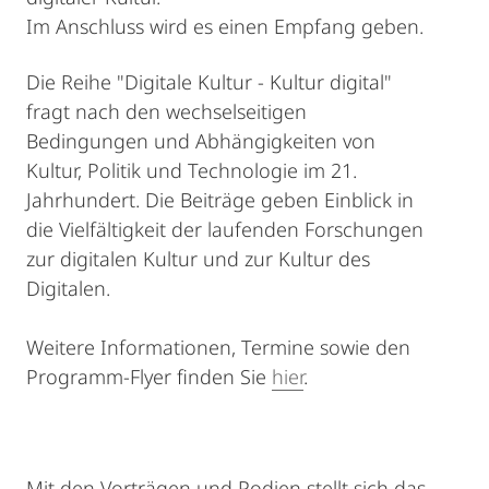
Im Anschluss wird es einen Empfang geben.
Die Reihe "Digitale Kultur - Kultur digital"
fragt nach den wechselseitigen
Bedingungen und Abhängigkeiten von
Kultur, Politik und Technologie im 21.
Jahrhundert. Die Beiträge geben Einblick in
die Vielfältigkeit der laufenden Forschungen
zur digitalen Kultur und zur Kultur des
Digitalen.
Weitere Informationen, Termine sowie den
Programm-Flyer finden Sie
hier
.
Mit den Vorträgen und Podien stellt sich das