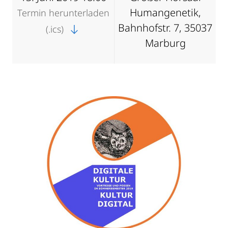
Humangenetik,
Termin herunterladen
Bahnhofstr. 7, 35037
(.ics)
Marburg