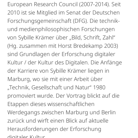
European Research Council (2007-2014). Seit
2010 ist sie Mitglied im Senat der Deutschen
Forschungsgemeinschaft (DFG). Die technik-
und medienphilosophischen Forschungen
von Sybille Krämer über „Bild, Schrift, Zahl“
(Hg. zusammen mit Horst Bredekamp 2003)
sind Grundlagen der Erforschung digitaler
Kultur / der Kultur des Digitalen. Die Anfänge
der Karriere von Sybille Krämer liegen in
Marburg, wo sie mit einer Arbeit über
„Technik, Gesellschaft und Natur“ 1980
promoviert wurde. Der Vortrag blickt auf die
Etappen dieses wissenschaftlichen
Werdegangs zwischen Marburg und Berlin
zurück und wirft einen Blick auf aktuelle
Herausforderungen der Erforschung
digitaler Kultur.