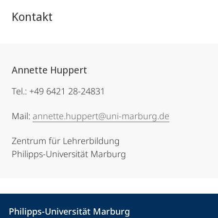
Kontakt
Annette Huppert
Tel.: +49 6421 28-24831
Mail:
annette.huppert@uni-marburg.de
Zentrum für Lehrerbildung
Philipps-Universität Marburg
Kontakt
Kontaktinformationen
Philipps-Universität Marburg