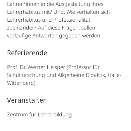
Lahrer*innen in die Ausgestaltung ihres
Lehrerhabitus mit? Und: Wie verhalten sich
Lehrerhabitus und Professionalität
zueinander? Auf diese Fragen, sollen
vorläufige Antworten gegeben werden.
Referierende
Prof. Dr. Werner Helsper (Professor für
Schulforschung und Allgemeine Didaktik, Halle-
Wittenberg)
Veranstalter
Zentrum für Lehrerbildung