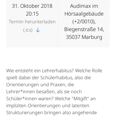
31. Oktober 2018
Audimax im
20:15
Hörsaalgebäude
(+2/0010),
Termin herunterladen
Biegenstraße 14,
(.ics)
35037 Marburg
Wie entsteht ein Lehrerhabitus? Welche Rolle
spielt dabei der Schülerhabitus, also die
Orientierungen und Praxen, die
Lehrer*innen besaßen, als sie noch
Schüler*innen waren? Welche "Mitgift" an
impliziten Orientierungen und latenten
Strukturierungen bringen also angehende