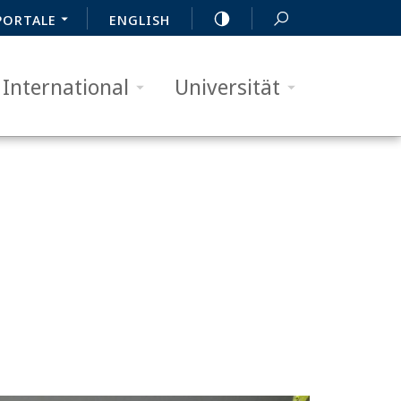
PORTALE
ENGLISH
International
Universität