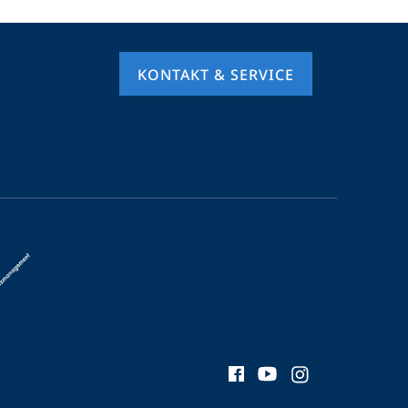
KONTAKT & SERVICE