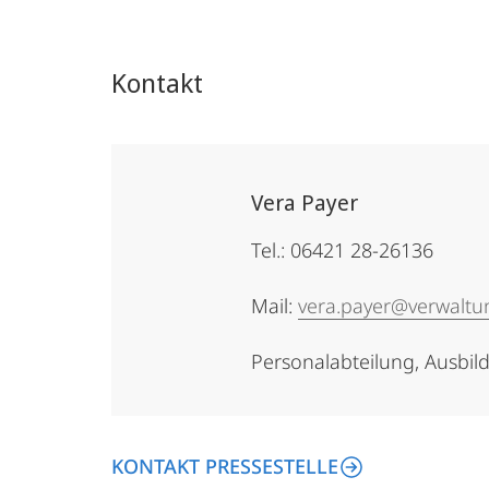
Kontakt
Vera Payer
Tel.: 06421 28-26136
Mail:
vera.payer@verwaltu
Personalabteilung, Ausbild
KONTAKT PRESSESTELLE