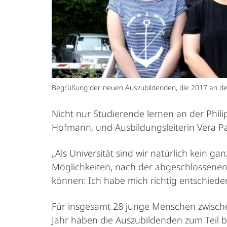
Begrüßung der neuen Auszubildenden, die 2017 an der 
Nicht nur Studierende lernen an der Phil
Hofmann, und Ausbildungsleiterin Vera Pa
„Als Universität sind wir natürlich kein 
Möglichkeiten, nach der abgeschlossenen 
können: Ich habe mich richtig entschied
Für insgesamt 28 junge Menschen zwischen
Jahr haben die Auszubildenden zum Teil b