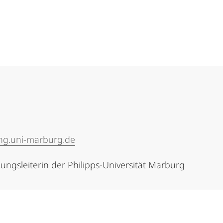
ng.uni-marburg.de
ungsleiterin der Philipps-Universität Marburg