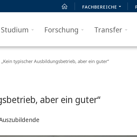
FACHBEREICHE
Studium
Forschung
Transfer
„Kein typischer Ausbildungsbetrieb, aber ein guter“
sbetrieb, aber ein guter“
 Auszubildende