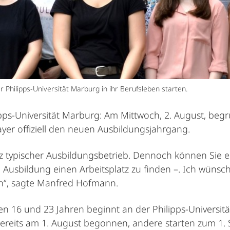
Philipps-Universität Marburg in ihr Berufsleben starten.
ipps-Universität Marburg: Am Mittwoch, 2. August, be
yer offiziell den neuen Ausbildungsjahrgang.
ganz typischer Ausbildungsbetrieb. Dennoch können Sie
Ausbildung einen Arbeitsplatz zu finden –. Ich wünsch
en“, sagte Manfred Hofmann.
 16 und 23 Jahren beginnt an der Philipps-Universitä
ereits am 1. August begonnen, andere starten zum 1. 