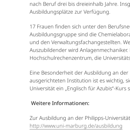
nach Beruf drei bis dreieinhalb Jahre. In
Ausbildungsplätze zur Verfügung.
17 Frauen finden sich unter den Berufsneu
Ausbildungsgruppe sind die Chemielabora
und den Verwaltungsfachangestellten. Wei
Auszubildender wird Anlagenmechaniker.
Hochschulrechenzentrum, die Universitäts
Eine Besonderheit der Ausbildung an der Ph
ausgerichteten Institution ist es wichtig
Universität ein „Englisch für Azubis“-Kurs s
Weitere Informationen:
Zur Ausbildung an der Philipps-Universität
http://www.uni-marburg.de/ausbildung