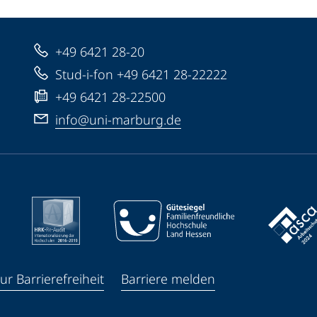
+49 6421 28-20
Stud-i-fon +49 6421 28-22222
+49 6421 28-22500
info@uni-marburg.de
ur Barrierefreiheit
Barriere melden