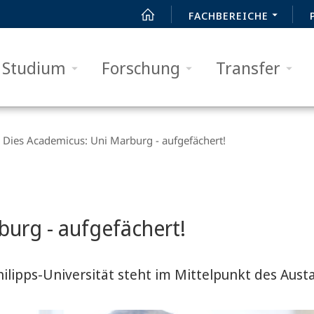
FACHBEREICHE
Studium
Forschung
Transfer
Dies Academicus: Uni Marburg - aufgefächert!
burg - aufgefächert!
ilipps-Universität steht im Mittelpunkt des Aust