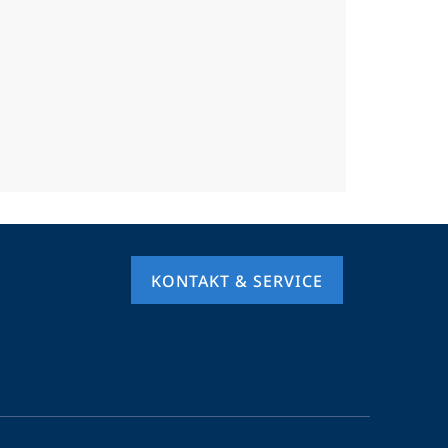
KONTAKT & SERVICE