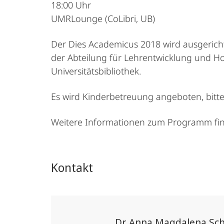
18:00 Uhr
UMRLounge (CoLibri, UB)
Der Dies Academicus 2018 wird ausgerich
der Abteilung für Lehrentwicklung und Ho
Universitätsbibliothek.
Es wird Kinderbetreuung angeboten, bitte
Weitere Informationen zum Programm fin
Kontakt
Dr. Anna Magdalena Sc