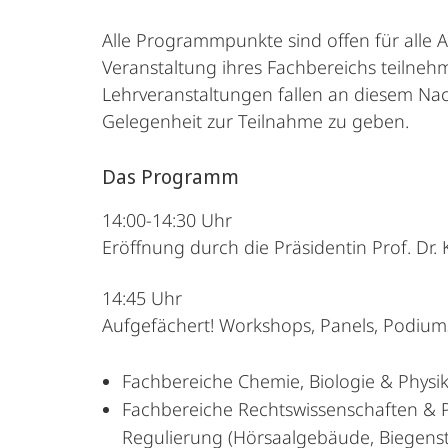
Alle Programmpunkte sind offen für alle 
Veranstaltung ihres Fachbereichs teilneh
Lehrveranstaltungen fallen an diesem Na
Gelegenheit zur Teilnahme zu geben.
Das Programm
14:00-14:30 Uhr
Eröffnung durch die Präsidentin Prof. Dr
14:45 Uhr
Aufgefächert! Workshops, Panels, Podiums
Fachbereiche Chemie, Biologie & Physik
Fachbereiche Rechtswissenschaften & P
Regulierung (Hörsaalgebäude, Biegenst