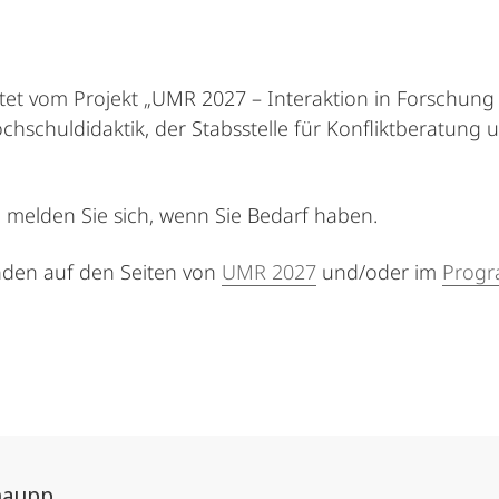
tet vom Projekt „UMR 2027 – Interaktion in Forschun
chschuldidaktik, der Stabsstelle für Konfliktberatung
 melden Sie sich, wenn Sie Bedarf haben.
den auf den Seiten von
UMR 2027
und/oder im
Progr
haupp