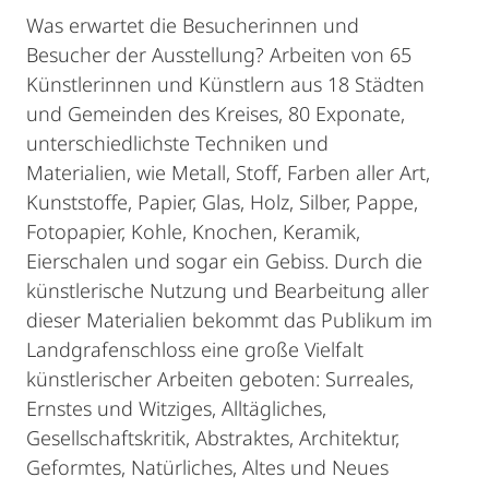
Was erwartet die Besucherinnen und
Besucher der Ausstellung? Arbeiten von 65
Künstlerinnen und Künstlern aus 18 Städten
und Gemeinden des Kreises, 80 Exponate,
unterschiedlichste Techniken und
Materialien, wie Metall, Stoff, Farben aller Art,
Kunststoffe, Papier, Glas, Holz, Silber, Pappe,
Fotopapier, Kohle, Knochen, Keramik,
Eierschalen und sogar ein Gebiss. Durch die
künstlerische Nutzung und Bearbeitung aller
dieser Materialien bekommt das Publikum im
Landgrafenschloss eine große Vielfalt
künstlerischer Arbeiten geboten: Surreales,
Ernstes und Witziges, Alltägliches,
Gesellschaftskritik, Abstraktes, Architektur,
Geformtes, Natürliches, Altes und Neues