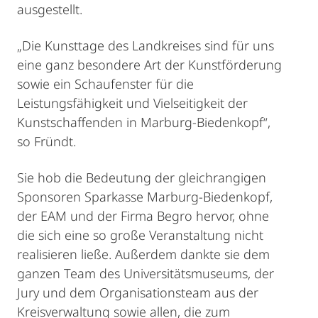
ausgestellt.
„Die Kunsttage des Landkreises sind für uns
eine ganz besondere Art der Kunstförderung
sowie ein Schaufenster für die
Leistungsfähigkeit und Vielseitigkeit der
Kunstschaffenden in Marburg-Biedenkopf“,
so Fründt.
Sie hob die Bedeutung der gleichrangigen
Sponsoren Sparkasse Marburg-Biedenkopf,
der EAM und der Firma Begro hervor, ohne
die sich eine so große Veranstaltung nicht
realisieren ließe. Außerdem dankte sie dem
ganzen Team des Universitätsmuseums, der
Jury und dem Organisationsteam aus der
Kreisverwaltung sowie allen, die zum