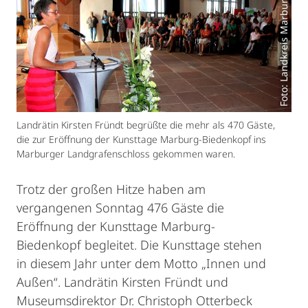
Foto: Landkreis Marburg-Biedenkopf
Landrätin Kirsten Fründt begrüßte die mehr als 470 Gäste,
die zur Eröffnung der Kunsttage Marburg-Biedenkopf ins
Marburger Landgrafenschloss gekommen waren.
Trotz der großen Hitze haben am
vergangenen Sonntag 476 Gäste die
Eröffnung der Kunsttage Marburg-
Biedenkopf begleitet. Die Kunsttage stehen
in diesem Jahr unter dem Motto „Innen und
Außen“. Landrätin Kirsten Fründt und
Museumsdirektor Dr. Christoph Otterbeck