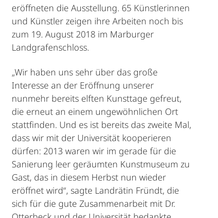
eröffneten die Ausstellung. 65 Künstlerinnen
und Künstler zeigen ihre Arbeiten noch bis
zum 19. August 2018 im Marburger
Landgrafenschloss.
„Wir haben uns sehr über das große
Interesse an der Eröffnung unserer
nunmehr bereits elften Kunsttage gefreut,
die erneut an einem ungewöhnlichen Ort
stattfinden. Und es ist bereits das zweite Mal,
dass wir mit der Universität kooperieren
dürfen: 2013 waren wir im gerade für die
Sanierung leer geräumten Kunstmuseum zu
Gast, das in diesem Herbst nun wieder
eröffnet wird“, sagte Landrätin Fründt, die
sich für die gute Zusammenarbeit mit Dr.
Otterbeck und der Universität bedankte.