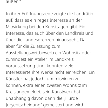
außen.“
In ihrer Eröffnungsrede zeigte die Landrätin
auf, dass es ein reges Interesse an der
Mitwirkung bei den Kunsttagen gibt. Ein
Interesse, das auch über den Landkreis und
über die Landesgrenzen hinausgeht. Da
aber für die Zulassung zum
Ausstellungswettbewerb ein Wohnsitz oder
zumindest ein Atelier im Landkreis
Voraussetzung sind, konnten viele
Interessierte ihre Werke nicht einreichen. Ein
Künstler hat jedoch, um mitwirken zu
können, extra einen zweiten Wohnsitz im
Kreis angemeldet; sein Kunstwerk hat
unabhängig davon dann die „Hürde
Juryentscheidung“ gemeistert und wird