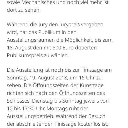
sowie Mechanisches und noch viel mehr ist
dort zu sehen.
Während die Jury den Jurypreis vergeben
wird, hat das Publikum in den
Ausstellungsräumen die Möglichkeit, bis zum
18. August den mit 500 Euro dotierten
Publikumspreis zu wählen.
Die Ausstellung ist noch bis zur Finissage am
Sonntag, 19. August 2018, um 15 Uhr zu
sehen. Die Öffnungszeiten der Kunsttage
richten sich nach den Öffnungszeiten des
Schlosses: Dienstag bis Sonntag jeweils von
10 bis 17:30 Uhr. Montags ruht der
Ausstellungsbetrieb. Während der Besuch
der abschließenden Finissage kostenlos ist,