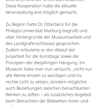
Diese Kooperation habe die aktuelle
Veranstaltung erst möglich gemacht.
Zu Beginn hatte Dr. Otterbeck für die
Philipps-Universität Marburg begrüßt und
über Hintergründe der Museumsarbeit und
des Landgrafenschlosses gesprochen.
Zudem erläuterte er den Ablauf der
Juryarbeit für die Kunsttage sowie die
Prinzipien der diesjährigen Hängung. Im
Museum habe man nun versucht, „nicht nur
alle Werke einzeln zu würdigen und ins
rechte Licht zu setzen, sondern möglichst
auch Beziehungen zwischen benachbarten
Werken zu stiften – als zusätzliches Angebot
beim Betrachten der Bildwelten innen und