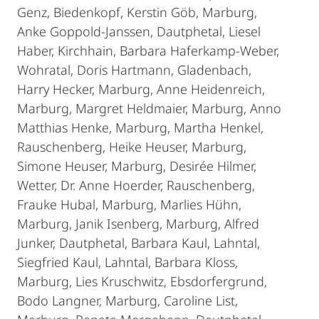
Genz, Biedenkopf, Kerstin Göb, Marburg,
Anke Goppold-Janssen, Dautphetal, Liesel
Haber, Kirchhain, Barbara Haferkamp-Weber,
Wohratal, Doris Hartmann, Gladenbach,
Harry Hecker, Marburg, Anne Heidenreich,
Marburg, Margret Heldmaier, Marburg, Anno
Matthias Henke, Marburg, Martha Henkel,
Rauschenberg, Heike Heuser, Marburg,
Simone Heuser, Marburg, Desirée Hilmer,
Wetter, Dr. Anne Hoerder, Rauschenberg,
Frauke Hubal, Marburg, Marlies Hühn,
Marburg, Janik Isenberg, Marburg, Alfred
Junker, Dautphetal, Barbara Kaul, Lahntal,
Siegfried Kaul, Lahntal, Barbara Kloss,
Marburg, Lies Kruschwitz, Ebsdorfergrund,
Bodo Langner, Marburg, Caroline List,