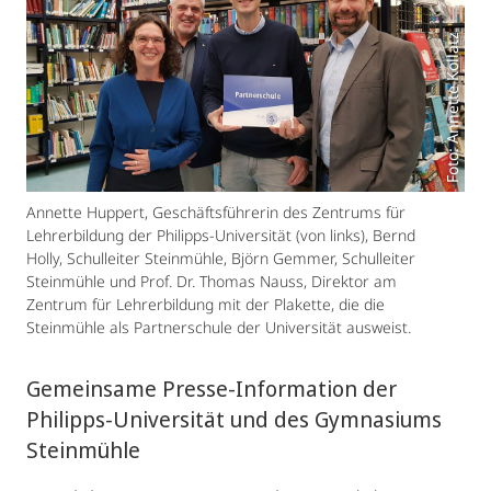
Foto: Annette Kollatz
Annette Huppert, Geschäftsführerin des Zentrums für
Lehrerbildung der Philipps-Universität (von links), Bernd
Holly, Schulleiter Steinmühle, Björn Gemmer, Schulleiter
Steinmühle und Prof. Dr. Thomas Nauss, Direktor am
Zentrum für Lehrerbildung mit der Plakette, die die
Steinmühle als Partnerschule der Universität ausweist.
Gemeinsame Presse-Information der
Philipps-Universität und des Gymnasiums
Steinmühle