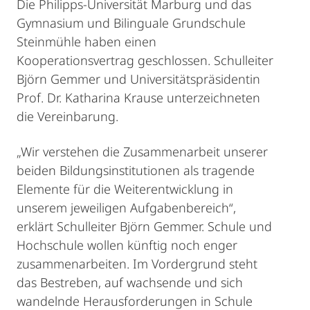
Die Philipps-Universität Marburg und das
Gymnasium und Bilinguale Grundschule
Steinmühle haben einen
Kooperationsvertrag geschlossen. Schulleiter
Björn Gemmer und Universitätspräsidentin
Prof. Dr. Katharina Krause unterzeichneten
die Vereinbarung.
„Wir verstehen die Zusammenarbeit unserer
beiden Bildungsinstitutionen als tragende
Elemente für die Weiterentwicklung in
unserem jeweiligen Aufgabenbereich“,
erklärt Schulleiter Björn Gemmer. Schule und
Hochschule wollen künftig noch enger
zusammenarbeiten. Im Vordergrund steht
das Bestreben, auf wachsende und sich
wandelnde Herausforderungen in Schule