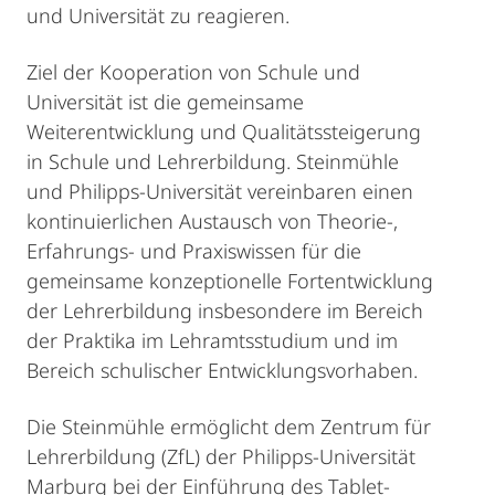
und Universität zu reagieren.
Ziel der Kooperation von Schule und
Universität ist die gemeinsame
Weiterentwicklung und Qualitätssteigerung
in Schule und Lehrerbildung. Steinmühle
und Philipps-Universität vereinbaren einen
kontinuierlichen Austausch von Theorie-,
Erfahrungs- und Praxiswissen für die
gemeinsame konzeptionelle Fortentwicklung
der Lehrerbildung insbesondere im Bereich
der Praktika im Lehramtsstudium und im
Bereich schulischer Entwicklungsvorhaben.
Die Steinmühle ermöglicht dem Zentrum für
Lehrerbildung (ZfL) der Philipps-Universität
Marburg bei der Einführung des Tablet-