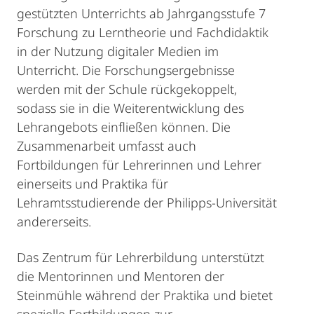
gestützten Unterrichts ab Jahrgangsstufe 7
Forschung zu Lerntheorie und Fachdidaktik
in der Nutzung digitaler Medien im
Unterricht. Die Forschungsergebnisse
werden mit der Schule rückgekoppelt,
sodass sie in die Weiterentwicklung des
Lehrangebots einfließen können. Die
Zusammenarbeit umfasst auch
Fortbildungen für Lehrerinnen und Lehrer
einerseits und Praktika für
Lehramtsstudierende der Philipps-Universität
andererseits.
Das Zentrum für Lehrerbildung unterstützt
die Mentorinnen und Mentoren der
Steinmühle während der Praktika und bietet