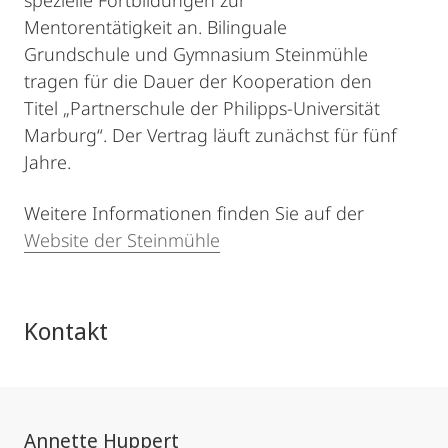
spezielle Fortbildungen zur
Mentorentätigkeit an. Bilinguale
Grundschule und Gymnasium Steinmühle
tragen für die Dauer der Kooperation den
Titel „Partnerschule der Philipps-Universität
Marburg“. Der Vertrag läuft zunächst für fünf
Jahre.
Weitere Informationen finden Sie auf der
Website der Steinmühle
Kontakt
Annette Huppert