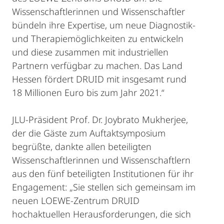
Wissenschaftlerinnen und Wissenschaftler
bündeln ihre Expertise, um neue Diagnostik-
und Therapiemöglichkeiten zu entwickeln
und diese zusammen mit industriellen
Partnern verfügbar zu machen. Das Land
Hessen fördert DRUID mit insgesamt rund
18 Millionen Euro bis zum Jahr 2021.“
JLU-Präsident Prof. Dr. Joybrato Mukherjee,
der die Gäste zum Auftaktsymposium
begrüßte, dankte allen beteiligten
Wissenschaftlerinnen und Wissenschaftlern
aus den fünf beteiligten Institutionen für ihr
Engagement: „Sie stellen sich gemeinsam im
neuen LOEWE-Zentrum DRUID
hochaktuellen Herausforderungen, die sich