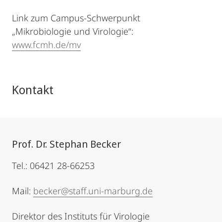
Link zum Campus-Schwerpunkt
„Mikrobiologie und Virologie“:
www.fcmh.de/mv
Kontakt
Prof. Dr. Stephan Becker
Tel.: 06421 28-66253
Mail:
becker@staff.uni-marburg.de
Direktor des Instituts für Virologie