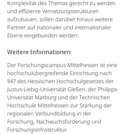
Komplexität des Themas gerecht zu werden
und effiziente Vernetzungsstrukturen
aufzubauen, sollen darüber hinaus weitere
Partner auf nationaler und internationaler
Ebene eingebunden werden.
Weitere Informationen:
Der Forschungscampus Mittelhessen ist eine
hochschulübergreifende Einrichtung nach
§47 des Hessischen Hochschulgesetzes der
Justus-Liebig-Universität Gießen, der Philipps-
Universität Marburg und der Technischen
Hochschule Mittelhessen zur Stärkung der
regionalen Verbundbildung in der
Forschung, Nachwuchsförderung und
Forschungsinfrastruktur.