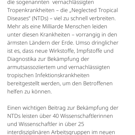
die sogenannten vernachlässigten
Tropenkrankheiten – die „Neglected Tropical
Diseases“ (NTDs) – viel zu schnell verbreiten.
Mehr als eine Milliarde Menschen leiden
unter diesen Krankheiten – vorrangig in den
ärmsten Ländern der Erde. Umso dringlicher
ist es, dass neue Wirkstoffe, Impfstoffe und
Diagnostika zur Bekämpfung der
armutsassoziiertem und vernachlässigten
tropischen Infektionskrankheiten
bereitgestellt werden, um den Betroffenen
helfen zu können.
Einen wichtigen Beitrag zur Bekämpfung der
NTDs leisten über 40 Wissenschaftlerinnen
und Wissenschaftler in über 25
interdisziplinären Arbeitsgruppen im neuen