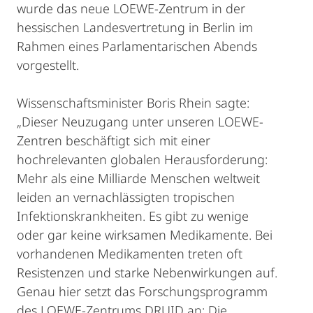
wurde das neue LOEWE-Zentrum in der
hessischen Landesvertretung in Berlin im
Rahmen eines Parlamentarischen Abends
vorgestellt.
Wissenschaftsminister Boris Rhein sagte:
„Dieser Neuzugang unter unseren LOEWE-
Zentren beschäftigt sich mit einer
hochrelevanten globalen Herausforderung:
Mehr als eine Milliarde Menschen weltweit
leiden an vernachlässigten tropischen
Infektionskrankheiten. Es gibt zu wenige
oder gar keine wirksamen Medikamente. Bei
vorhandenen Medikamenten treten oft
Resistenzen und starke Nebenwirkungen auf.
Genau hier setzt das Forschungsprogramm
des LOEWE-Zentrums DRUID an: Die