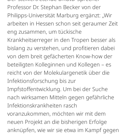
Professor Dr. Stephan Becker von der
Philipps-Universität Marburg ergänzt: „Wir
arbeiten in Hessen schon seit geraumer Zeit
eng zusammen, um tückische
Krankheitserreger in den Tropen besser als
bislang zu verstehen, und profitieren dabei
von dem breit gefächerten Know-how der
beteiligten Kolleginnen und Kollegen – es
reicht von der Molekulargenetik über die
Infektionsforschung bis zur
Impfstoffentwicklung. Um bei der Suche
nach wirksamen Mitteln gegen gefährliche
Infektionskrankheiten rasch
voranzukommen, möchten wir mit dem
neuen Projekt an die bisherigen Erfolge
anknüpfen, wie wir sie etwa im Kampf gegen