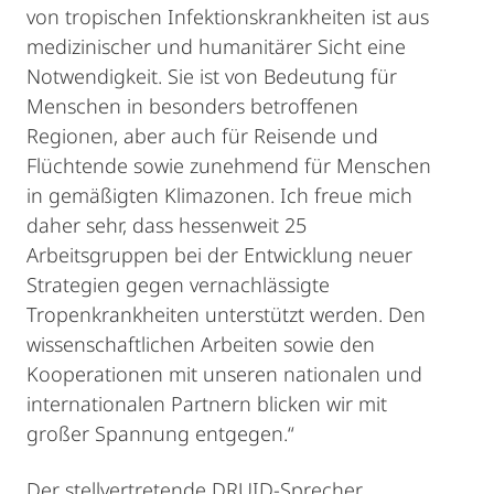
von tropischen Infektionskrankheiten ist aus
medizinischer und humanitärer Sicht eine
Notwendigkeit. Sie ist von Bedeutung für
Menschen in besonders betroffenen
Regionen, aber auch für Reisende und
Flüchtende sowie zunehmend für Menschen
in gemäßigten Klimazonen. Ich freue mich
daher sehr, dass hessenweit 25
Arbeitsgruppen bei der Entwicklung neuer
Strategien gegen vernachlässigte
Tropenkrankheiten unterstützt werden. Den
wissenschaftlichen Arbeiten sowie den
Kooperationen mit unseren nationalen und
internationalen Partnern blicken wir mit
großer Spannung entgegen.“
Der stellvertretende DRUID-Sprecher