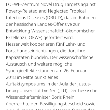
LOEWE-Zentrum Novel Drug Targets against
Poverty-Related and Neglected Tropical
Infectious Diseases (DRUID), das im Rahmen
der hessischen Landes-Offensive zur
Entwicklung Wissenschaftlich-ökonomischer
Exzellenz (LOEWE) gefördert wird.
Hessenweit kooperieren fünf Lehr- und
Forschungseinrichtungen, die dort ihre
Kapazitäten bündeln. Der wissenschaftliche
Austausch und weitere mögliche
Synergieeffekte standen am 26. Februar
2018 im Mittelpunkt eines
Auftaktsymposiums in der Aula der Justus-
Liebig-Universität Gießen (JLU). Der hessische
Wissenschaftsminister Boris Rhein
überreichte den Bewilligungsbescheid sowie