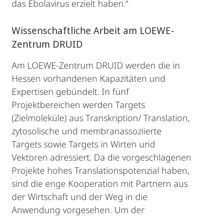
das Ebolavirus erzielt haben.“
Wissenschaftliche Arbeit am LOEWE-
Zentrum DRUID
Am LOEWE-Zentrum DRUID werden die in
Hessen vorhandenen Kapazitäten und
Expertisen gebündelt. In fünf
Projektbereichen werden Targets
(Zielmoleküle) aus Transkription/ Translation,
zytosolische und membranassoziierte
Targets sowie Targets in Wirten und
Vektoren adressiert. Da die vorgeschlagenen
Projekte hohes Translationspotenzial haben,
sind die enge Kooperation mit Partnern aus
der Wirtschaft und der Weg in die
Anwendung vorgesehen. Um der