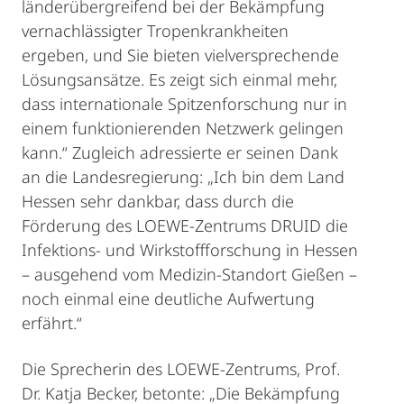
länderübergreifend bei der Bekämpfung
vernachlässigter Tropenkrankheiten
ergeben, und Sie bieten vielversprechende
Lösungsansätze. Es zeigt sich einmal mehr,
dass internationale Spitzenforschung nur in
einem funktionierenden Netzwerk gelingen
kann.“ Zugleich adressierte er seinen Dank
an die Landesregierung: „Ich bin dem Land
Hessen sehr dankbar, dass durch die
Förderung des LOEWE-Zentrums DRUID die
Infektions- und Wirkstoffforschung in Hessen
– ausgehend vom Medizin-Standort Gießen –
noch einmal eine deutliche Aufwertung
erfährt.“
Die Sprecherin des LOEWE-Zentrums, Prof.
Dr. Katja Becker, betonte: „Die Bekämpfung