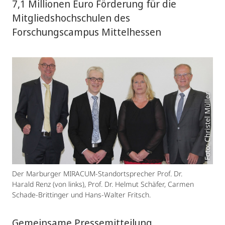
7,1 Millionen Euro Förderung für die
Mitgliedshochschulen des
Forschungscampus Mittelhessen
Foto: Christel Müller
Der Marburger MIRACUM-Standortsprecher Prof. Dr.
Harald Renz (von links), Prof. Dr. Helmut Schäfer, Carmen
Schade-Brittinger und Hans-Walter Fritsch.
Gemeinsame Pressemitteilung