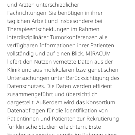
und Ärzten unterschiedlicher
Fachrichtungen. Sie benötigen in ihrer
täglichen Arbeit und insbesondere bei
Therapieentscheidungen im Rahmen
interdisziplinärer Tumorkonferenzen alle
verfügbaren Informationen ihrer Patienten
vollständig und auf einen Blick. MIRACUM
liefert den Nutzen vernetzte Daten aus der
Klinik und aus molekularen bzw. genetischen
Untersuchungen unter Berücksichtigung des
Datenschutzes. Die Daten werden effizient
zusammengeführt und übersichtlich
dargestellt. Außerdem wird das Konsortium
Datenabfragen für die Identifikation von
Patientinnen und Patienten zur Rekrutierung
für klinische Studien erleichtern. Erste
Ergebnisse wurden bereits im Rahmen einer