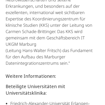
Erkrankungen, und besonders auf der
exzellenten, international weit sichtbaren
Expertise des Koordinierungszentrum für
klinische Studien (KKS) unter der Leitung von
Carmen Schade-Brittinger. Das KKS wird
gemeinsam mit dem Geschäftsbereich IT
UKGM Marburg
(Leitung Hans-Walter Fritsch) das Fundament
für den Aufbau des Marburger
Datenintegrationszentrums sein."
Weitere Informationen:
Beteiligte Universitäten mit
Universitätsklinika:
Friedrich-Alexander-Universität Erlangen-