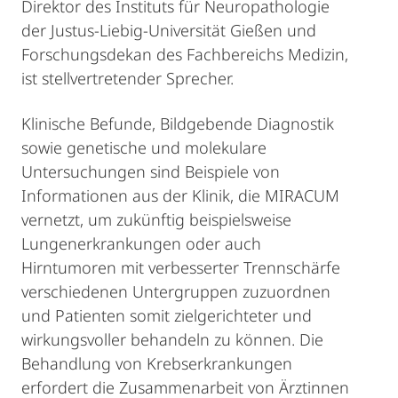
Direktor des Instituts für Neuropathologie
der Justus-Liebig-Universität Gießen und
Forschungsdekan des Fachbereichs Medizin,
ist stellvertretender Sprecher.
Klinische Befunde, Bildgebende Diagnostik
sowie genetische und molekulare
Untersuchungen sind Beispiele von
Informationen aus der Klinik, die MIRACUM
vernetzt, um zukünftig beispielsweise
Lungenerkrankungen oder auch
Hirntumoren mit verbesserter Trennschärfe
verschiedenen Untergruppen zuzuordnen
und Patienten somit zielgerichteter und
wirkungsvoller behandeln zu können. Die
Behandlung von Krebserkrankungen
erfordert die Zusammenarbeit von Ärztinnen