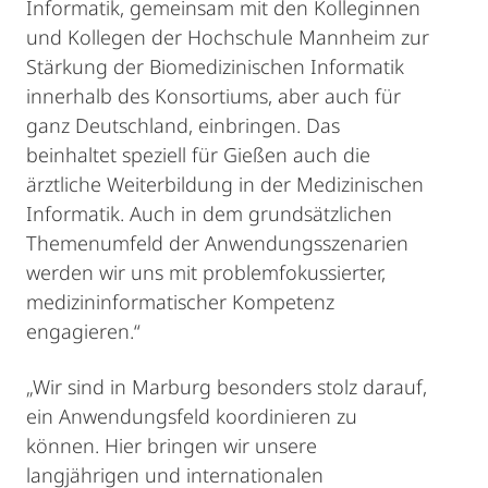
Informatik, gemeinsam mit den Kolleginnen
und Kollegen der Hochschule Mannheim zur
Stärkung der Biomedizinischen Informatik
innerhalb des Konsortiums, aber auch für
ganz Deutschland, einbringen. Das
beinhaltet speziell für Gießen auch die
ärztliche Weiterbildung in der Medizinischen
Informatik. Auch in dem grundsätzlichen
Themenumfeld der Anwendungsszenarien
werden wir uns mit problemfokussierter,
medizininformatischer Kompetenz
engagieren.“
„Wir sind in Marburg besonders stolz darauf,
ein Anwendungsfeld koordinieren zu
können. Hier bringen wir unsere
langjährigen und internationalen