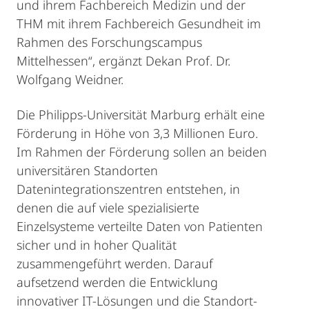
und ihrem Fachbereich Medizin und der
THM mit ihrem Fachbereich Gesundheit im
Rahmen des Forschungscampus
Mittelhessen“, ergänzt Dekan Prof. Dr.
Wolfgang Weidner.
Die Philipps-Universität Marburg erhält eine
Förderung in Höhe von 3,3 Millionen Euro.
Im Rahmen der Förderung sollen an beiden
universitären Standorten
Datenintegrationszentren entstehen, in
denen die auf viele spezialisierte
Einzelsysteme verteilte Daten von Patienten
sicher und in hoher Qualität
zusammengeführt werden. Darauf
aufsetzend werden die Entwicklung
innovativer IT-Lösungen und die Standort-