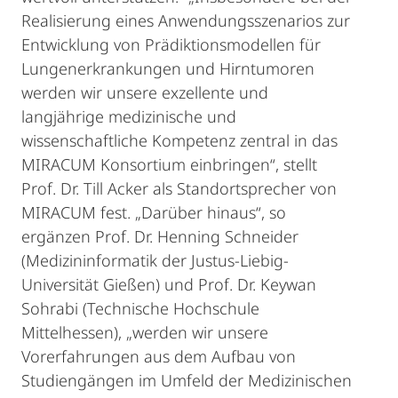
Realisierung eines Anwendungsszenarios zur
Entwicklung von Prädiktionsmodellen für
Lungenerkrankungen und Hirntumoren
werden wir unsere exzellente und
langjährige medizinische und
wissenschaftliche Kompetenz zentral in das
MIRACUM Konsortium einbringen“, stellt
Prof. Dr. Till Acker als Standortsprecher von
MIRACUM fest. „Darüber hinaus“, so
ergänzen Prof. Dr. Henning Schneider
(Medizininformatik der Justus-Liebig-
Universität Gießen) und Prof. Dr. Keywan
Sohrabi (Technische Hochschule
Mittelhessen), „werden wir unsere
Vorerfahrungen aus dem Aufbau von
Studiengängen im Umfeld der Medizinischen