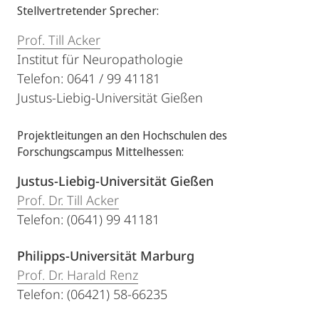
Stellvertretender Sprecher:
Prof. Till Acker
Institut für Neuropathologie
Telefon: 0641 / 99 41181
Justus-Liebig-Universität Gießen
Projektleitungen an den Hochschulen des
Forschungscampus Mittelhessen:
Justus-Liebig-Universität Gießen
Prof. Dr. Till Acker
Telefon: (0641) 99 41181
Philipps-Universität Marburg
Prof. Dr. Harald Renz
Telefon: (06421) 58-66235