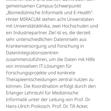
gemeinsamen Campus-Schwerpunkt
„Biomedizinische Informatik und E-Health“.
Hinter MIRACUM stehen acht Universitäten
mit Universitätsklinika, zwei Hochschulen und
ein Industriepartner. Ziel ist es, die derzeit
sehr unterschiedlichen Dateninseln aus
Krankenversorgung und Forschung in
Datenintegrationszentren
zusammenzuführen, um die Daten mit Hilfe
von innovativen IT-Lösungen für
Forschungsprojekte und konkrete
Therapieentscheidungen zentral nutzen zu
können. Die Koordination erfolgt durch den
Erlanger Lehrstuhl für Medizinische
Informatik unter der Leitung von Prof. Dr.
Hans-Ulrich Prokosch. Prof. Dr. Till Acker,