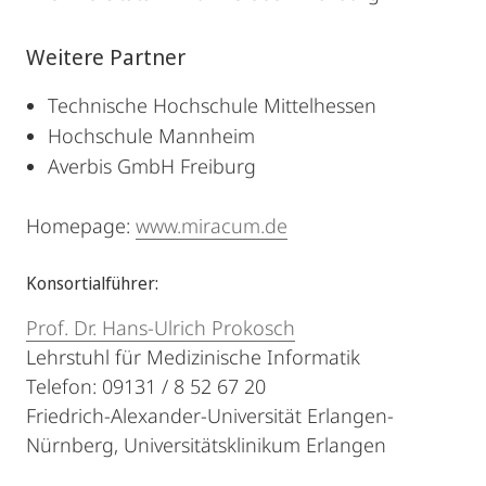
Weitere Partner
Technische Hochschule Mittelhessen
Hochschule Mannheim
Averbis GmbH Freiburg
Homepage:
www.miracum.de
Konsortialführer:
Prof. Dr. Hans-Ulrich Prokosch
Lehrstuhl für Medizinische Informatik
Telefon: 09131 / 8 52 67 20
Friedrich-Alexander-Universität Erlangen-
Nürnberg, Universitätsklinikum Erlangen