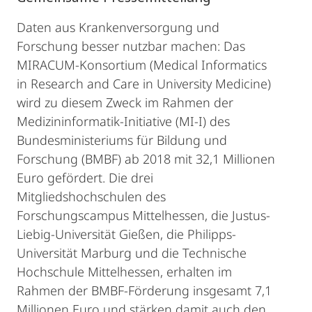
Daten aus Krankenversorgung und
Forschung besser nutzbar machen: Das
MIRACUM-Konsortium (Medical Informatics
in Research and Care in University Medicine)
wird zu diesem Zweck im Rahmen der
Medizininformatik-Initiative (MI-I) des
Bundesministeriums für Bildung und
Forschung (BMBF) ab 2018 mit 32,1 Millionen
Euro gefördert. Die drei
Mitgliedshochschulen des
Forschungscampus Mittelhessen, die Justus-
Liebig-Universität Gießen, die Philipps-
Universität Marburg und die Technische
Hochschule Mittelhessen, erhalten im
Rahmen der BMBF-Förderung insgesamt 7,1
Millionen Euro und stärken damit auch den