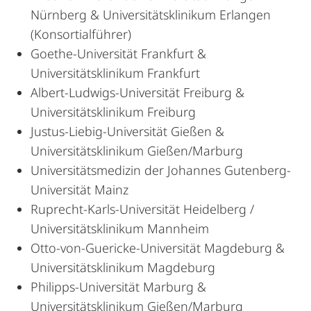
Nürnberg & Universitätsklinikum Erlangen
(Konsortialführer)
Goethe-Universität Frankfurt &
Universitätsklinikum Frankfurt
Albert-Ludwigs-Universität Freiburg &
Universitätsklinikum Freiburg
Justus-Liebig-Universität Gießen &
Universitätsklinikum Gießen/Marburg
Universitätsmedizin der Johannes Gutenberg-
Universität Mainz
Ruprecht-Karls-Universität Heidelberg /
Universitätsklinikum Mannheim
Otto-von-Guericke-Universität Magdeburg &
Universitätsklinikum Magdeburg
Philipps-Universität Marburg &
Universitätsklinikum Gießen/Marburg