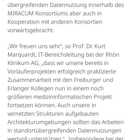
übergreifenden Datennutzung innerhalb des
MIRACUM Konsortiums aber auch in
Kooperation mit anderen Konsortien
vorwärtsgebracht.
„Wir freuen uns sehr“, so Prof. Dr. Kurt
Marquardt, IT-Bereichsleitung bei der Rhön
Klinikum AG, „dass wir unsere bereits in
Vorläuferprojekten erfolgreich praktizierte
Zusammenarbeit mit den Freiburger und
Erlanger Kollegen nun in einem noch
größeren medizininformatischen Projekt
fortsetzen können. Auch unsere in
vernetzten Strukturen aufgebauten
Architekturumgebungen sollten das Arbeiten
in standortübergreifenden Datennutzungen
wertvoll unterstützen.“ „Insbesondere bei der