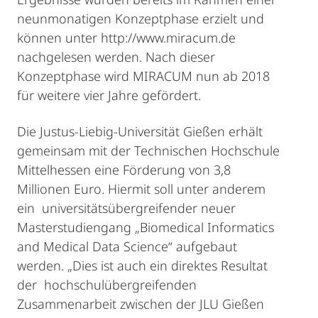
neunmonatigen Konzeptphase erzielt und
können unter http://www.miracum.de
nachgelesen werden. Nach dieser
Konzeptphase wird MIRACUM nun ab 2018
für weitere vier Jahre gefördert.
Die Justus-Liebig-Universität Gießen erhält
gemeinsam mit der Technischen Hochschule
Mittelhessen eine Förderung von 3,8
Millionen Euro. Hiermit soll unter anderem
ein universitätsübergreifender neuer
Masterstudiengang „Biomedical Informatics
and Medical Data Science“ aufgebaut
werden. „Dies ist auch ein direktes Resultat
der hochschulübergreifenden
Zusammenarbeit zwischen der JLU Gießen