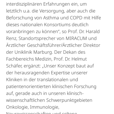
interdisziplinären Erfahrungen ein, um
letztlich u.a. die Versorgung, aber auch die
Beforschung von Asthma und COPD mit Hilfe
dieses nationalen Konsortiums deutlich
voranbringen zu können“, so Prof. Dr. Harald
Renz, Standortsprecher von MIRACUM und
Ärztlicher Geschäftsführer/Ärztlicher Direktor
der Uniklinik Marburg. Der Dekan des
Fachbereichs Medizin, Prof. Dr. Helmut
Schäfer, ergänzt: „Unser Konzept baut auf
der herausragenden Expertise unserer
Kliniken in der translationalen und
patientenorientierten klinischen Forschung
auf, gerade auch in unseren klinisch-
wissenschaftlichen Schwerpunktgebieten
Onkologie, Immunologie,
Neurowissenschaften und seltene