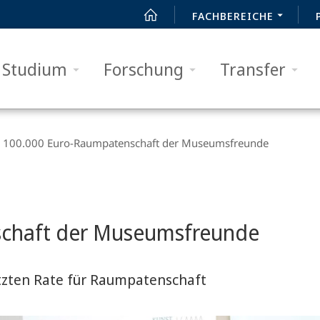
FACHBEREICHE
Studium
Forschung
Transfer
100.000 Euro-Raumpatenschaft der Museumsfreunde
schaft der Museumsfreunde
etzten Rate für Raumpatenschaft