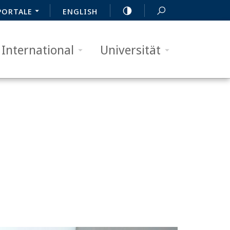
PORTALE
ENGLISH
International
Universität