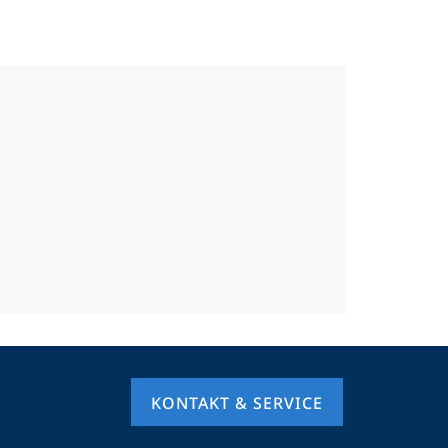
KONTAKT & SERVICE