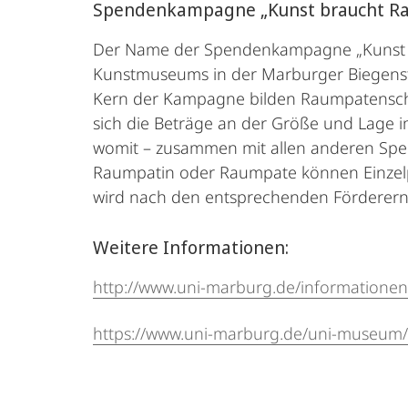
Spendenkampagne „Kunst braucht R
Der Name der Spendenkampagne „Kunst b
Kunstmuseums in der Marburger Biegenstr
Kern der Kampagne bilden Raumpatensch
sich die Beträge an der Größe und Lage
womit – zusammen mit allen anderen Spe
Raumpatin oder Raumpate können Einzel
wird nach den entsprechenden Förderern
Weitere Informationen:
http://www.uni-marburg.de/informationen
https://www.uni-marburg.de/uni-museum