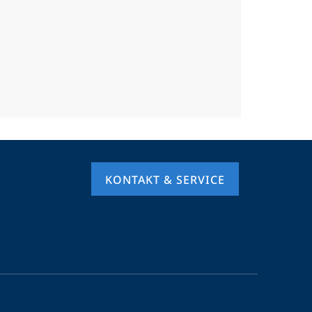
KONTAKT & SERVICE