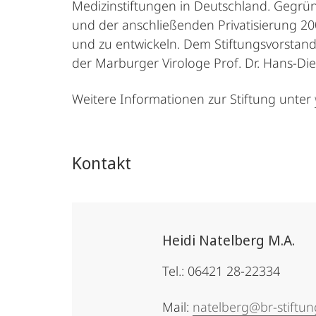
Medizinstiftungen in Deutschland. Gegrün
und der anschließenden Privatisierung 20
und zu entwickeln. Dem Stiftungsvorstand
der Marburger Virologe Prof. Dr. Hans-Die
Weitere Informationen zur Stiftung unter
Kontakt
Heidi Natelberg M.A.
Tel.: 06421 28-22334
Mail:
natelberg@br-stiftun