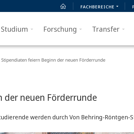
FACHBEREICHE
Studium
Forschung
Transfer
Stipendiaten feiern Beginn der neuen Förderrunde
nn der neuen Förderrunde
tudierende werden durch Von Behring-Röntgen-St