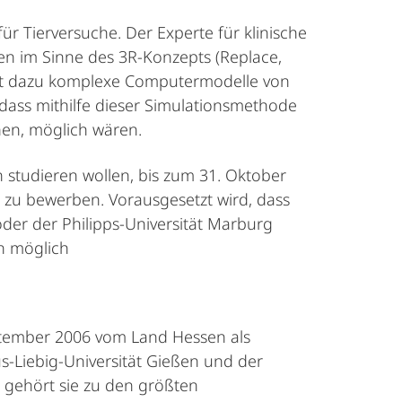
ür Tierversuche. Der Experte für klinische
n im Sinne des 3R-Konzepts (Replace,
nutzt dazu komplexe Computermodelle von
dass mithilfe dieser Simulationsmethode
hen, möglich wären.
 studieren wollen, bis zum 31. Oktober
 zu bewerben. Vorausgesetzt wird, dass
der der Philipps-Universität Marburg
en möglich
ptember 2006 vom Land Hessen als
s-Liebig-Universität Gießen und der
o gehört sie zu den größten