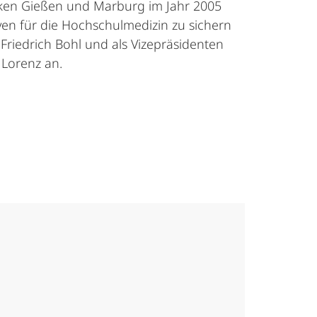
niken Gießen und Marburg im Jahr 2005
ven für die Hochschulmedizin zu sichern
Friedrich Bohl und als Vizepräsidenten
 Lorenz an.