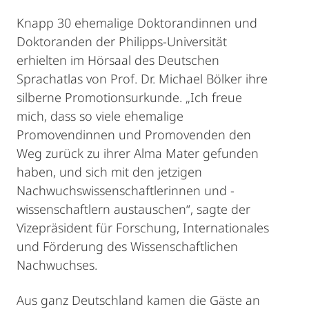
Knapp 30 ehemalige Doktorandinnen und
Doktoranden der Philipps-Universität
erhielten im Hörsaal des Deutschen
Sprachatlas von Prof. Dr. Michael Bölker ihre
silberne Promotionsurkunde. „Ich freue
mich, dass so viele ehemalige
Promovendinnen und Promovenden den
Weg zurück zu ihrer Alma Mater gefunden
haben, und sich mit den jetzigen
Nachwuchswissenschaftlerinnen und -
wissenschaftlern austauschen“, sagte der
Vizepräsident für Forschung, Internationales
und Förderung des Wissenschaftlichen
Nachwuchses.
Aus ganz Deutschland kamen die Gäste an