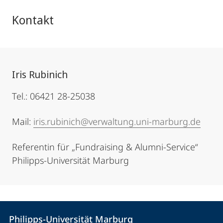
Kontakt
Iris Rubinich
Tel.: 06421 28-25038
Mail:
iris.rubinich@verwaltung.uni-marburg.de
Referentin für „Fundraising & Alumni-Service“
Philipps-Universität Marburg
Kontakt
Kontaktinformationen
Philipps-Universität Marburg