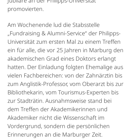
Jubilare an der Philipps-Universität
promovierten.
Am Wochenende lud die Stabsstelle
„Fundraising & Alumni-Service“ der Philipps-
Universität zum ersten Mal zu einem Treffen
ein für alle, die vor 25 Jahren in Marburg den
akademischen Grad eines Doktors erlangt
hatten. Der Einladung folgten Ehemalige aus
vielen Fachbereichen: von der Zahnärztin bis
zum Anglistik-Professor, vom Oberarzt bis zur
Bibliothekarin, vom Tourismus-Experten bis
zur Stadträtin. Ausnahmsweise stand bei
dem Treffen der Akademikerinnen und
Akademiker nicht die Wissenschaft im
Vordergrund, sondern die persönlichen
Erinnerungen an die Marburger Zeit.