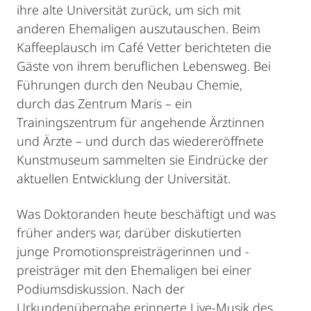
ihre alte Universität zurück, um sich mit
anderen Ehemaligen auszutauschen. Beim
Kaffeeplausch im Café Vetter berichteten die
Gäste von ihrem beruflichen Lebensweg. Bei
Führungen durch den Neubau Chemie,
durch das Zentrum Maris – ein
Trainingszentrum für angehende Ärztinnen
und Ärzte – und durch das wiedereröffnete
Kunstmuseum sammelten sie Eindrücke der
aktuellen Entwicklung der Universität.
Was Doktoranden heute beschäftigt und was
früher anders war, darüber diskutierten
junge Promotionspreisträgerinnen und -
preisträger mit den Ehemaligen bei einer
Podiumsdiskussion. Nach der
Urkundenübergabe erinnerte Live-Musik des