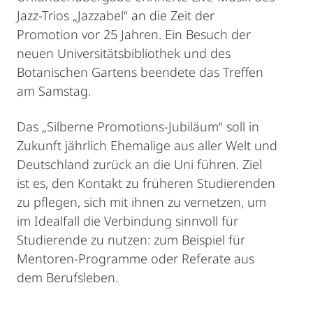
Jazz-Trios „Jazzabel“ an die Zeit der
Promotion vor 25 Jahren. Ein Besuch der
neuen Universitätsbibliothek und des
Botanischen Gartens beendete das Treffen
am Samstag.
Das „Silberne Promotions-Jubiläum“ soll in
Zukunft jährlich Ehemalige aus aller Welt und
Deutschland zurück an die Uni führen. Ziel
ist es, den Kontakt zu früheren Studierenden
zu pflegen, sich mit ihnen zu vernetzen, um
im Idealfall die Verbindung sinnvoll für
Studierende zu nutzen: zum Beispiel für
Mentoren-Programme oder Referate aus
dem Berufsleben.