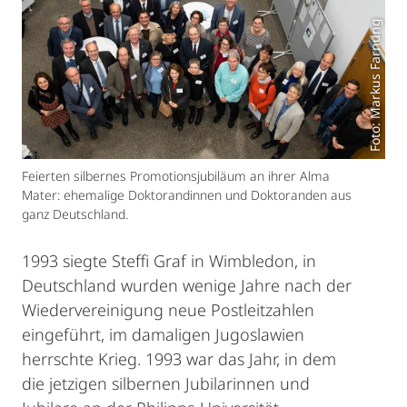
Foto: Markus Farnung
Feierten silbernes Promotionsjubiläum an ihrer Alma
Mater: ehemalige Doktorandinnen und Doktoranden aus
ganz Deutschland.
1993 siegte Steffi Graf in Wimbledon, in
Deutschland wurden wenige Jahre nach der
Wiedervereinigung neue Postleitzahlen
eingeführt, im damaligen Jugoslawien
herrschte Krieg. 1993 war das Jahr, in dem
die jetzigen silbernen Jubilarinnen und