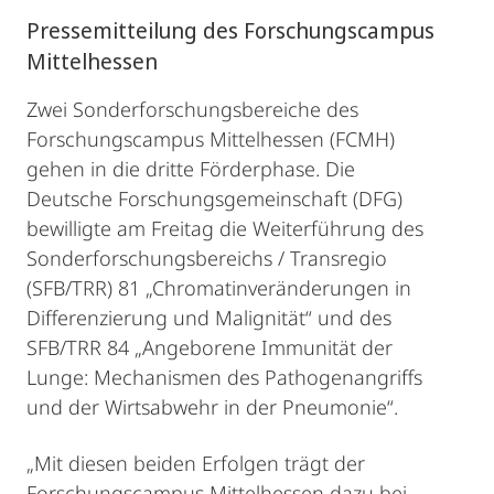
Pressemitteilung des Forschungscampus
Mittelhessen
Zwei Sonderforschungsbereiche des
Forschungscampus Mittelhessen (FCMH)
gehen in die dritte Förderphase. Die
Deutsche Forschungsgemeinschaft (DFG)
bewilligte am Freitag die Weiterführung des
Sonderforschungsbereichs / Transregio
(SFB/TRR) 81 „Chromatinveränderungen in
Differenzierung und Malignität“ und des
SFB/TRR 84 „Angeborene Immunität der
Lunge: Mechanismen des Pathogenangriffs
und der Wirtsabwehr in der Pneumonie“.
„Mit diesen beiden Erfolgen trägt der
Forschungscampus Mittelhessen dazu bei,