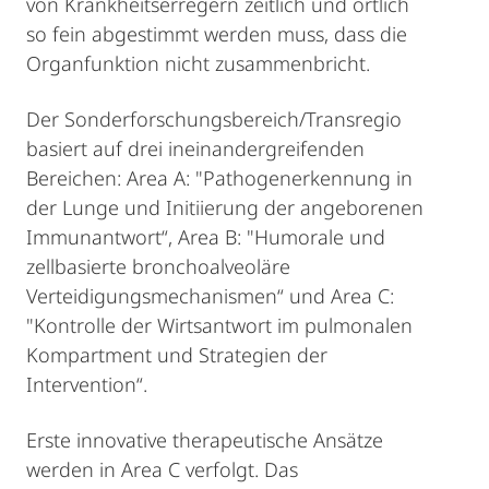
von Krankheitserregern zeitlich und örtlich
so fein abgestimmt werden muss, dass die
Organfunktion nicht zusammenbricht.
Der Sonderforschungsbereich/Transregio
basiert auf drei ineinandergreifenden
Bereichen: Area A: "Pathogenerkennung in
der Lunge und Initiierung der angeborenen
Immunantwort“, Area B: "Humorale und
zellbasierte bronchoalveoläre
Verteidigungsmechanismen“ und Area C:
"Kontrolle der Wirtsantwort im pulmonalen
Kompartment und Strategien der
Intervention“.
Erste innovative therapeutische Ansätze
werden in Area C verfolgt. Das