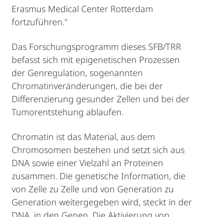
Erasmus Medical Center Rotterdam
fortzuführen."
Das Forschungsprogramm dieses SFB/TRR
befasst sich mit epigenetischen Prozessen
der Genregulation, sogenannten
Chromatinveränderungen, die bei der
Differenzierung gesunder Zellen und bei der
Tumorentstehung ablaufen.
Chromatin ist das Material, aus dem
Chromosomen bestehen und setzt sich aus
DNA sowie einer Vielzahl an Proteinen
zusammen. Die genetische Information, die
von Zelle zu Zelle und von Generation zu
Generation weitergegeben wird, steckt in der
DNA, in den Genen. Die Aktivierung von