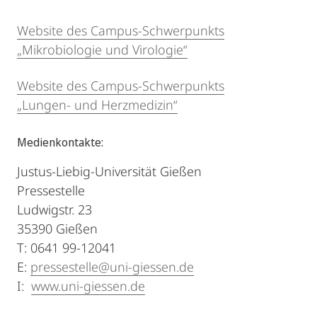
Website des Campus-Schwerpunkts
„Mikrobiologie und Virologie“
Website des Campus-Schwerpunkts
„Lungen- und Herzmedizin“
Medienkontakte:
Justus-Liebig-Universität Gießen
Pressestelle
Ludwigstr. 23
35390 Gießen
T: 0641 99-12041
E:
pressestelle@uni-giessen.de
I:
www.uni-giessen.de