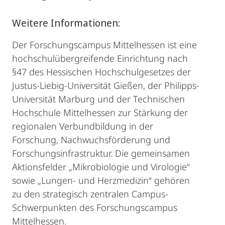
Weitere Informationen:
Der Forschungscampus Mittelhessen ist eine
hochschulübergreifende Einrichtung nach
§47 des Hessischen Hochschulgesetzes der
Justus-Liebig-Universität Gießen, der Philipps-
Universität Marburg und der Technischen
Hochschule Mittelhessen zur Stärkung der
regionalen Verbundbildung in der
Forschung, Nachwuchsförderung und
Forschungsinfrastruktur. Die gemeinsamen
Aktionsfelder „Mikrobiologie und Virologie“
sowie „Lungen- und Herzmedizin“ gehören
zu den strategisch zentralen Campus-
Schwerpunkten des Forschungscampus
Mittelhessen.