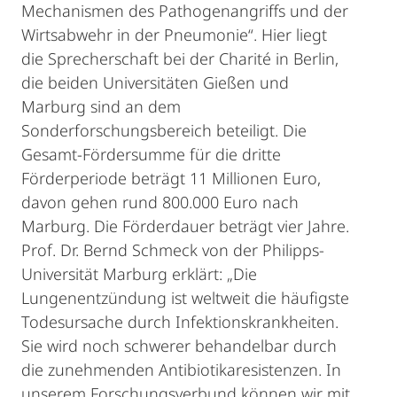
Mechanismen des Pathogenangriffs und der
Wirtsabwehr in der Pneumonie“. Hier liegt
die Sprecherschaft bei der Charité in Berlin,
die beiden Universitäten Gießen und
Marburg sind an dem
Sonderforschungsbereich beteiligt. Die
Gesamt-Fördersumme für die dritte
Förderperiode beträgt 11 Millionen Euro,
davon gehen rund 800.000 Euro nach
Marburg. Die Förderdauer beträgt vier Jahre.
Prof. Dr. Bernd Schmeck von der Philipps-
Universität Marburg erklärt: „Die
Lungenentzündung ist weltweit die häufigste
Todesursache durch Infektionskrankheiten.
Sie wird noch schwerer behandelbar durch
die zunehmenden Antibiotikaresistenzen. In
unserem Forschungsverbund können wir mit