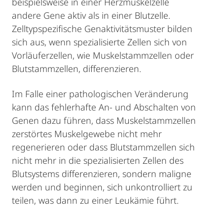
beispielsweise in einer Herzmuskelzelle
andere Gene aktiv als in einer Blutzelle.
Zelltypspezifische Genaktivitätsmuster bilden
sich aus, wenn spezialisierte Zellen sich von
Vorläuferzellen, wie Muskelstammzellen oder
Blutstammzellen, differenzieren.
Im Falle einer pathologischen Veränderung
kann das fehlerhafte An- und Abschalten von
Genen dazu führen, dass Muskelstammzellen
zerstörtes Muskelgewebe nicht mehr
regenerieren oder dass Blutstammzellen sich
nicht mehr in die spezialisierten Zellen des
Blutsystems differenzieren, sondern maligne
werden und beginnen, sich unkontrolliert zu
teilen, was dann zu einer Leukämie führt.