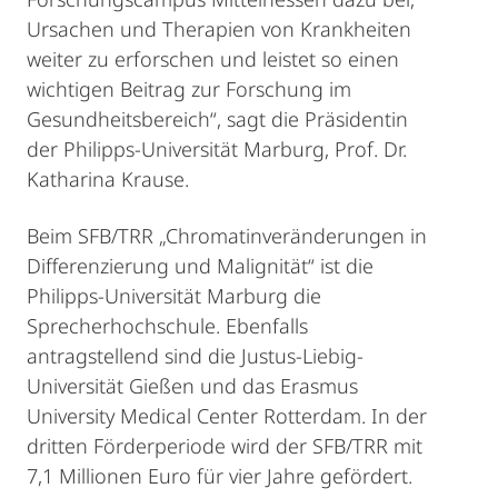
Ursachen und Therapien von Krankheiten
weiter zu erforschen und leistet so einen
wichtigen Beitrag zur Forschung im
Gesundheitsbereich“, sagt die Präsidentin
der Philipps-Universität Marburg, Prof. Dr.
Katharina Krause.
Beim SFB/TRR „Chromatinveränderungen in
Differenzierung und Malignität“ ist die
Philipps-Universität Marburg die
Sprecherhochschule. Ebenfalls
antragstellend sind die Justus-Liebig-
Universität Gießen und das Erasmus
University Medical Center Rotterdam. In der
dritten Förderperiode wird der SFB/TRR mit
7,1 Millionen Euro für vier Jahre gefördert.