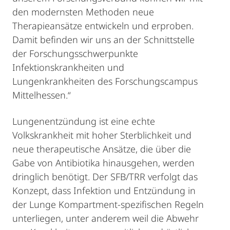
den modernsten Methoden neue
Therapieansätze entwickeln und erproben.
Damit befinden wir uns an der Schnittstelle
der Forschungsschwerpunkte
Infektionskrankheiten und
Lungenkrankheiten des Forschungscampus
Mittelhessen.“
Lungenentzündung ist eine echte
Volkskrankheit mit hoher Sterblichkeit und
neue therapeutische Ansätze, die über die
Gabe von Antibiotika hinausgehen, werden
dringlich benötigt. Der SFB/TRR verfolgt das
Konzept, dass Infektion und Entzündung in
der Lunge Kompartment-spezifischen Regeln
unterliegen, unter anderem weil die Abwehr