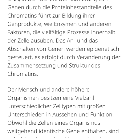
Genen durch die Proteinbestandteile des
Chromatins führt zur Bildung ihrer
Genprodukte, wie Enzymen und anderen
Faktoren, die vielfältige Prozesse innerhalb
der Zelle ausüben. Das An- und das
Abschalten von Genen werden epigenetisch
gesteuert, es erfolgt durch Veränderung der
Zusammensetzung und Struktur des
Chromatins.
Der Mensch und andere höhere
Organismen besitzen eine Vielzahl
unterschiedlicher Zelltypen mit großen
Unterschieden in Aussehen und Funktion.
Obwohl die Zellen eines Organismus
weitgehend identische Gene enthalten, sind