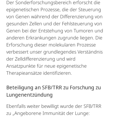
Der Sonderforschungsbereich erforscht die
epigenetischen Prozesse, die der Steuerung
von Genen während der Differenzierung von
gesunden Zellen und der Fehlsteuerung von
Genen bei der Entstehung von Tumoren und
anderen Erkrankungen zugrunde liegen. Die
Erforschung dieser molekularen Prozesse
verbessert unser grundlegendes Verständnis
der Zelldifferenzierung und wird
Ansatzpunkte für neue epigenetische
Therapieansätze identifizieren.
Beteiligung an SFB/TRR zu Forschung zu
Lungenentzündung
Ebenfalls weiter bewilligt wurde der SFB/TRR
zu „Angeborene Immunität der Lunge: