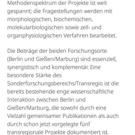
Methodenspektrum der Projekte ist weit
gespannt; die Fragestellungen werden mit
morphologischen, biochemischen,
molekularbiologischen sowie zell- und
organphysiologischen Verfahren bearbeitet.
Die Beiträge der beiden Forschungsorte
(Berlin und Gießen/Marburg) sind essenziell,
synergistisch und komplementär. Eine
besondere Stärke des
Sonderforschungsbereichs/Transregio ist die
bereits bestehende enge wissenschaftliche
Interaktion zwischen Berlin und
Gießen/Marburg, die sowohl durch eine
Vielzahl gemeinsamer Publikationen als auch
durch schon jetzt vorgelegte fünf
transregionale Projekte dokumentiert ist.