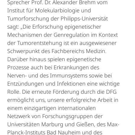
Sprecher Prof. Dr. Alexander Brehm vom
Institut für Molekularbiologie und
Tumorforschung der Philipps-Universität
sagt: „Die Erforschung epigenetischer
Mechanismen der Genregulation im Kontext
der Tumorentstehung ist ein ausgewiesener
Schwerpunkt des Fachbereichs Medizin.
Darüber hinaus spielen epigenetische
Prozesse auch bei Erkrankungen des
Nerven- und des Immunsystems sowie bei
Entzündungen und Infektionen eine wichtige
Rolle. Die erneute Förderung durch die DFG
ermöglicht uns, unsere erfolgreiche Arbeit in
einem einzigartigen internationalen
Netzwerk von Forschungsgruppen der
Universitäten Marburg und Gießen, des Max-
Planck-Instituts Bad Nauheim und des