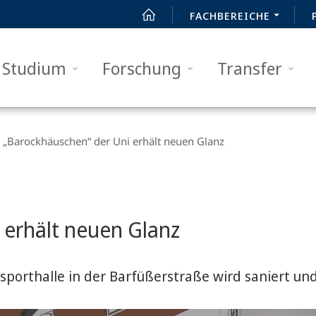
FACHBEREICHE
Studium
Forschung
Transfer
„Barockhäuschen“ der Uni erhält neuen Glanz
 erhält neuen Glanz
sporthalle in der Barfüßerstraße wird saniert u