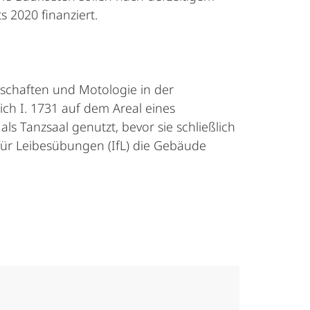
 2020 finanziert.
schaften und Motologie in der
ich I. 1731 auf dem Areal eines
ls Tanzsaal genutzt, bevor sie schließlich
ür Leibesübungen (IfL) die Gebäude