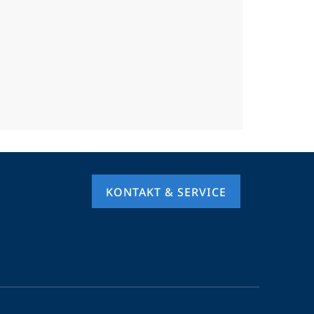
KONTAKT & SERVICE