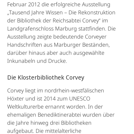
Februar 2012 die erfolgreiche Ausstellung
„Tausend Jahre Wissen – Die Rekonstruktion
der Bibliothek der Reichsabtei Corvey“ im
Landgrafenschloss Marburg stattfinden. Die
Ausstellung zeigte bedeutende Corveyer
Handschriften aus Marburger Beständen,
darüber hinaus aber auch ausgewählte
Inkunabeln und Drucke.
Die Klosterbibliothek Corvey
Corvey liegt im nordrhein-westfälischen
Höxter und ist 2014 zum UNESCO
Weltkulturerbe ernannt worden. In der
ehemaligen Benediktinerabtei wurden über
die Jahre hinweg drei Bibliotheken
aufgebaut. Die mittelalterliche