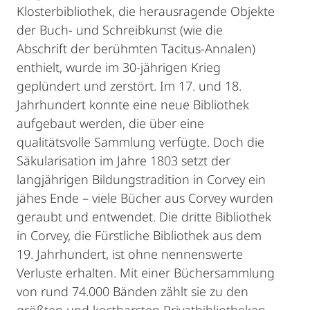
Klosterbibliothek, die herausragende Objekte
der Buch- und Schreibkunst (wie die
Abschrift der berühmten Tacitus-Annalen)
enthielt, wurde im 30-jährigen Krieg
geplündert und zerstört. Im 17. und 18.
Jahrhundert konnte eine neue Bibliothek
aufgebaut werden, die über eine
qualitätsvolle Sammlung verfügte. Doch die
Säkularisation im Jahre 1803 setzt der
langjährigen Bildungstradition in Corvey ein
jähes Ende – viele Bücher aus Corvey wurden
geraubt und entwendet. Die dritte Bibliothek
in Corvey, die Fürstliche Bibliothek aus dem
19. Jahrhundert, ist ohne nennenswerte
Verluste erhalten. Mit einer Büchersammlung
von rund 74.000 Bänden zählt sie zu den