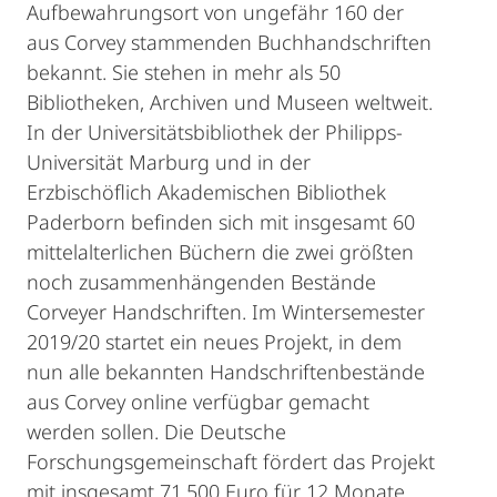
Aufbewahrungsort von ungefähr 160 der
aus Corvey stammenden Buchhandschriften
bekannt. Sie stehen in mehr als 50
Bibliotheken, Archiven und Museen weltweit.
In der Universitätsbibliothek der Philipps-
Universität Marburg und in der
Erzbischöflich Akademischen Bibliothek
Paderborn befinden sich mit insgesamt 60
mittelalterlichen Büchern die zwei größten
noch zusammenhängenden Bestände
Corveyer Handschriften. Im Wintersemester
2019/20 startet ein neues Projekt, in dem
nun alle bekannten Handschriftenbestände
aus Corvey online verfügbar gemacht
werden sollen. Die Deutsche
Forschungsgemeinschaft fördert das Projekt
mit insgesamt 71.500 Euro für 12 Monate.