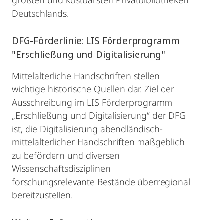
größten und kostbarsten Privatbibliotheken
Deutschlands.
DFG-Förderlinie: LIS Förderprogramm
"Erschließung und Digitalisierung"
Mittelalterliche Handschriften stellen
wichtige historische Quellen dar. Ziel der
Ausschreibung im LIS Förderprogramm
„Erschließung und Digitalisierung“ der DFG
ist, die Digitalisierung abendländisch-
mittelalterlicher Handschriften maßgeblich
zu befördern und diversen
Wissenschaftsdisziplinen
forschungsrelevante Bestände überregional
bereitzustellen.