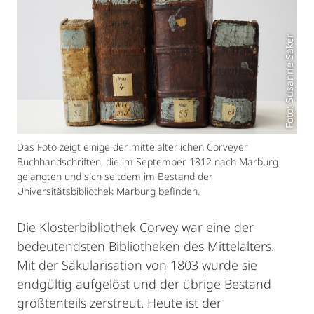
Foto: Susanne Saker
Das Foto zeigt einige der mittelalterlichen Corveyer
Buchhandschriften, die im September 1812 nach Marburg
gelangten und sich seitdem im Bestand der
Universitätsbibliothek Marburg befinden.
Die Klosterbibliothek Corvey war eine der
bedeutendsten Bibliotheken des Mittelalters.
Mit der Säkularisation von 1803 wurde sie
endgültig aufgelöst und der übrige Bestand
größtenteils zerstreut. Heute ist der