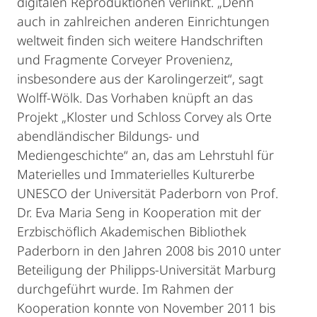
digitalen Reproduktionen verlinkt. „Denn
auch in zahlreichen anderen Einrichtungen
weltweit finden sich weitere Handschriften
und Fragmente Corveyer Provenienz,
insbesondere aus der Karolingerzeit“, sagt
Wolff-Wölk. Das Vorhaben knüpft an das
Projekt „Kloster und Schloss Corvey als Orte
abendländischer Bildungs- und
Mediengeschichte“ an, das am Lehrstuhl für
Materielles und Immaterielles Kulturerbe
UNESCO der Universität Paderborn von Prof.
Dr. Eva Maria Seng in Kooperation mit der
Erzbischöflich Akademischen Bibliothek
Paderborn in den Jahren 2008 bis 2010 unter
Beteiligung der Philipps-Universität Marburg
durchgeführt wurde. Im Rahmen der
Kooperation konnte von November 2011 bis