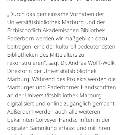
„Durch das gemeinsame Vorhaben der
Universitätsbibliothek Marburg und der
Erzbischöflich Akademischen Bibliothek
Paderborn werden wir maßgeblich dazu
beitragen, eine der kulturell bedeutendsten
Bibliotheken des Mittelalters zu
rekonstruieren“, sagt Dr. Andrea Wolff-Wölk,
Direktorin der Universitätsbibliothek
Marburg. Während des Projekts werden die
Marburger und Paderborner Handschriften
an der Universitätsbibliothek Marburg
digitalisiert und online zugänglich gemacht.
Außerdem werden auch alle weiteren
bekannten Corveyer Handschriften in der
digitalen Sammlung erfasst und mit ihren