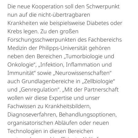
Die neue Kooperation soll den Schwerpunkt
nun auf die nicht-übertragbaren
Krankheiten wie beispielsweise Diabetes oder
Krebs legen. Zu den großen
Forschungsschwerpunkten des Fachbereichs
Medizin der Philipps-Universität gehören
neben den Bereichen „Tumorbiologie und
Onkologie“, „Infektion, Inflammation und
Immunität“ sowie „Neurowissenschaften“
auch Grundlagenbereiche in „Zellbiologie“
und „Genregulation“. „Mit der Partnerschaft
wollen wir diese Expertise und unser
Fachwissen zu Krankheitsbildern,
Diagnoseverfahren, Behandlungsoptionen,
organisatorischen Abläufen oder neuen
Technologien in diesen Bereichen