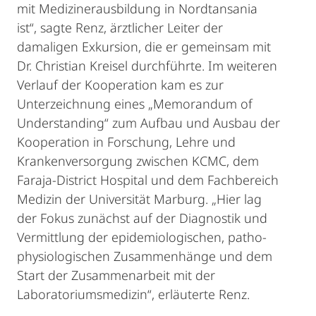
mit Medizinerausbildung in Nordtansania
ist“, sagte Renz, ärztlicher Leiter der
damaligen Exkursion, die er gemeinsam mit
Dr. Christian Kreisel durchführte. Im weiteren
Verlauf der Kooperation kam es zur
Unterzeichnung eines „Memorandum of
Understanding“ zum Aufbau und Ausbau der
Kooperation in Forschung, Lehre und
Krankenversorgung zwischen KCMC, dem
Faraja-District Hospital und dem Fachbereich
Medizin der Universität Marburg. „Hier lag
der Fokus zunächst auf der Diagnostik und
Vermittlung der epidemiologischen, patho-
physiologischen Zusammenhänge und dem
Start der Zusammenarbeit mit der
Laboratoriumsmedizin“, erläuterte Renz.