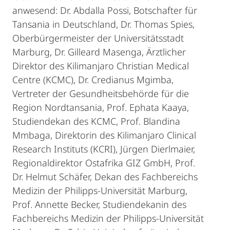
anwesend: Dr. Abdalla Possi, Botschafter für
Tansania in Deutschland, Dr. Thomas Spies,
Oberbürgermeister der Universitätsstadt
Marburg, Dr. Gilleard Masenga, Ärztlicher
Direktor des Kilimanjaro Christian Medical
Centre (KCMC), Dr. Credianus Mgimba,
Vertreter der Gesundheitsbehörde für die
Region Nordtansania, Prof. Ephata Kaaya,
Studiendekan des KCMC, Prof. Blandina
Mmbaga, Direktorin des Kilimanjaro Clinical
Research Instituts (KCRI), Jürgen Dierlmaier,
Regionaldirektor Ostafrika GIZ GmbH, Prof.
Dr. Helmut Schäfer, Dekan des Fachbereichs
Medizin der Philipps-Universität Marburg,
Prof. Annette Becker, Studiendekanin des
Fachbereichs Medizin der Philipps-Universität