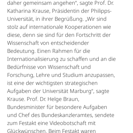
daher gemeinsam angehen“, sagte Prof. Dr.
Katharina Krause, Präsidentin der Philipps-
Universität, in ihrer Begrüßung. „Wir sind
stolz auf internationale Kooperationen wie
diese, denn sie sind für den Fortschritt der
Wissenschaft von entscheidender
Bedeutung. Einen Rahmen für die
Internationalisierung zu schaffen und an die
Bedürfnisse von Wissenschaft und
Forschung, Lehre und Studium anzupassen,
ist eine der wichtigsten strategischen
Aufgaben der Universität Marburg“, sagte
Krause. Prof. Dr. Helge Braun,
Bundesminister für besondere Aufgaben
und Chef des Bundeskanzleramtes, sendete
zum Festakt eine Videobotschaft mit
Glückwünschen. Beim Festakt waren