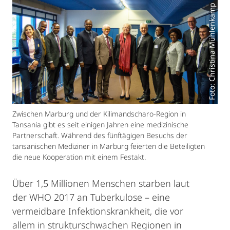
Foto: Christina Mühlenkamp
Zwischen Marburg und der Kilimandscharo-Region in
Tansania gibt es seit einigen Jahren eine medizinische
Partnerschaft. Während des fünftägigen Besuchs der
tansanischen Mediziner in Marburg feierten die Beteiligten
die neue Kooperation mit einem Festakt.
Über 1,5 Millionen Menschen starben laut
der WHO 2017 an Tuberkulose – eine
vermeidbare Infektionskrankheit, die vor
allem in strukturschwachen Regionen in