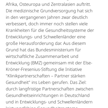
Afrika, Osteuropa und Zentralasien auftritt.
Die medizinische Grundversorgung hat sich
in den vergangenen Jahren zwar deutlich
verbessert, doch immer noch stellen viele
Krankheiten für die Gesundheitssysteme der
Entwicklungs- und Schwellenländer eine
große Herausforderung dar. Aus diesem
Grund hat das Bundesministerium für
wirtschaftliche Zusammenarbeit und
Entwicklung (BMZ) gemeinsam mit der Else-
Kröner-Fresenius-Stiftung die Initiative
"Klinikpartnerschaften – Partner stärken
Gesundheit" ins Leben gerufen. Das Ziel:
durch langfristige Partnerschaften zwischen
Gesundheitseinrichtungen in Deutschland
und in Entwicklungs- und Schwellenländern