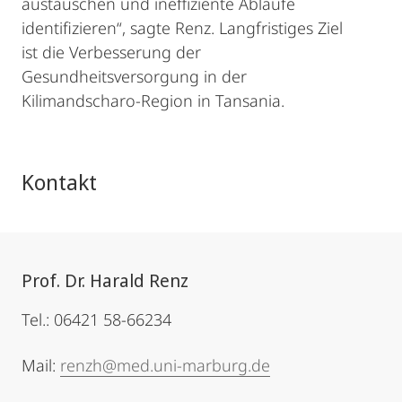
austauschen und ineffiziente Abläufe
identifizieren“, sagte Renz. Langfristiges Ziel
ist die Verbesserung der
Gesundheitsversorgung in der
Kilimandscharo-Region in Tansania.
Kontakt
Prof. Dr. Harald Renz
Tel.: 06421 58-66234
Mail:
renzh@med.uni-marburg.de