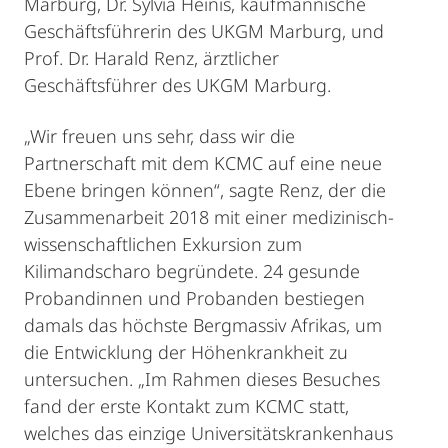
Marburg, Dr. Sylvia Heinis, kaufmännische
Geschäftsführerin des UKGM Marburg, und
Prof. Dr. Harald Renz, ärztlicher
Geschäftsführer des UKGM Marburg.
„Wir freuen uns sehr, dass wir die
Partnerschaft mit dem KCMC auf eine neue
Ebene bringen können“, sagte Renz, der die
Zusammenarbeit 2018 mit einer medizinisch-
wissenschaftlichen Exkursion zum
Kilimandscharo begründete. 24 gesunde
Probandinnen und Probanden bestiegen
damals das höchste Bergmassiv Afrikas, um
die Entwicklung der Höhenkrankheit zu
untersuchen. „Im Rahmen dieses Besuches
fand der erste Kontakt zum KCMC statt,
welches das einzige Universitätskrankenhaus