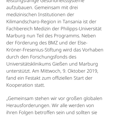
leistungsfähige Gesundheitssysteme
aufzubauen. Gemeinsam mit drei
medizinischen Institutionen der
Kilimandscharo-Region in Tansania ist der
Fachbereich Medizin der Philipps-Universität
Marburg nun Teil des Programms. Neben
der Förderung des BMZ und der Else-
Kröner-Fresenius-Stiftung wird das Vorhaben
durch den Forschungsfonds des
Universitätsklinikums Gießen und Marburg
unterstützt. Am Mittwoch, 9. Oktober 2019,
fand ein Festakt zum offiziellen Start der
Kooperation statt.
„Gemeinsam stehen wir vor großen globalen
Herausforderungen. Wir alle werden von
ihren Folgen betroffen sein und sollten sie