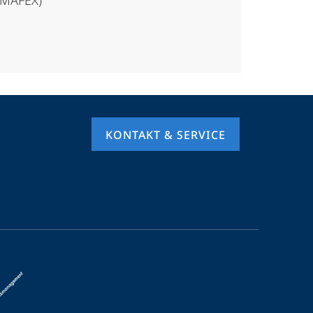
(MAFEX)
KONTAKT & SERVICE