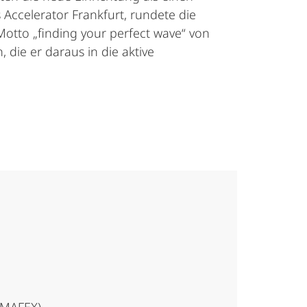
Accelerator Frankfurt, rundete die
Motto „finding your perfect wave“ von
 die er daraus in die aktive