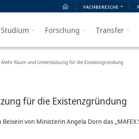
FACHBEREICHE
Studium
Forschung
Transfer
Mehr Raum und Unterstützung für die Existenzgründung
zung für die Existenzgründung
m Beisein von Ministerin Angela Dorn das „MAFEX 