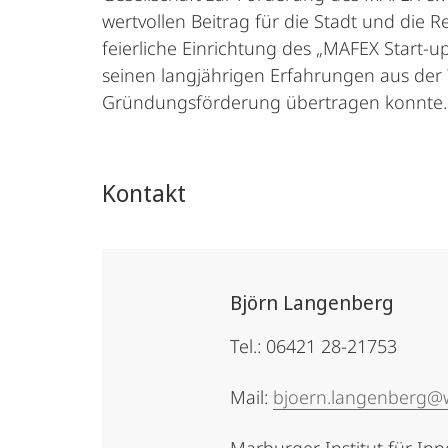
wertvollen Beitrag für die Stadt und die
feierliche Einrichtung des „MAFEX Start-u
seinen langjährigen Erfahrungen aus der W
Gründungsförderung übertragen konnte.
Kontakt
Björn Langenberg
Tel.: 06421 28-21753
Mail:
bjoern.langenberg@w