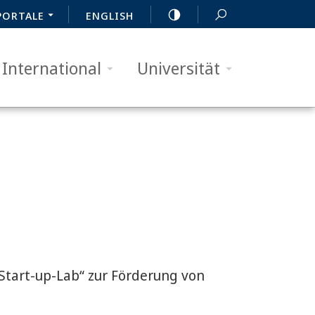
PORTALE
ENGLISH
International
Universität
Start-up-Lab“ zur Förderung von