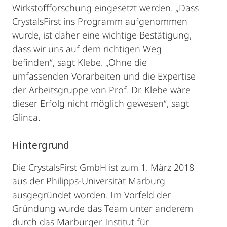
Wirkstoffforschung eingesetzt werden. „Dass
CrystalsFirst ins Programm aufgenommen
wurde, ist daher eine wichtige Bestätigung,
dass wir uns auf dem richtigen Weg
befinden“, sagt Klebe. „Ohne die
umfassenden Vorarbeiten und die Expertise
der Arbeitsgruppe von Prof. Dr. Klebe wäre
dieser Erfolg nicht möglich gewesen“, sagt
Glinca.
Hintergrund
Die CrystalsFirst GmbH ist zum 1. März 2018
aus der Philipps-Universität Marburg
ausgegründet worden. Im Vorfeld der
Gründung wurde das Team unter anderem
durch das Marburger Institut für