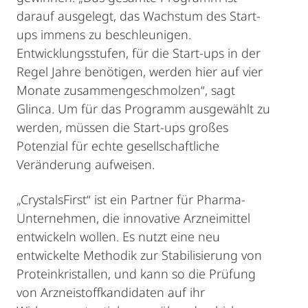
darauf ausgelegt, das Wachstum des Start-
ups immens zu beschleunigen.
Entwicklungsstufen, für die Start-ups in der
Regel Jahre benötigen, werden hier auf vier
Monate zusammengeschmolzen“, sagt
Glinca. Um für das Programm ausgewählt zu
werden, müssen die Start-ups großes
Potenzial für echte gesellschaftliche
Veränderung aufweisen.
„CrystalsFirst“ ist ein Partner für Pharma-
Unternehmen, die innovative Arzneimittel
entwickeln wollen. Es nutzt eine neu
entwickelte Methodik zur Stabilisierung von
Proteinkristallen, und kann so die Prüfung
von Arzneistoffkandidaten auf ihr