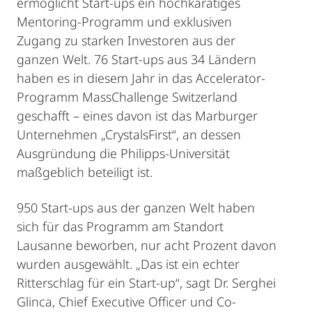
ermöglicht Start-ups ein hochkarätiges
Mentoring-Programm und exklusiven
Zugang zu starken Investoren aus der
ganzen Welt. 76 Start-ups aus 34 Ländern
haben es in diesem Jahr in das Accelerator-
Programm MassChallenge Switzerland
geschafft – eines davon ist das Marburger
Unternehmen „CrystalsFirst“, an dessen
Ausgründung die Philipps-Universität
maßgeblich beteiligt ist.
950 Start-ups aus der ganzen Welt haben
sich für das Programm am Standort
Lausanne beworben, nur acht Prozent davon
wurden ausgewählt. „Das ist ein echter
Ritterschlag für ein Start-up“, sagt Dr. Serghei
Glinca, Chief Executive Officer und Co-