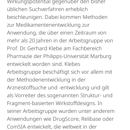
Wirkungspotential gegenüber den bisher
üblichen Suchverfahren erheblich
beschleunigen. Dabei kommen Methoden
zur Medikamentenentwicklung zur
Anwendung, die über einen Zeitraum von
mehr als 20 Jahren in der Arbeitsgruppe von
Prof. Dr. Gerhard Klebe am Fachbereich
Pharmazie der Philipps-Universität Marburg
entwickelt worden sind. Klebes
Arbeitsgruppe beschäftigt sich vor allem mit
der Methodenentwicklung in der
Arzneistoffsuche und -entwicklung und gilt
als Vorreiter des sogenannten Struktur- und
Fragment-basierten Wirkstoffdesigns. In
seiner Arbeitsgruppe wurden unter anderem
Anwendungen wie DrugScore, Relibase oder
ComSIA entwickelt, die weltweit in der