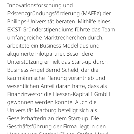
Innovationsforschung und
Existenzgründungsförderung (MAFEX) der
Philipps-Universität beraten. Mithilfe eines
EXIST-Gründerstipendiums führte das Team
umfangreiche Marktrecherchen durch,
arbeitete ein Business Model aus und
akquirierte Pilotpartner. Besondere
Unterstützung erhielt das Start-up durch
Business Angel Bernd Scheld, der die
kaufmännische Planung vorantrieb und
wesentlichen Anteil daran hatte, dass als
Finanzinvestor die Hessen-Kapital I GmbH
gewonnen werden konnte. Auch die
Universität Marburg beteiligt sich als
Gesellschafterin an dem Start-up. Die
Geschäftsführung der Firma liegt in den