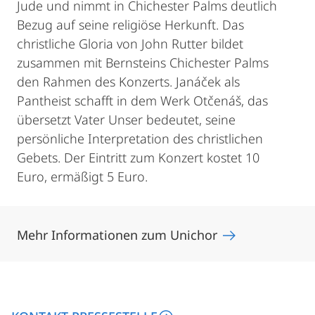
Jude und nimmt in Chichester Palms deutlich
Bezug auf seine religiöse Herkunft. Das
christliche Gloria von John Rutter bildet
zusammen mit Bernsteins Chichester Palms
den Rahmen des Konzerts. Janáček als
Pantheist schafft in dem Werk Otčenáš, das
übersetzt Vater Unser bedeutet, seine
persönliche Interpretation des christlichen
Gebets. Der Eintritt zum Konzert kostet 10
Euro, ermäßigt 5 Euro.
Mehr Informationen zum Unichor