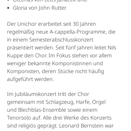
Gloria von John Rutter.
Der Unichor erarbeitet seit 30 Jahren
regelmäßig neue A-cappella-Programme, die
in einem Semesterabschlusskonzert
präsentiert werden. Seit fünf Jahren leitet Nils
Kuppe den Chor. Im Fokus stehen vor allem
weniger bekannte Komponistinnen und
Komponisten, deren Stücke nicht häufig
aufgeführt werden.
Im Jubiläumskonzert tritt der Chor
gemeinsam mit Schlagzeug, Harfe, Orgel
und Blechblas-Ensemble sowie einem
Tenorsolo auf. Alle drei Werke des Konzerts
sind religiös geprägt: Leonard Bernstein war