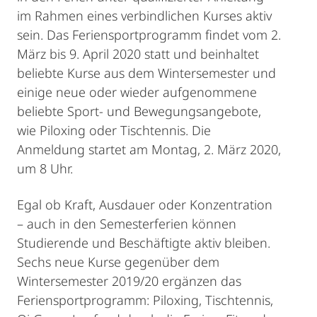
im Rahmen eines verbindlichen Kurses aktiv
sein. Das Feriensportprogramm findet vom 2.
März bis 9. April 2020 statt und beinhaltet
beliebte Kurse aus dem Wintersemester und
einige neue oder wieder aufgenommene
beliebte Sport- und Bewegungsangebote,
wie Piloxing oder Tischtennis. Die
Anmeldung startet am Montag, 2. März 2020,
um 8 Uhr.
Egal ob Kraft, Ausdauer oder Konzentration
– auch in den Semesterferien können
Studierende und Beschäftigte aktiv bleiben.
Sechs neue Kurse gegenüber dem
Wintersemester 2019/20 ergänzen das
Feriensportprogramm: Piloxing, Tischtennis,