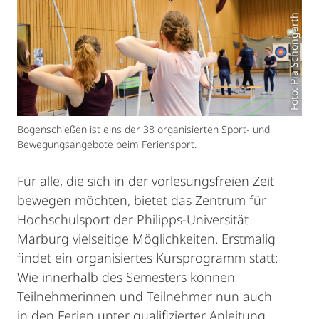
Foto: Pia Schöngarth
Bogenschießen ist eins der 38 organisierten Sport- und
Bewegungsangebote beim Feriensport.
Für alle, die sich in der vorlesungsfreien Zeit
bewegen möchten, bietet das Zentrum für
Hochschulsport der Philipps-Universität
Marburg vielseitige Möglichkeiten. Erstmalig
findet ein organisiertes Kursprogramm statt:
Wie innerhalb des Semesters können
Teilnehmerinnen und Teilnehmer nun auch
in den Ferien unter qualifizierter Anleitung