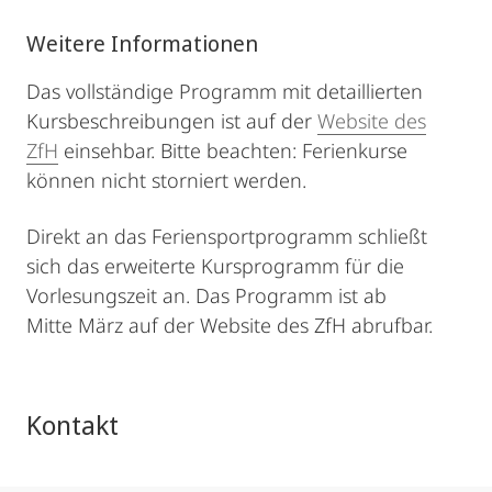
Weitere Informationen
Das vollständige Programm mit detaillierten
Kursbeschreibungen ist auf der
Website des
ZfH
einsehbar. Bitte beachten: Ferienkurse
können nicht storniert werden.
Direkt an das Feriensportprogramm schließt
sich das erweiterte Kursprogramm für die
Vorlesungszeit an. Das Programm ist ab
Mitte März auf der Website des ZfH abrufbar.
Kontakt