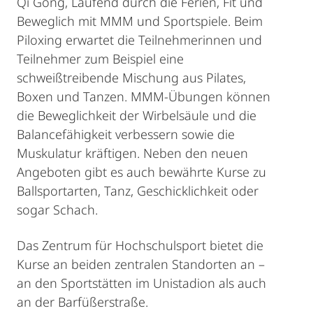
Qi Gong, Laufend durch die Ferien, Fit und
Beweglich mit MMM und Sportspiele. Beim
Piloxing erwartet die Teilnehmerinnen und
Teilnehmer zum Beispiel eine
schweißtreibende Mischung aus Pilates,
Boxen und Tanzen. MMM-Übungen können
die Beweglichkeit der Wirbelsäule und die
Balancefähigkeit verbessern sowie die
Muskulatur kräftigen. Neben den neuen
Angeboten gibt es auch bewährte Kurse zu
Ballsportarten, Tanz, Geschicklichkeit oder
sogar Schach.
Das Zentrum für Hochschulsport bietet die
Kurse an beiden zentralen Standorten an –
an den Sportstätten im Unistadion als auch
an der Barfüßerstraße.