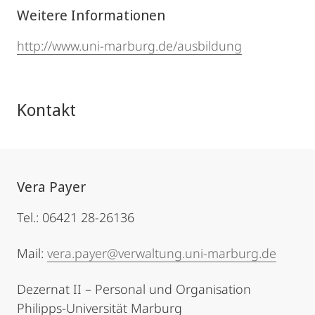
Weitere Informationen
http://www.uni-marburg.de/ausbildung
Kontakt
Vera Payer
Tel.: 06421 28-26136
Mail:
vera.payer@verwaltung.uni-marburg.de
Dezernat II – Personal und Organisation
Philipps-Universität Marburg