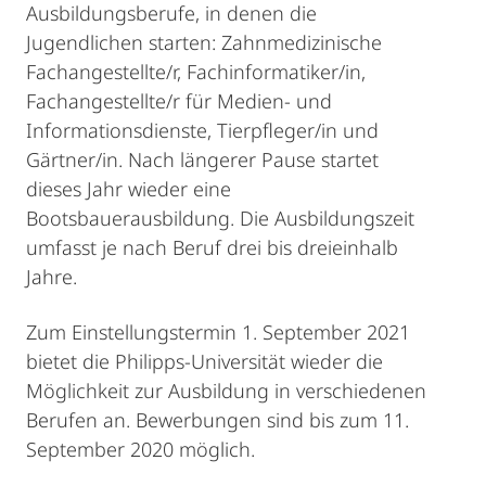
Ausbildungsberufe, in denen die
Jugendlichen starten: Zahnmedizinische
Fachangestellte/r, Fachinformatiker/in,
Fachangestellte/r für Medien- und
Informationsdienste, Tierpfleger/in und
Gärtner/in. Nach längerer Pause startet
dieses Jahr wieder eine
Bootsbauerausbildung. Die Ausbildungszeit
umfasst je nach Beruf drei bis dreieinhalb
Jahre.
Zum Einstellungstermin 1. September 2021
bietet die Philipps-Universität wieder die
Möglichkeit zur Ausbildung in verschiedenen
Berufen an. Bewerbungen sind bis zum 11.
September 2020 möglich.