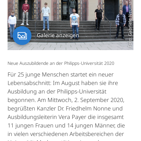
Foto: Gabriele Neumann
Galerie anzeigen
Neue Auszubildende an der Philipps-Universität 2020
Für 25 junge Menschen startet ein neuer
Lebensabschnitt: Im August haben sie ihre
Ausbildung an der Philipps-Universität
begonnen. Am Mittwoch, 2. September 2020,
begrüßten Kanzler Dr. Friedhelm Nonne und
Ausbildungsleiterin Vera Payer die insgesamt
11 jungen Frauen und 14 jungen Männer, die
in vielen verschiedenen Arbeitsbereichen der