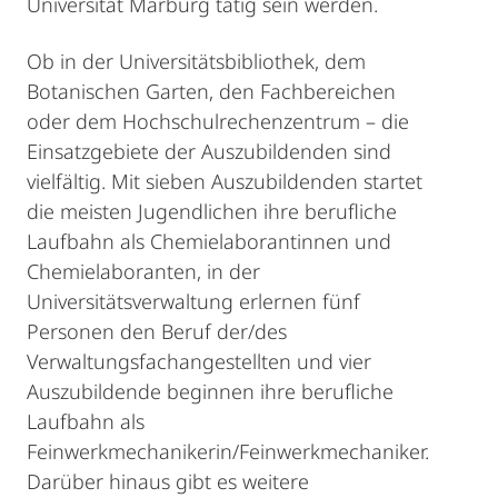
Universität Marburg tätig sein werden.
Ob in der Universitätsbibliothek, dem
Botanischen Garten, den Fachbereichen
oder dem Hochschulrechenzentrum – die
Einsatzgebiete der Auszubildenden sind
vielfältig. Mit sieben Auszubildenden startet
die meisten Jugendlichen ihre berufliche
Laufbahn als Chemielaborantinnen und
Chemielaboranten, in der
Universitätsverwaltung erlernen fünf
Personen den Beruf der/des
Verwaltungsfachangestellten und vier
Auszubildende beginnen ihre berufliche
Laufbahn als
Feinwerkmechanikerin/Feinwerkmechaniker.
Darüber hinaus gibt es weitere