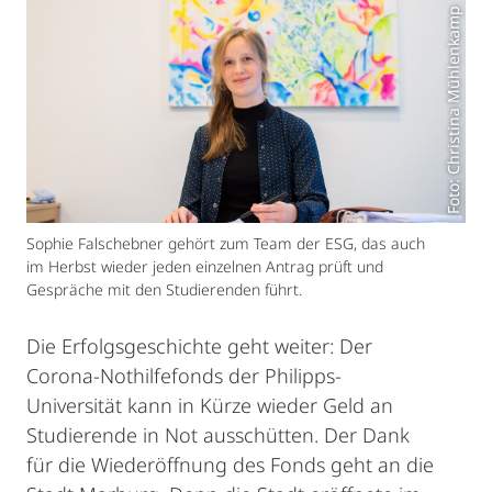
Foto: Christina Mühlenkamp
Sophie Falschebner gehört zum Team der ESG, das auch
im Herbst wieder jeden einzelnen Antrag prüft und
Gespräche mit den Studierenden führt.
Die Erfolgsgeschichte geht weiter: Der
Corona-Nothilfefonds der Philipps-
Universität kann in Kürze wieder Geld an
Studierende in Not ausschütten. Der Dank
für die Wiederöffnung des Fonds geht an die