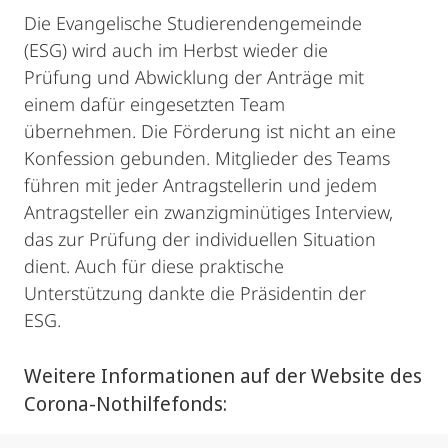
Die Evangelische Studierendengemeinde
(ESG) wird auch im Herbst wieder die
Prüfung und Abwicklung der Anträge mit
einem dafür eingesetzten Team
übernehmen. Die Förderung ist nicht an eine
Konfession gebunden. Mitglieder des Teams
führen mit jeder Antragstellerin und jedem
Antragsteller ein zwanzigminütiges Interview,
das zur Prüfung der individuellen Situation
dient. Auch für diese praktische
Unterstützung dankte die Präsidentin der
ESG.
Weitere Informationen auf der Website des
Corona-Nothilfefonds: