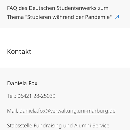
FAQ des Deutschen Studentenwerks zum
Thema "Studieren während der Pandemie"
Kontakt
Daniela Fox
Tel.: 06421 28-25039
Mail:
daniela.fox@verwaltung.uni-marburg.de
Stabsstelle Fundraising und Alumni-Service