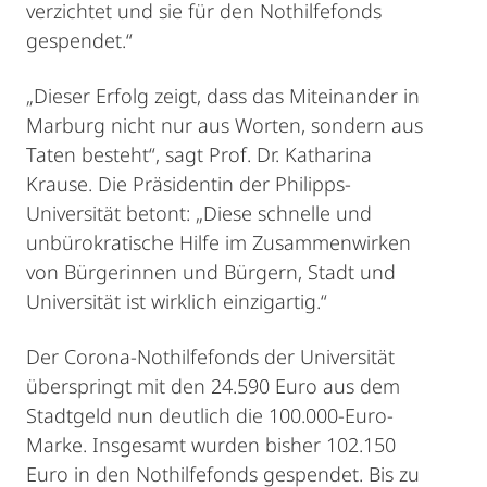
verzichtet und sie für den Nothilfefonds
gespendet.“
„Dieser Erfolg zeigt, dass das Miteinander in
Marburg nicht nur aus Worten, sondern aus
Taten besteht“, sagt Prof. Dr. Katharina
Krause. Die Präsidentin der Philipps-
Universität betont: „Diese schnelle und
unbürokratische Hilfe im Zusammenwirken
von Bürgerinnen und Bürgern, Stadt und
Universität ist wirklich einzigartig.“
Der Corona-Nothilfefonds der Universität
überspringt mit den 24.590 Euro aus dem
Stadtgeld nun deutlich die 100.000-Euro-
Marke. Insgesamt wurden bisher 102.150
Euro in den Nothilfefonds gespendet. Bis zu