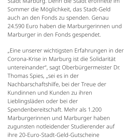
Stadt Marburg. Denn die Stadt eröffnete im
Sommer die Möglichkeit, das Stadt-Geld
auch an den Fonds zu spenden. Genau
24.590 Euro haben die Marburgerinnen und
Marburger in den Fonds gespendet.
„Eine unserer wichtigsten Erfahrungen in der
Corona-Krise in Marburg ist die Solidarität
untereinander“, sagt Oberbürgermeister Dr.
Thomas Spies, „sei es in der
Nachbarschaftshilfe, bei der Treue der
Kundinnen und Kunden zu ihren
Lieblingsläden oder bei der
Spendenbereitschaft. Mehr als 1.200
Marburgerinnen und Marburger haben
zugunsten notleidender Studierender auf
ihre 20-Euro-Stadt-Geld-Gutscheine