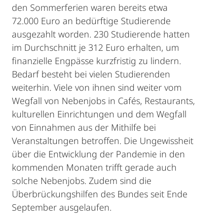
den Sommerferien waren bereits etwa
72.000 Euro an bedürftige Studierende
ausgezahlt worden. 230 Studierende hatten
im Durchschnitt je 312 Euro erhalten, um
finanzielle Engpässe kurzfristig zu lindern.
Bedarf besteht bei vielen Studierenden
weiterhin. Viele von ihnen sind weiter vom
Wegfall von Nebenjobs in Cafés, Restaurants,
kulturellen Einrichtungen und dem Wegfall
von Einnahmen aus der Mithilfe bei
Veranstaltungen betroffen. Die Ungewissheit
über die Entwicklung der Pandemie in den
kommenden Monaten trifft gerade auch
solche Nebenjobs. Zudem sind die
Überbrückungshilfen des Bundes seit Ende
September ausgelaufen.