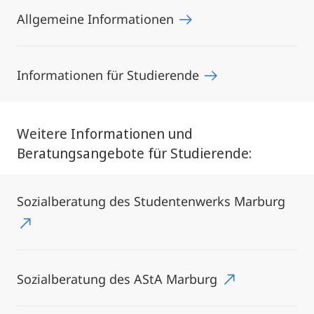
Allgemeine Informationen
Informationen für Studierende
Weitere Informationen und
Beratungsangebote für Studierende:
Sozialberatung des Studentenwerks Marburg
Sozialberatung des AStA Marburg