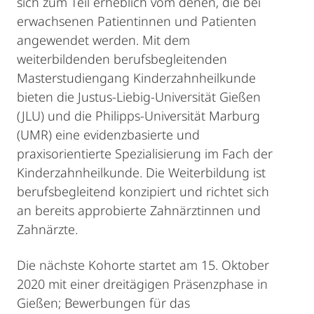
sich zum Teil erheblich vom denen, die bei
erwachsenen Patientinnen und Patienten
angewendet werden. Mit dem
weiterbildenden berufsbegleitenden
Masterstudiengang Kinderzahnheilkunde
bieten die Justus-Liebig-Universität Gießen
(JLU) und die Philipps-Universität Marburg
(UMR) eine evidenzbasierte und
praxisorientierte Spezialisierung im Fach der
Kinderzahnheilkunde. Die Weiterbildung ist
berufsbegleitend konzipiert und richtet sich
an bereits approbierte Zahnärztinnen und
Zahnärzte.
Die nächste Kohorte startet am 15. Oktober
2020 mit einer dreitägigen Präsenzphase in
Gießen; Bewerbungen für das