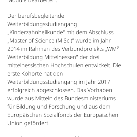
Module bearbeiten.
Der berufsbegleitende
Weiterbildungsstudiengang
„Kinderzahnheilkunde“ mit dem Abschluss
„Master of Science (M.Sc.)” wurde im Jahr
2014 im Rahmen des Verbundprojekts „WM³
Weiterbildung Mittelhessen“ der drei
mittelhessischen Hochschulen entwickelt. Die
erste Kohorte hat den
Weiterbildungsstudiengang im Jahr 2017
erfolgreich abgeschlossen. Das Vorhaben
wurde aus Mitteln des Bundesministeriums
für Bildung und Forschung und aus dem
Europäischen Sozialfonds der Europäischen
Union gefördert.