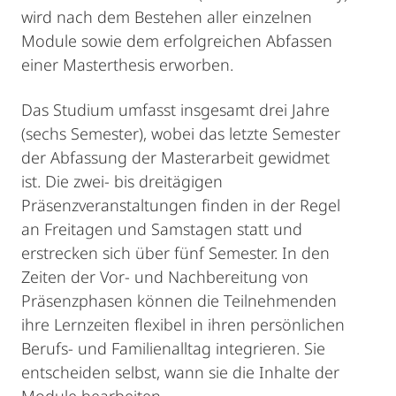
wird nach dem Bestehen aller einzelnen
Module sowie dem erfolgreichen Abfassen
einer Masterthesis erworben.
Das Studium umfasst insgesamt drei Jahre
(sechs Semester), wobei das letzte Semester
der Abfassung der Masterarbeit gewidmet
ist. Die zwei- bis dreitägigen
Präsenzveranstaltungen finden in der Regel
an Freitagen und Samstagen statt und
erstrecken sich über fünf Semester. In den
Zeiten der Vor- und Nachbereitung von
Präsenzphasen können die Teilnehmenden
ihre Lernzeiten flexibel in ihren persönlichen
Berufs- und Familienalltag integrieren. Sie
entscheiden selbst, wann sie die Inhalte der