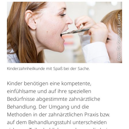
Foto: Dr. Susanne Lücker
Kinderzahnheilkunde mit Spaß bei der Sache.
Kinder benötigen eine kompetente,
einfühlsame und auf ihre speziellen
Bedürfnisse abgestimmte zahnärztliche
Behandlung. Der Umgang und die
Methoden in der zahnärztlichen Praxis bzw.
auf dem Behandlungsstuhl unterscheiden