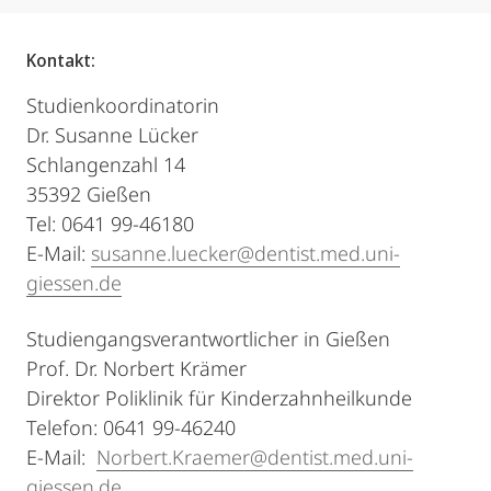
Kontakt:
Studienkoordinatorin
Dr. Susanne Lücker
Schlangenzahl 14
35392 Gießen
Tel: 0641 99-46180
E-Mail:
susanne.luecker@dentist.med.uni-
giessen.de
Studiengangsverantwortlicher in Gießen
Prof. Dr. Norbert Krämer
Direktor Poliklinik für Kinderzahnheilkunde
Telefon: 0641 99-46240
E-Mail:
Norbert.Kraemer@dentist.med.uni-
giessen.de