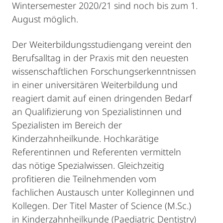
Wintersemester 2020/21 sind noch bis zum 1.
August möglich.
Der Weiterbildungsstudiengang vereint den
Berufsalltag in der Praxis mit den neuesten
wissenschaftlichen Forschungserkenntnissen
in einer universitären Weiterbildung und
reagiert damit auf einen dringenden Bedarf
an Qualifizierung von Spezialistinnen und
Spezialisten im Bereich der
Kinderzahnheilkunde. Hochkarätige
Referentinnen und Referenten vermitteln
das nötige Spezialwissen. Gleichzeitig
profitieren die Teilnehmenden vom
fachlichen Austausch unter Kolleginnen und
Kollegen. Der Titel Master of Science (M.Sc.)
in Kinderzahnheilkunde (Paediatric Dentistry)